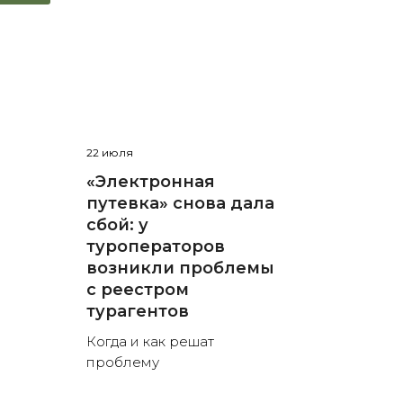
22 июля
«Электронная
путевка» снова дала
сбой: у
туроператоров
возникли проблемы
с реестром
турагентов
Когда и как решат
проблему