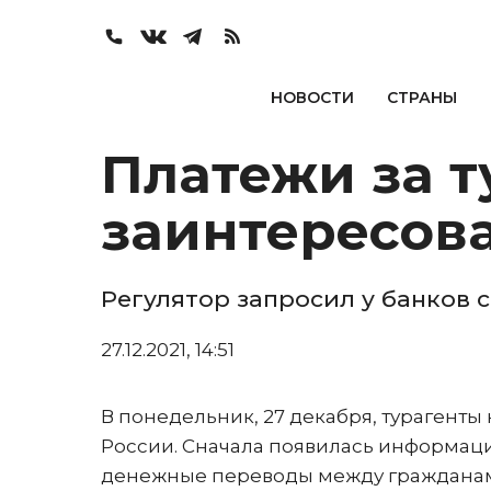
НОВОСТИ
СТРАНЫ
Платежи за 
заинтересов
Регулятор запросил у банков 
27.12.2021, 14:51
В понедельник, 27 декабря, турагенты
России. Сначала появилась информаци
денежные переводы между гражданами.