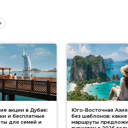
ие акции в Дубае:
Юго-Восточная Азия
ки и бесплатные
без шаблонов: какие
ты для семей и
маршруты предложи