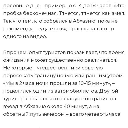
половине дня – примерно с 14 до 18 часов. «Это
пробка бесконечная. Тянется, тянется как змея.
Так что тем, кто собрался в Абхазию, пока не
рекомендую туда ехать», – рассказал автор
одного из видео.
Впрочем, опыт туристов показывает, что время
ожидания может существенно различаться.
Некоторые путешественники советуют
пересекать границу ночью или ранним утром.
«Мы в 2 часа ночи прошли за 10–15 минут», –
поделился один из автомобилистов. Другой
турист рассказал, что накануне потратил на
въезд в Абхазию около 40 минут, а на
обратный путь вечером – всего четверть часа.