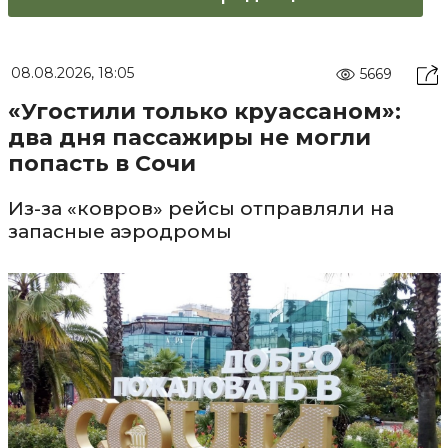
08.08.2026, 18:05
5669
«Угостили только круассаном»:
два дня пассажиры не могли
попасть в Сочи
Из-за «ковров» рейсы отправляли на
запасные аэродромы