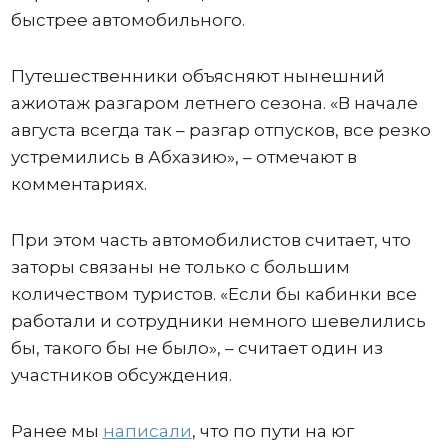
быстрее автомобильного.
Путешественники объясняют нынешний
ажиотаж разгаром летнего сезона. «В начале
августа всегда так – разгар отпусков, все резко
устремились в Абхазию», – отмечают в
комментариях.
При этом часть автомобилистов считает, что
заторы связаны не только с большим
количеством туристов. «Если бы кабинки все
работали и сотрудники немного шевелились
бы, такого бы не было», – считает один из
участников обсуждения.
Ранее мы
написали
, что по пути на юг