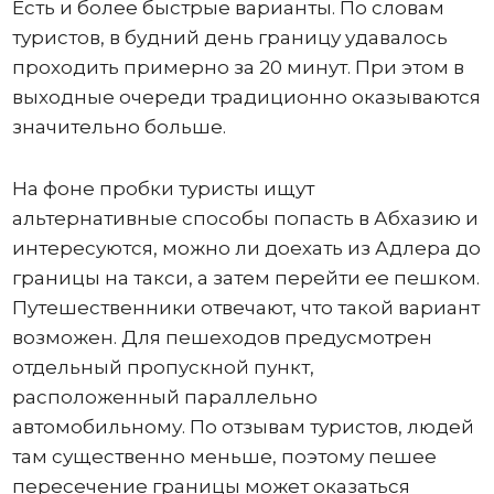
Есть и более быстрые варианты. По словам
туристов, в будний день границу удавалось
проходить примерно за 20 минут. При этом в
выходные очереди традиционно оказываются
значительно больше.
На фоне пробки туристы ищут
альтернативные способы попасть в Абхазию и
интересуются, можно ли доехать из Адлера до
границы на такси, а затем перейти ее пешком.
Путешественники отвечают, что такой вариант
возможен. Для пешеходов предусмотрен
отдельный пропускной пункт,
расположенный параллельно
автомобильному. По отзывам туристов, людей
там существенно меньше, поэтому пешее
пересечение границы может оказаться