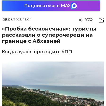
Подписаться в MAX
08.08.2026, 16:04
8332
«Пробка бесконечная»: туристы
рассказали о суперочереди на
границе с Абхазией
Когда лучше проходить КПП