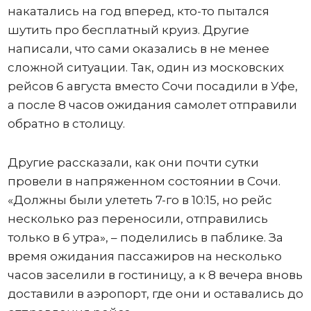
накатались на год вперед, кто-то пытался
шутить про бесплатный круиз. Другие
написали, что сами оказались в не менее
сложной ситуации. Так, один из московских
рейсов 6 августа вместо Сочи посадили в Уфе,
а после 8 часов ожидания самолет отправили
обратно в столицу.
Другие рассказали, как они почти сутки
провели в напряженном состоянии в Сочи.
«Должны были улететь 7-го в 10:15, но рейс
несколько раз переносили, отправились
только в 6 утра», – поделились в паблике. За
время ожидания пассажиров на несколько
часов заселили в гостиницу, а к 8 вечера вновь
доставили в аэропорт, где они и оставались до