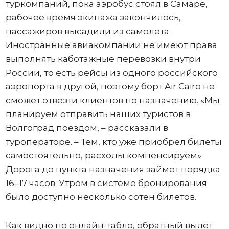
туркомпаний, пока аэробус стоял в Самаре,
рабочее время экипажа закончилось,
пассажиров высадили из самолета.
Иностранные авиакомпании не имеют права
выполнять каботажные перевозки внутри
России, то есть рейсы из одного российского
аэропорта в другой, поэтому борт Air Cairo не
сможет отвезти клиентов по назначению. «Мы
планируем отправить наших туристов в
Волгоград поездом, – рассказали в
туроператоре. – Тем, кто уже приобрел билеты
самостоятельно, расходы компенсируем».
Дорога до пункта назначения займет порядка
16–17 часов. Утром в системе бронирования
было доступно несколько сотен билетов.
Как видно по онлайн-табло, обратный вылет