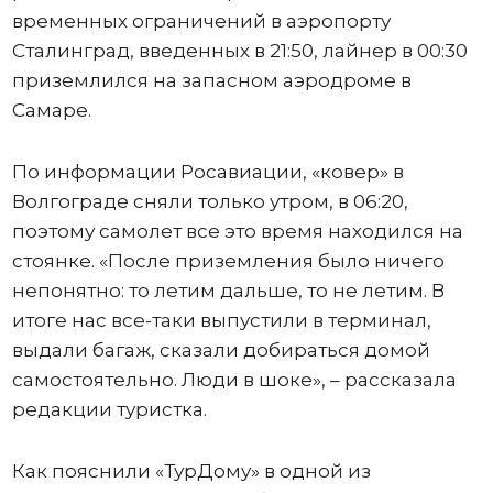
временных ограничений в аэропорту
Сталинград, введенных в 21:50, лайнер в 00:30
приземлился на запасном аэродроме в
Самаре.
По информации Росавиации, «ковер» в
Волгограде сняли только утром, в 06:20,
поэтому самолет все это время находился на
стоянке. «После приземления было ничего
непонятно: то летим дальше, то не летим. В
итоге нас все-таки выпустили в терминал,
выдали багаж, сказали добираться домой
самостоятельно. Люди в шоке», – рассказала
редакции туристка.
Как пояснили «ТурДому» в одной из