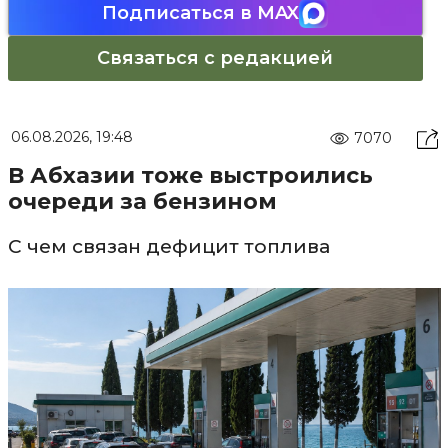
Подписаться в MAX
Связаться с редакцией
06.08.2026, 19:48
7070
В Абхазии тоже выстроились
очереди за бензином
С чем связан дефицит топлива