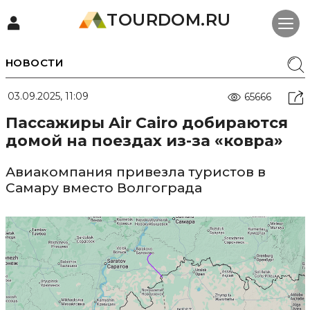
TOURDOM.RU
НОВОСТИ
03.09.2025, 11:09
65666
Пассажиры Air Cairo добираются
домой на поездах из-за «ковра»
Авиакомпания привезла туристов в
Самару вместо Волгограда