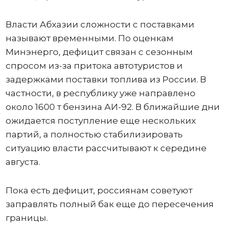
Власти Абхазии сложности с поставками
называют временными. По оценкам
Минэнерго, дефицит связан с сезонным
спросом из-за притока автотуристов и
задержками поставки топлива из России. В
частности, в республику уже направлено
около 1600 т бензина АИ-92. В ближайшие дни
ожидается поступление еще нескольких
партий, а полностью стабилизировать
ситуацию власти рассчитывают к середине
августа.
Пока есть дефицит, россиянам советуют
заправлять полный бак еще до пересечения
границы.