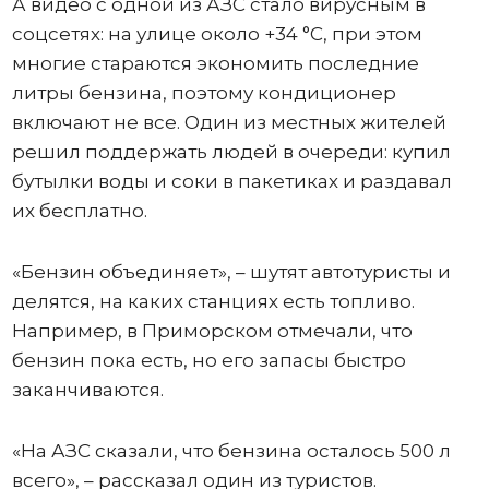
А видео с одной из АЗС стало вирусным в
соцсетях: на улице около +34 °C, при этом
многие стараются экономить последние
литры бензина, поэтому кондиционер
включают не все. Один из местных жителей
решил поддержать людей в очереди: купил
бутылки воды и соки в пакетиках и раздавал
их бесплатно.
«Бензин объединяет», – шутят автотуристы и
делятся, на каких станциях есть топливо.
Например, в Приморском отмечали, что
бензин пока есть, но его запасы быстро
заканчиваются.
«На АЗС сказали, что бензина осталось 500 л
всего», – рассказал один из туристов.