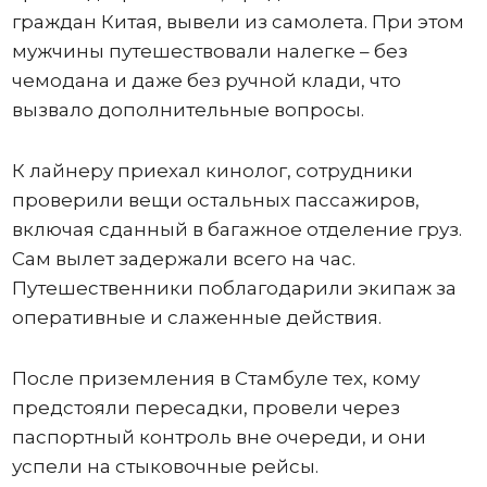
граждан Китая, вывели из самолета. При этом
мужчины путешествовали налегке – без
чемодана и даже без ручной клади, что
вызвало дополнительные вопросы.
К лайнеру приехал кинолог, сотрудники
проверили вещи остальных пассажиров,
включая сданный в багажное отделение груз.
Сам вылет задержали всего на час.
Путешественники поблагодарили экипаж за
оперативные и слаженные действия.
После приземления в Стамбуле тех, кому
предстояли пересадки, провели через
паспортный контроль вне очереди, и они
успели на стыковочные рейсы.