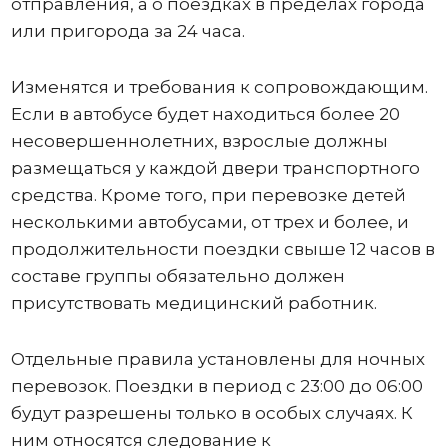
отправления, а о поездках в пределах города
или пригорода за 24 часа.
Изменятся и требования к сопровождающим.
Если в автобусе будет находиться более 20
несовершеннолетних, взрослые должны
размещаться у каждой двери транспортного
средства. Кроме того, при перевозке детей
несколькими автобусами, от трех и более, и
продолжительности поездки свыше 12 часов в
составе группы обязательно должен
присутствовать медицинский работник.
Отдельные правила установлены для ночных
перевозок. Поездки в период с 23:00 до 06:00
будут разрешены только в особых случаях. К
ним относятся следование к