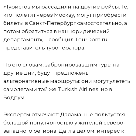
«Туристов мы рассадили на другие рейсы. Те,
кто полетит через Москву, могут приобрести
билеты в Санкт-Петербург самостоятельно, а
потом обратиться в наш юридический
департамент», – сообщил TourDom.ru
представитель туроператора.
По его словам, забронировавшим туры на
другие дни, будут предложены
альтернативные маршруты: они могут улететь
самолетами той же Turkish Airlines, но в
Бодрум.
Эксперты отмечают: Даламан не пользуется
большой популярностью у жителей северо-
западного региона. Да и в целом, интерес к