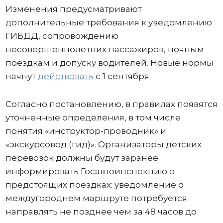
Изменения предусматривают
дополнительные требования к уведомлению
ГИБДД, сопровождению
несовершеннолетних пассажиров, ночным
поездкам и допуску водителей. Новые нормы
начнут
действовать
с 1 сентября.
Согласно постановлению, в правилах появятся
уточненные определения, в том числе
понятия «инструктор-проводник» и
«экскурсовод (гид)». Организаторы детских
перевозок должны будут заранее
информировать Госавтоинспекцию о
предстоящих поездках: уведомление о
междугороднем маршруте потребуется
направлять не позднее чем за 48 часов до