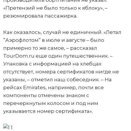
«Претензий не было только к яблоку», –
резюмировала пассажирка.
Как оказалось, случай не единичный. «Летал
”Аэрофлотом” в июле и августе – было
примерно то же самое, – рассказал
TourDom.ru еще один путешественник. –
Упаковка с информацией на хлебцах
отсутствует, номера сертификатов нигде не
указаны, – отметил наш собеседник. – На
рейсах Еmirates, например, почти все
компоненты отмечены знаком с
перечеркнутым колосом и под ним
указывается номер сертификата».