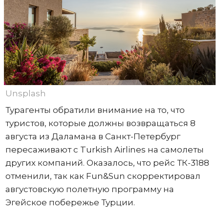
Unsplash
Турагенты обратили внимание на то, что
туристов, которые должны возвращаться 8
августа из Даламана в Санкт-Петербург
пересаживают с Turkish Airlines на самолеты
других компаний. Оказалось, что рейс ТК-3188
отменили, так как Fun&Sun скорректировал
августовскую полетную программу на
Эгейское побережье Турции.