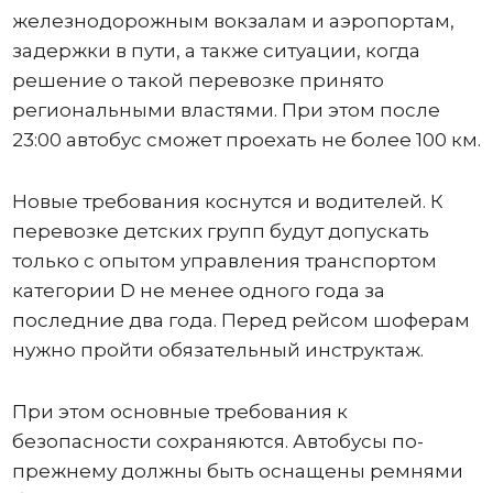
железнодорожным вокзалам и аэропортам,
задержки в пути, а также ситуации, когда
решение о такой перевозке принято
региональными властями. При этом после
23:00 автобус сможет проехать не более 100 км.
Новые требования коснутся и водителей. К
перевозке детских групп будут допускать
только с опытом управления транспортом
категории D не менее одного года за
последние два года. Перед рейсом шоферам
нужно пройти обязательный инструктаж.
При этом основные требования к
безопасности сохраняются. Автобусы по-
прежнему должны быть оснащены ремнями