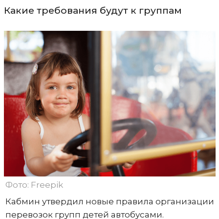
Какие требования будут к группам
Фото: Freepik
Кабмин утвердил новые правила организации
перевозок групп детей автобусами.