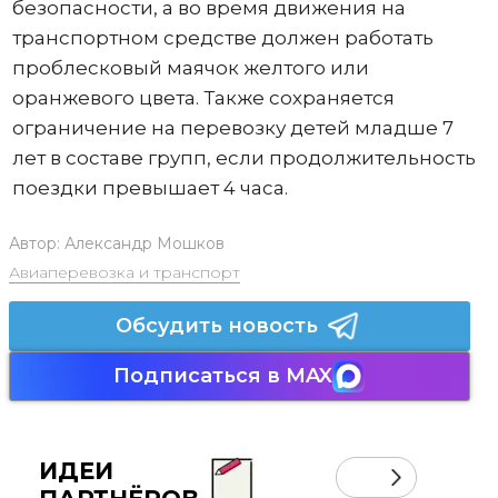
безопасности, а во время движения на
транспортном средстве должен работать
проблесковый маячок желтого или
оранжевого цвета. Также сохраняется
ограничение на перевозку детей младше 7
лет в составе групп, если продолжительность
поездки превышает 4 часа.
Автор:
Александр Мошков
Авиаперевозка и транспорт
Обсудить новость
Подписаться в MAX
ИДЕИ