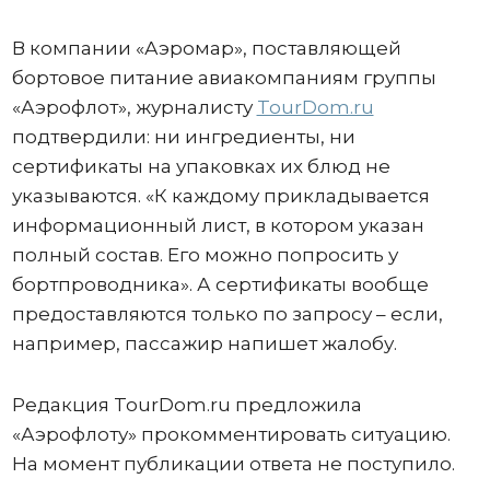
В компании «Аэромар», поставляющей
бортовое питание авиакомпаниям группы
«Аэрофлот», журналисту
TourDom.ru
подтвердили: ни ингредиенты, ни
сертификаты на упаковках их блюд не
указываются. «К каждому прикладывается
информационный лист, в котором указан
полный состав. Его можно попросить у
бортпроводника». А сертификаты вообще
предоставляются только по запросу – если,
например, пассажир напишет жалобу.
Редакция TourDom.ru предложила
«Аэрофлоту» прокомментировать ситуацию.
На момент публикации ответа не поступило.