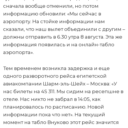
сначала вообще отменили, но потом
информацию обновили: «Мы сейчас в
аэропорту. На стойке информации нам
сказали, что наш вылет объединили с другим –
должны отправить в 6.30 утра 8 августа. Эта же
информация появилась и на онлайн-табло
аэропорта».
Тем временем возникла задержка и еще
одного разворотного рейса египетской
авиакомпании Шарм-эль-Шейх – Москва: «У
нас билеты на 4S 311. Мы сидим на ресепшне в
отеле. Нас никто не забрал в 14:05, как
планировалось по расписанию. Новой
информации пока что нет». На текущий
момент на табло Внуково этот рейс значится