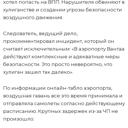
хотел попасть на ВПП. Нарушителя обвиняют в
хулиганстве и создании угрозы безопасности
воздушного движения.
Следователь, ведущий дело,
прокомментировал инцидент, который он
считает исключительным: «В аэропорту Вантаа
действуют комплексные и адекватные меры
безопасности. Это просто невероятно, что
хулиган зашел так далеко».
По информации онлайн-табло аэропорта,
воздушная гавань все это время принимала и
отправляла самолеты согласно действующему
расписанию. Крупных задержек из-за ЧП не
произошло.