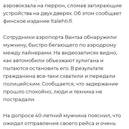
аэровокзала на перрон, сломав запирающие
устройства на двух дверях. Об этом сообщает
финское издание ltalehti.fi.
Сотрудники аэропорта Вантаа обнаружили
мужчину, быстро бегающего по аэродрому
между лайнерами. На видеозаписях видно,
как автомобили объезжают хулигана и
пытаются остановить его. В результате
гражданина все-таки схватили и передали
полицейским. Сообщается, что задержание
прошло спокойно, люди и техника не
пострадали.
На допросе 40-летний мужчина пояснил, что
ожидал отправления своего рейса и очень