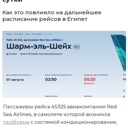
Как это повлияло на дальнейшее
расписание рейсов в Египет
Пассажиры рейса 4S325 авиакомпании Red
Sea Airlines, в самолете которой возникла
проблема
с системой кондиционирования,