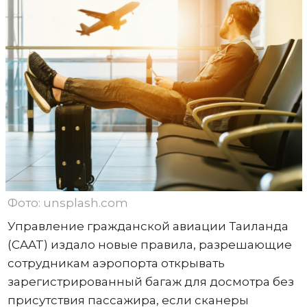
Фото: unsplash.com
Управление гражданской авиации Таиланда
(CAAT) издало новые правила, разрешающие
сотрудникам аэропорта открывать
зарегистрированный багаж для досмотра без
присутствия пассажира, если сканеры