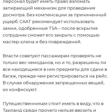
персонал будет иметь право взломать
запирающий механизм для проведения
досмотра. Без компенсации за причиненный
ущерб. CAAT рекомендует использовать
замки, одобренные TSA – после вскрытия
сотрудник сможет его закрыть с помощью
мастер-ключа и без повреждений.
Власти советуют пассажирам проверять не
только вес чемоданов, но и то, разрешены ли
все находящиеся в них предметы для сдачи в
багаж, прежде чем регистрироваться на рейс.
В случае обнаружения запрещенных вещей,
их конфискуют.
Путешественникам стоит иметь в виду, что в
Таиланд среди прочего нельзя ввозить и