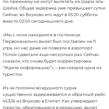
по-прежнему не могут вылететь из Шарм-эль-
Шейха. Общая задержка уже превышает сутки.
Сейчас во Внуково его ждут в 05:20 субботы
вместо 02:50 сегодняшнего дня.
«Мы с ночи находимся в гостинице.
Первоначально вылет был поставлен на 11
утра, но нас даже не повезли в аэропорт.
Потом сдвигали еще несколько раз. Сейчас
сказали, что снова будет корректировка:
“Ждите информацию”», – рассказала одна из
туристок.
Из-за поломки воздушного судна
существенно задерживается и обратный рейс
4S326 из Внуково в Египет. Как утверждают
туристы, обратившиеся в редакцию, вылет