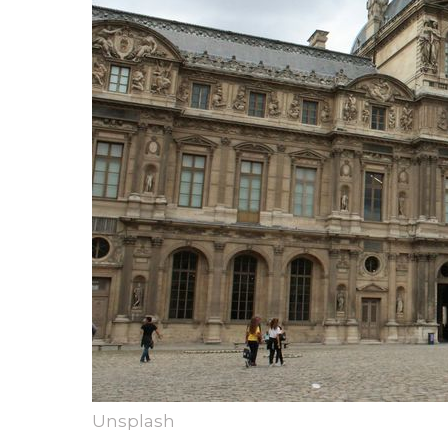
Unsplash