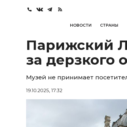
НОВОСТИ
СТРАНЫ
Парижский Лу
за дерзкого 
Музей не принимает посетите
19.10.2025, 17:32