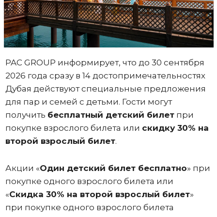
PAC GROUP информирует, что до 30 сентября
2026 года сразу в 14 достопримечательностях
Дубая действуют специальные предложения
для пар и семей с детьми. Гости могут
получить
бесплатный детский билет
при
покупке взрослого билета или
скидку 30% на
второй взрослый билет
.
Акции «
Один
детский билет бесплатно
» при
покупке одного взрослого билета или
«
Скидка 30% на второй взрослый билет
»
при покупке одного взрослого билета