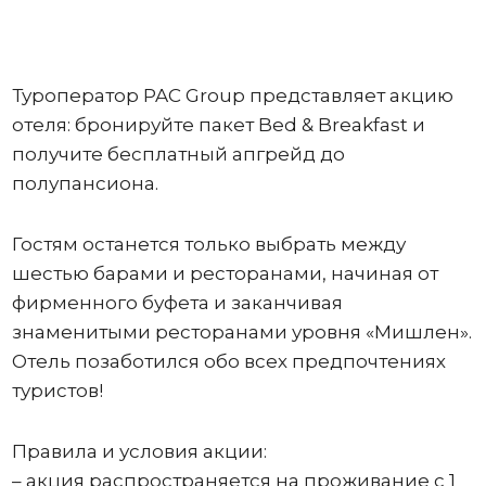
Туроператор PAC Group представляет акцию
отеля: бронируйте пакет Bed & Breakfast и
получите бесплатный апгрейд до
полупансиона.
Гостям останется только выбрать между
шестью барами и ресторанами, начиная от
фирменного буфета и заканчивая
знаменитыми ресторанами уровня «Мишлен».
Отель позаботился обо всех предпочтениях
туристов!
Правила и условия акции:
– акция распространяется на проживание с 1