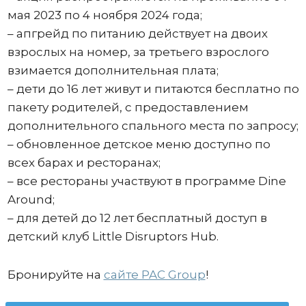
мая 2023 по 4 ноября 2024 года;
– апгрейд по питанию действует на двоих
взрослых на номер, за третьего взрослого
взимается дополнительная плата;
– дети до 16 лет живут и питаются бесплатно по
пакету родителей, с предоставлением
дополнительного спального места по запросу;
– обновленное детское меню доступно по
всех барах и ресторанах;
– все рестораны участвуют в программе Dine
Around;
– для детей до 12 лет бесплатный доступ в
детский клуб Little Disruptors Hub.
Бронируйте на
сайте PAC Group
!