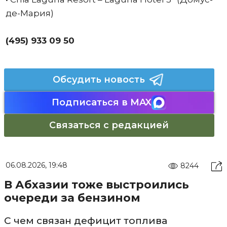
де-Мария)
(495) 933 09 50
Обсудить новость
Подписаться в MAX
Связаться с редакцией
06.08.2026, 19:48
8244
В Абхазии тоже выстроились
очереди за бензином
С чем связан дефицит топлива