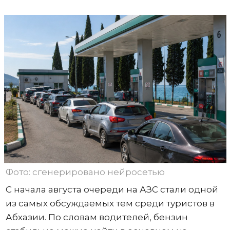
Фото: сгенерировано нейросетью
С начала августа очереди на АЗС стали одной
из самых обсуждаемых тем среди туристов в
Абхазии. По словам водителей, бензин