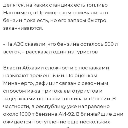
делятся, на каких станциях есть топливо.
Например, в Приморском отмечали, что
бензин пока есть, но его запасы быстро
заканчиваются.
«На АЗС сказали, что бензина осталось 500 л
всего», – рассказал один из туристов.
Власти Абхазии сложности с поставками
называют временными. По оценкам
Минэнерго, дефицит связан с сезонным
спросом из-за притока автотуристов и
задержками поставки топлива из России. В
частности, в республику уже направлено
около 1600 т бензина АИ-92. В ближайшие дни
ожидается поступление еще нескольких