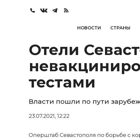
НОВОСТИ
СТРАНЫ
Отели Севаст
невакциниро
тестами
Власти пошли по пути зарубе
23.07.2021, 12:22
Оперштаб Севастополя по борьбе с к