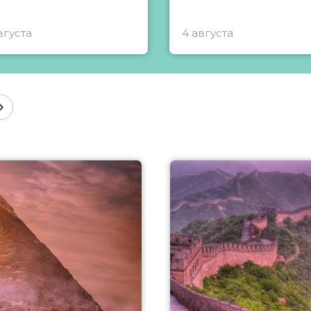
вгуста
4 августа