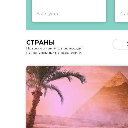
5 августа
4 а
СТРАНЫ
Новости о том, что происходит
на популярных направлениях