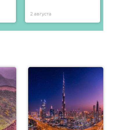
2 августа
1 авгу