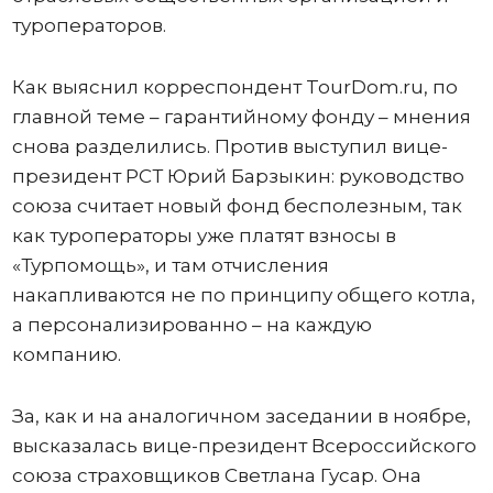
туроператоров.
Как выяснил корреспондент TourDom.ru, по
главной теме – гарантийному фонду – мнения
снова разделились. Против выступил вице-
президент РСТ Юрий Барзыкин: руководство
союза считает новый фонд бесполезным, так
как туроператоры уже платят взносы в
«Турпомощь», и там отчисления
накапливаются не по принципу общего котла,
а персонализированно – на каждую
компанию.
За, как и на аналогичном заседании в ноябре,
высказалась вице-президент Всероссийского
союза страховщиков Светлана Гусар. Она