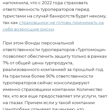
напомнила, что с 2022 года страховать
ответственность туроператоров перед
туристами на случай банкротств будет некому,
так как
страховщики не готовы принимать на
себя возросшие риски
.
При этом Фонды персональной
ответственности туроператоров «Турпомощи»
позволяют обеспечить защиту только в рамках
7% от общей цены турпродукта,
реализованного компанией за прошлый год.
На практике более 90% ответственности
туроператоров сейчас консолидируют
именно страховщики компании. Количество
тех, кто все еще предоставляет эти услуги, тает
на глазах. Причем если у такой компании
Центробанк отзывает лицензию, что