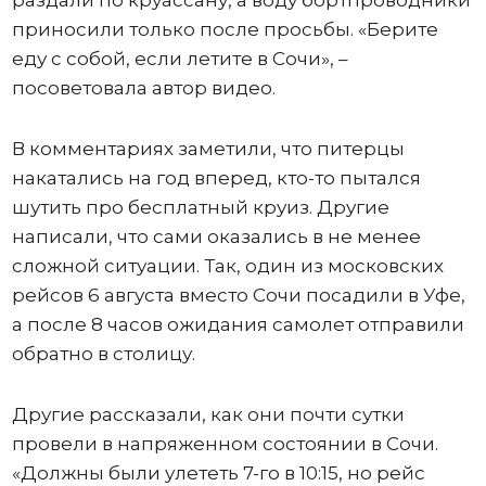
приносили только после просьбы. «Берите
еду с собой, если летите в Сочи», –
посоветовала автор видео.
В комментариях заметили, что питерцы
накатались на год вперед, кто-то пытался
шутить про бесплатный круиз. Другие
написали, что сами оказались в не менее
сложной ситуации. Так, один из московских
рейсов 6 августа вместо Сочи посадили в Уфе,
а после 8 часов ожидания самолет отправили
обратно в столицу.
Другие рассказали, как они почти сутки
провели в напряженном состоянии в Сочи.
«Должны были улететь 7-го в 10:15, но рейс