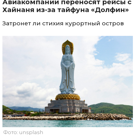
Авиакомпании переносят рейсы с
Хайнаня из-за тайфуна «Долфин»
Затронет ли стихия курортный остров
Фото: unsplash