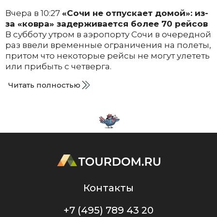
Вчера в 10:27
«Сочи не отпускает домой»: из-
за «ковра» задерживается более 70 рейсов
В субботу утром в аэропорту Сочи в очередной
раз ввели временные ограничения на полеты,
притом что некоторые рейсы не могут улететь
или прибыть с четверга.
Читать полностью
Контакты
+7 (495) 789 43 20