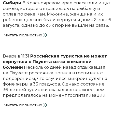
Сибири
В Красноярском крае спасатели ищут
семью, которая отправилась на рыбалку и
сплав по реке Кан. Мужчина, женщина и их
ребенок должны были вернуться домой еще 6
августа, однако до сих пор не вышли на связь.
Читать полностью
Вчера в 11:31
Российская туристка не может
вернуться с Пхукета из-за внезапной
болезни
Несколько дней назад отдыхавшая
на Пхукете россиянка попала в госпиталь с
подозрением, что случился микроинсульт на
фоне жары в 35 градусов. Однако состояние
36-летней туристки оказалось сложнее, чем
предполагалось на момент госпитализации.
Читать полностью