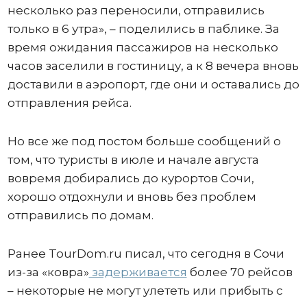
несколько раз переносили, отправились
только в 6 утра», – поделились в паблике. За
время ожидания пассажиров на несколько
часов заселили в гостиницу, а к 8 вечера вновь
доставили в аэропорт, где они и оставались до
отправления рейса.
Но все же под постом больше сообщений о
том, что туристы в июле и начале августа
вовремя добирались до курортов Сочи,
хорошо отдохнули и вновь без проблем
отправились по домам.
Ранее TourDom.ru писал, что сегодня в Сочи
из-за «ковра»
задерживается
более 70 рейсов
– некоторые не могут улететь или прибыть с