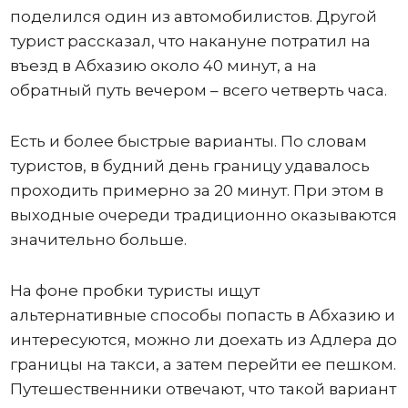
поделился один из автомобилистов. Другой
турист рассказал, что накануне потратил на
въезд в Абхазию около 40 минут, а на
обратный путь вечером – всего четверть часа.
Есть и более быстрые варианты. По словам
туристов, в будний день границу удавалось
проходить примерно за 20 минут. При этом в
выходные очереди традиционно оказываются
значительно больше.
На фоне пробки туристы ищут
альтернативные способы попасть в Абхазию и
интересуются, можно ли доехать из Адлера до
границы на такси, а затем перейти ее пешком.
Путешественники отвечают, что такой вариант