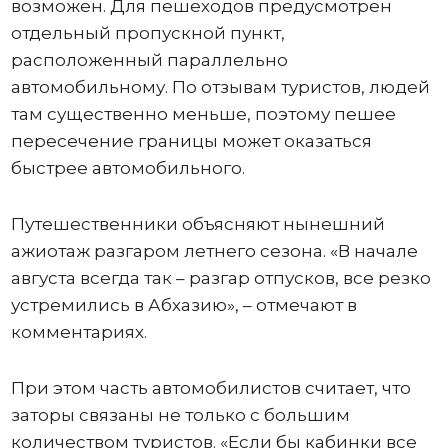
возможен. Для пешеходов предусмотрен
отдельный пропускной пункт,
расположенный параллельно
автомобильному. По отзывам туристов, людей
там существенно меньше, поэтому пешее
пересечение границы может оказаться
быстрее автомобильного.
Путешественники объясняют нынешний
ажиотаж разгаром летнего сезона. «В начале
августа всегда так – разгар отпусков, все резко
устремились в Абхазию», – отмечают в
комментариях.
При этом часть автомобилистов считает, что
заторы связаны не только с большим
количеством туристов. «Если бы кабинки все