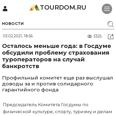
TOURDOM.RU
НОВОСТИ
03.02.2021, 18:56
3325
Осталось меньше года: в Госдуме
обсудили проблему страхования
туроператоров на случай
банкротств
Профильный комитет еще раз выслушал
доводы за и против солидарного
гарантийного фонда
Председатель Комитета Госдумы по
физической культуре, спорту, туризму и делам