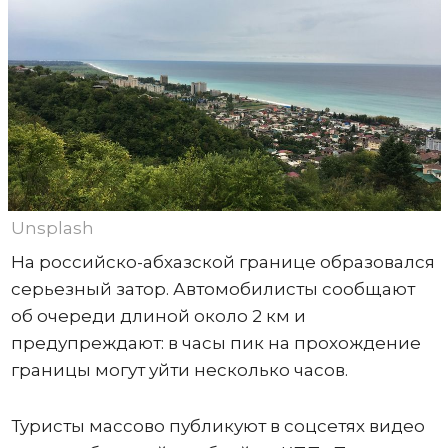
Unsplash
На российско-абхазской границе образовался
серьезный затор. Автомобилисты сообщают
об очереди длиной около 2 км и
предупреждают: в часы пик на прохождение
границы могут уйти несколько часов.
Туристы массово публикуют в соцсетях видео