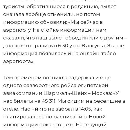
туристы, обратившиеся в редакцию, вылет
сначала вообще отменили, но потом
информацию обновили: «Мы сейчас в
аэропорту. На стойке информации нам
сказали, что наш вылет объединили с другим –
должны отправить в 6.30 утра 8 августа. Эта же
информация появилась и на онлайн-табло
аэропорта».
Тем временем возникла задержка и еще
одного разворотного рейса египетской
авиакомпании Шарм-эль-Шейх – Москва: «У
нас билеты на 4S 311. Мы сидим на ресепшне в
отеле. Нас никто не забрал в 14:05, как
планировалось по расписанию. Новой
информации пока что нет». На текущий