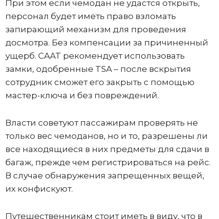
При этом если чемодан не удастся открыть,
персонал будет иметь право взломать
запирающий механизм для проведения
досмотра. Без компенсации за причиненный
ущерб. CAAT рекомендует использовать
замки, одобренные TSA – после вскрытия
сотрудник сможет его закрыть с помощью
мастер-ключа и без повреждений.
Власти советуют пассажирам проверять не
только вес чемоданов, но и то, разрешены ли
все находящиеся в них предметы для сдачи в
багаж, прежде чем регистрироваться на рейс.
В случае обнаружения запрещенных вещей,
их конфискуют.
Путешественникам стоит иметь в виду, что в