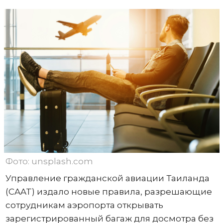
Фото: unsplash.com
Управление гражданской авиации Таиланда
(CAAT) издало новые правила, разрешающие
сотрудникам аэропорта открывать
зарегистрированный багаж для досмотра без