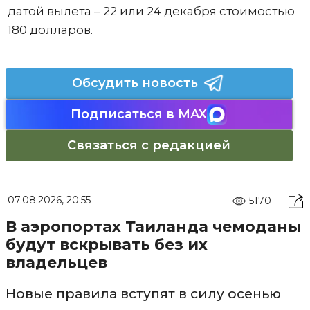
датой вылета – 22 или 24 декабря стоимостью
180 долларов.
Обсудить новость
Подписаться в MAX
Связаться с редакцией
07.08.2026, 20:55
5170
В аэропортах Таиланда чемоданы
будут вскрывать без их
владельцев
Новые правила вступят в силу осенью