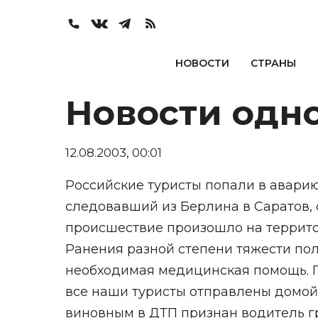
НОВОСТИ
СТРАНЫ
Новости одн
12.08.2003, 00:01
Российские туристы попали в аварию
следовавший из Берлина в Саратов, 
происшествие произошло на террито
Ранения разной степени тяжести пол
необходимая медицинская помощь. П
все наши туристы отправлены домой
виновным в ДТП признан водитель г