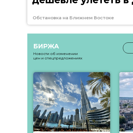
Обстановка на Ближнем Востоке
БИРЖА
Новости об изменении
цен и спецпредложениях