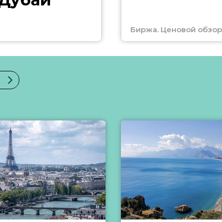
Биржа. Ценовой обзор