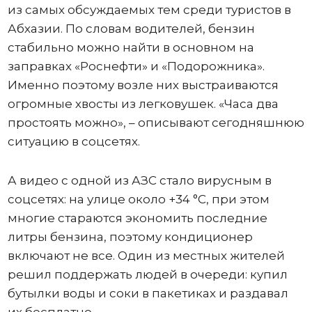
из самых обсуждаемых тем среди туристов в
Абхазии. По словам водителей, бензин
стабильно можно найти в основном на
заправках «Роснефти» и «Подорожника».
Именно поэтому возле них выстраиваются
огромные хвосты из легковушек. «Часа два
простоять можно», – описывают сегодняшнюю
ситуацию в соцсетях.
А видео с одной из АЗС стало вирусным в
соцсетях: на улице около +34 °C, при этом
многие стараются экономить последние
литры бензина, поэтому кондиционер
включают не все. Один из местных жителей
решил поддержать людей в очереди: купил
бутылки воды и соки в пакетиках и раздавал