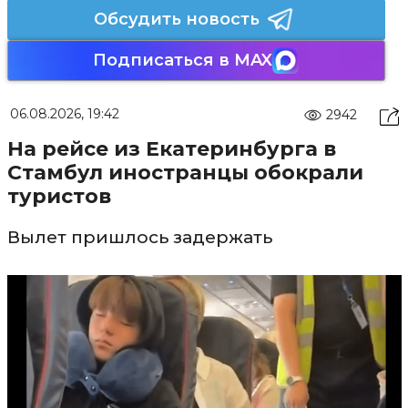
Обсудить новость
Подписаться в MAX
06.08.2026, 19:42
2942
На рейсе из Екатеринбурга в
Стамбул иностранцы обокрали
туристов
Вылет пришлось задержать