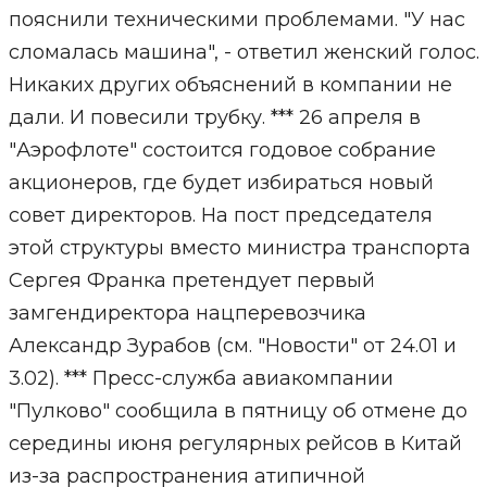
пояснили техническими проблемами. "У нас
сломалась машина", - ответил женский голос.
Никаких других объяснений в компании не
дали. И повесили трубку. *** 26 апреля в
"Аэрофлоте" состоится годовое собрание
акционеров, где будет избираться новый
совет директоров. На пост председателя
этой структуры вместо министра транспорта
Сергея Франка претендует первый
замгендиректора нацперевозчика
Александр Зурабов (см. "Новости" от 24.01 и
3.02). *** Пресс-служба авиакомпании
"Пулково" сообщила в пятницу об отмене до
середины июня регулярных рейсов в Китай
из-за распространения атипичной