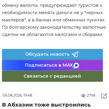
обмену валюты, предупреждает туристов о
необходимости менять деньги не у "черных
маклеров", а в банках или обменных пунктах.
По болгарскому законодательству валютные
сделки не облагаются налогами и сборами.
Обсудить новость
Подписаться в MAX
Связаться с редакцией
06.08.2026, 19:48
2799
В Абхазии тоже выстроились