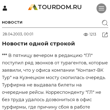
TOURDOM.RU
НОВОСТИ
28.04.2003, 00:01
1213
Новости одной строкой
*** В пятницу вечером в редакцию "ГЛ"
поступил ряд звонков от турагентов, которые
заявили, что у офиса компании "Контакт-ВК
Тур" на Кузнецком мосту скопилась очередь.
Турфирма не выдавала билеты на
очередные рейсы. Корреспонденту "ГЛ" не
без труда удалось дозвониться в офис
турфирмы, где причину сбоя в работе