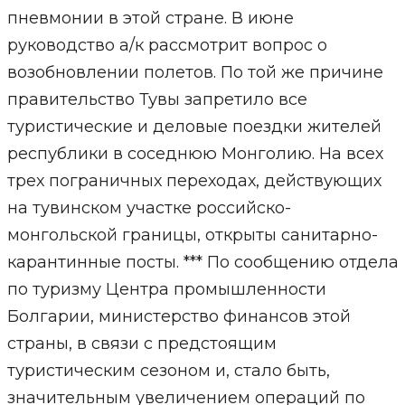
пневмонии в этой стране. В июне
руководство а/к рассмотрит вопрос о
возобновлении полетов. По той же причине
правительство Тувы запретило все
туристические и деловые поездки жителей
республики в соседнюю Монголию. На всех
трех пограничных переходах, действующих
на тувинском участке российско-
монгольской границы, открыты санитарно-
карантинные посты. *** По сообщению отдела
по туризму Центра промышленности
Болгарии, министерство финансов этой
страны, в связи с предстоящим
туристическим сезоном и, стало быть,
значительным увеличением операций по