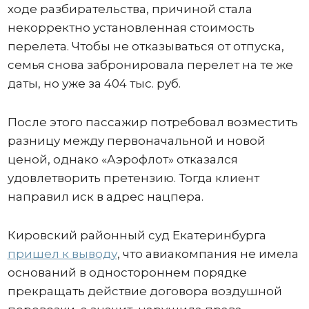
ходе разбирательства, причиной стала
некорректно установленная стоимость
перелета. Чтобы не отказываться от отпуска,
семья снова забронировала перелет на те же
даты, но уже за 404 тыс. руб.
После этого пассажир потребовал возместить
разницу между первоначальной и новой
ценой, однако «Аэрофлот» отказался
удовлетворить претензию. Тогда клиент
направил иск в адрес нацпера.
Кировский районный суд Екатеринбурга
пришел к выводу
, что авиакомпания не имела
оснований в одностороннем порядке
прекращать действие договора воздушной