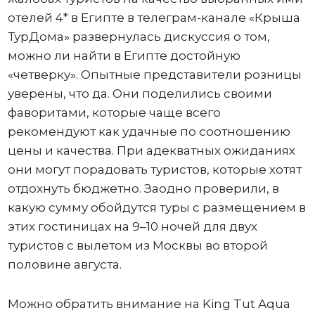
отелей 4* в Египте в телеграм-канале «Крыша
ТурДома» развернулась дискуссия о том,
можно ли найти в Египте достойную
«четверку». Опытные представители розницы
уверены, что да. Они поделились своими
фаворитами, которые чаще всего
рекомендуют как удачные по соотношению
цены и качества. При адекватных ожиданиях
они могут порадовать туристов, которые хотят
отдохнуть бюджетно. Заодно проверили, в
какую сумму обойдутся туры с размещением в
этих гостиницах на 9–10 ночей для двух
туристов с вылетом из Москвы во второй
половине августа.
Можно обратить внимание на King Tut Aqua