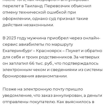
перелет в Таиланд. Перевозчик объяснил
отмену технической ошибкой при
оформлении, однако суд признал такие
действия незаконными.
В 2023 году мужчина приобрел через онлайн-
сервис авиабилеты по маршруту
Екатеринбург – Красноярск – Пхукет и обратно
для себя и троих родственников. За четверых
он заплатил 66 тыс. руб., что подтверждалось
электронным чеком и сведениями из системы
бронирования авиакомпании.
Позже на электронную почту пришло
уведомление, что заказ аннулирован, а деньги
отправлены покупателю. Как выяснилось в