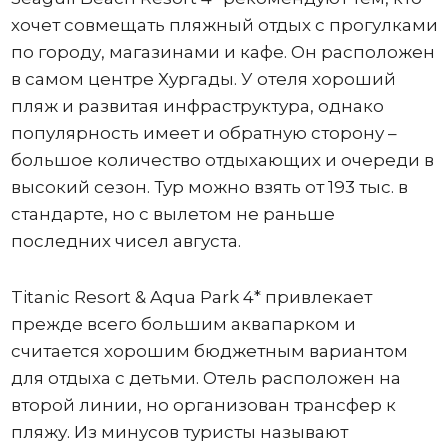
хочет совмещать пляжный отдых с прогулками
по городу, магазинами и кафе. Он расположен
в самом центре Хургады. У отеля хороший
пляж и развитая инфраструктура, однако
популярность имеет и обратную сторону –
большое количество отдыхающих и очереди в
высокий сезон. Тур можно взять от 193 тыс. в
стандарте, но с вылетом не раньше
последних чисел августа.
Titanic Resort & Aqua Park 4* привлекает
прежде всего большим аквапарком и
считается хорошим бюджетным вариантом
для отдыха с детьми. Отель расположен на
второй линии, но организован трансфер к
пляжу. Из минусов туристы называют