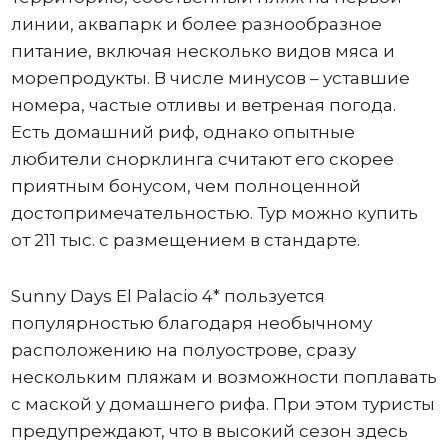
линии, аквапарк и более разнообразное
питание, включая несколько видов мяса и
морепродукты. В числе минусов – уставшие
номера, частые отливы и ветреная погода.
Есть домашний риф, однако опытные
любители снорклинга считают его скорее
приятным бонусом, чем полноценной
достопримечательностью. Тур можно купить
от 211 тыс. с размещением в стандарте.
Sunny Days El Palacio 4* пользуется
популярностью благодаря необычному
расположению на полуострове, сразу
нескольким пляжам и возможности поплавать
с маской у домашнего рифа. При этом туристы
предупреждают, что в высокий сезон здесь