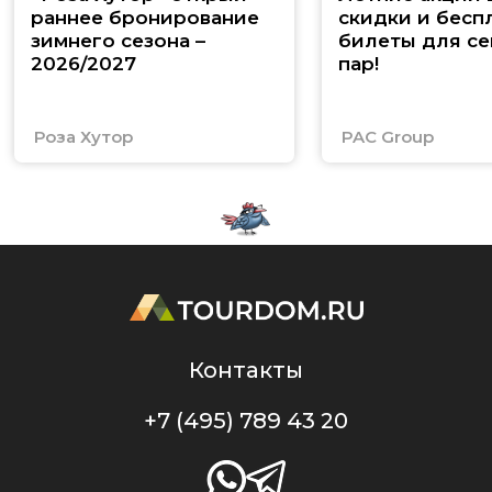
раннее бронирование
скидки и бесп
зимнего сезона –
билеты для се
2026/2027
пар!
Роза Хутор
PAC Group
Контакты
+7 (495) 789 43 20