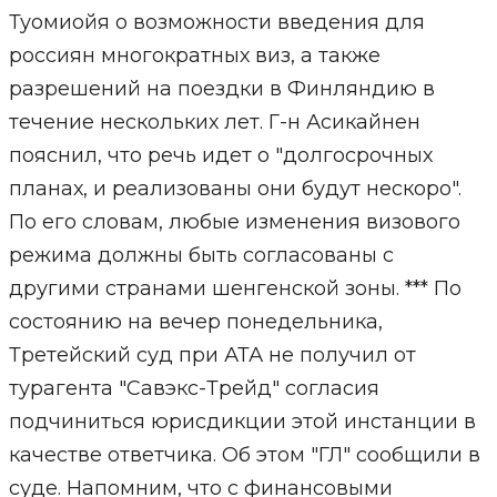
Туомиойя о возможности введения для
россиян многократных виз, а также
разрешений на поездки в Финляндию в
течение нескольких лет. Г-н Асикайнен
пояснил, что речь идет о "долгосрочных
планах, и реализованы они будут нескоро".
По его словам, любые изменения визового
режима должны быть согласованы с
другими странами шенгенской зоны. *** По
состоянию на вечер понедельника,
Третейский суд при АТА не получил от
турагента "Савэкс-Трейд" согласия
подчиниться юрисдикции этой инстанции в
качестве ответчика. Об этом "ГЛ" сообщили в
суде. Напомним, что с финансовыми