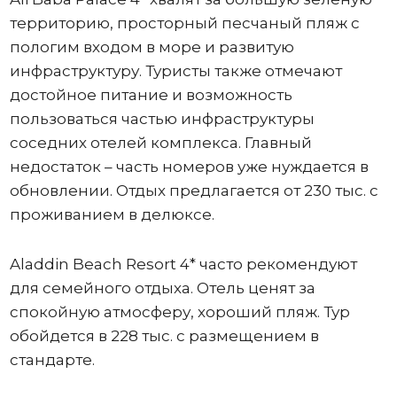
территорию, просторный песчаный пляж с
пологим входом в море и развитую
инфраструктуру. Туристы также отмечают
достойное питание и возможность
пользоваться частью инфраструктуры
соседних отелей комплекса. Главный
недостаток – часть номеров уже нуждается в
обновлении. Отдых предлагается от 230 тыс. с
проживанием в делюксе.
Aladdin Beach Resort 4* часто рекомендуют
для семейного отдыха. Отель ценят за
спокойную атмосферу, хороший пляж. Тур
обойдется в 228 тыс. с размещением в
стандарте.