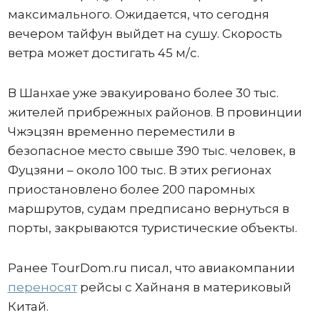
максимального. Ожидается, что сегодня
вечером тайфун выйдет на сушу. Скорость
ветра может достигать 45 м/с.
В Шанхае уже эвакуировано более 30 тыс.
жителей прибрежных районов. В провинции
Чжэцзян временно переместили в
безопасное место свыше 390 тыс. человек, в
Фуцзяни – около 100 тыс. В этих регионах
приостановлено более 200 паромных
маршрутов, судам предписано вернуться в
порты, закрываются туристические объекты.
Ранее TourDom.ru писал, что авиакомпании
переносят
рейсы с Хайнаня в материковый
Китай.