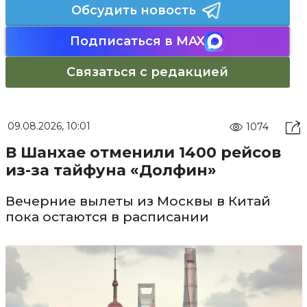
Обсудить новость
Подписаться в MAX
Связаться с редакцией
09.08.2026, 10:01
1074
В Шанхае отменили 1400 рейсов
из-за тайфуна «Долфин»
Вечерние вылеты из Москвы в Китай
пока остаются в расписании