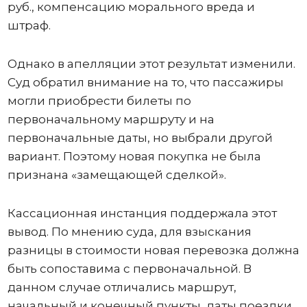
руб., компенсацию морального вреда и
штраф.
Однако в апелляции этот результат изменили.
Суд обратил внимание на то, что пассажиры
могли приобрести билеты по
первоначальному маршруту и на
первоначальные даты, но выбрали другой
вариант. Поэтому новая покупка не была
признана «замещающей сделкой».
Кассационная инстанция поддержала этот
вывод. По мнению суда, для взыскания
разницы в стоимости новая перевозка должна
быть сопоставима с первоначальной. В
данном случае отличались маршрут,
начальный и конечный пункты, даты поездки.