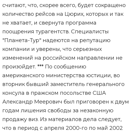
считают, что, скорее всего, будет сокращено
количество рейсов на Цюрих, которых и так
не хватает, и свернута программа
поощрения турагентств. Специалисты
"Планета-Тур" надеются на репутацию
компании и уверены, что серьезных
изменений на российском направлении не
произойдет. *** По сообщению
американского министерства юстиции, во
вторник бывший заместитель генерального
консула в пражском посольстве США
Александр Меерович был приговорен к двум
годам лишения свободы за незаконную
продажу виз. Из материалов дела следует,
что в период с апреля 2000-го по май 2002