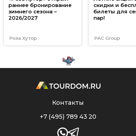
раннее бронирование
скидки и бесп
зимнего сезона –
билеты для се
2026/2027
пар!
Роза Хутор
PAC Group
Контакты
+7 (495) 789 43 20