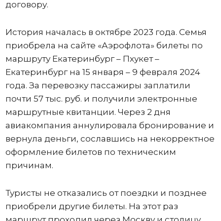
договору.
История началась в октябре 2023 года. Семья
приобрела на сайте «Аэрофлота» билеты по
маршруту Екатеринбург – Пхукет –
Екатеринбург на 15 января – 9 февраля 2024
года. За перевозку пассажиры заплатили
почти 57 тыс. руб. и получили электронные
маршрутные квитанции. Через 2 дня
авиакомпания аннулировала бронирование и
вернула деньги, сославшись на некорректное
оформление билетов по техническим
причинам.
Туристы не отказались от поездки и позднее
приобрели другие билеты. На этот раз
маршрут проходил через Москву и столицу