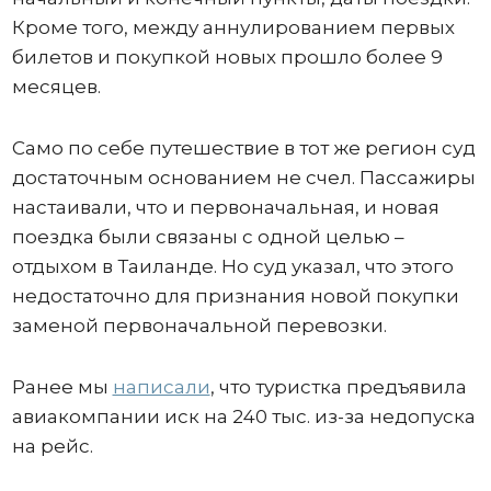
Кроме того, между аннулированием первых
билетов и покупкой новых прошло более 9
месяцев.
Само по себе путешествие в тот же регион суд
достаточным основанием не счел. Пассажиры
настаивали, что и первоначальная, и новая
поездка были связаны с одной целью –
отдыхом в Таиланде. Но суд указал, что этого
недостаточно для признания новой покупки
заменой первоначальной перевозки.
Ранее мы
написали
, что туристка предъявила
авиакомпании иск на 240 тыс. из-за недопуска
на рейс.