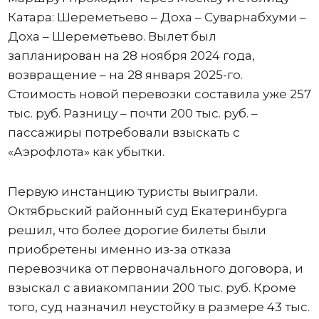
Катара: Шереметьево – Доха – Суварнабхуми –
Доха – Шереметьево. Вылет был
запланирован на 28 ноября 2024 года,
возвращение – на 28 января 2025-го.
Стоимость новой перевозки составила уже 257
тыс. руб. Разницу – почти 200 тыс. руб. –
пассажиры потребовали взыскать с
«Аэрофлота» как убытки.
Первую инстанцию туристы выиграли.
Октябрьский районный суд Екатеринбурга
решил, что более дорогие билеты были
приобретены именно из-за отказа
перевозчика от первоначального договора, и
взыскал с авиакомпании 200 тыс. руб. Кроме
того, суд назначил неустойку в размере 43 тыс.