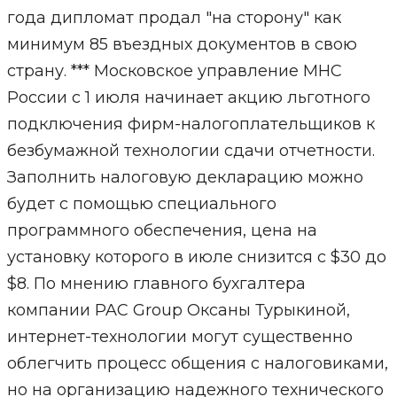
года дипломат продал "на сторону" как
минимум 85 въездных документов в свою
страну. *** Московское управление МНС
России с 1 июля начинает акцию льготного
подключения фирм-налогоплательщиков к
безбумажной технологии сдачи отчетности.
Заполнить налоговую декларацию можно
будет с помощью специального
программного обеспечения, цена на
установку которого в июле снизится с $30 до
$8. По мнению главного бухгалтера
компании PAC Group Оксаны Турыкиной,
интернет-технологии могут существенно
облегчить процесс общения с налоговиками,
но на организацию надежного технического