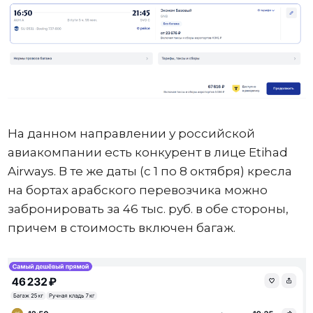
На данном направлении у российской
авиакомпании есть конкурент в лице Etihad
Airways. В те же даты (с 1 по 8 октября) кресла
на бортах арабского перевозчика можно
забронировать за 46 тыс. руб. в обе стороны,
причем в стоимость включен багаж.