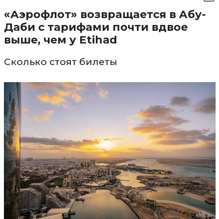
«Аэрофлот» возвращается в Абу-
Даби с тарифами почти вдвое
выше, чем у Etihad
Сколько стоят билеты