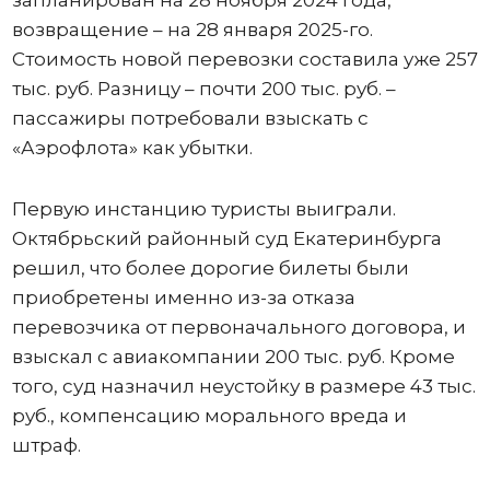
возвращение – на 28 января 2025-го.
Стоимость новой перевозки составила уже 257
тыс. руб. Разницу – почти 200 тыс. руб. –
пассажиры потребовали взыскать с
«Аэрофлота» как убытки.
Первую инстанцию туристы выиграли.
Октябрьский районный суд Екатеринбурга
решил, что более дорогие билеты были
приобретены именно из-за отказа
перевозчика от первоначального договора, и
взыскал с авиакомпании 200 тыс. руб. Кроме
того, суд назначил неустойку в размере 43 тыс.
руб., компенсацию морального вреда и
штраф.