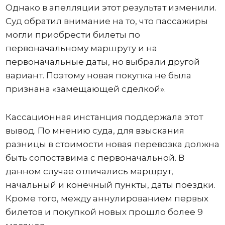
Однако в апелляции этот результат изменили.
Суд обратил внимание на то, что пассажиры
могли приобрести билеты по
первоначальному маршруту и на
первоначальные даты, но выбрали другой
вариант. Поэтому новая покупка не была
признана «замещающей сделкой».
Кассационная инстанция поддержала этот
вывод. По мнению суда, для взыскания
разницы в стоимости новая перевозка должна
быть сопоставима с первоначальной. В
данном случае отличались маршрут,
начальный и конечный пункты, даты поездки.
Кроме того, между аннулированием первых
билетов и покупкой новых прошло более 9