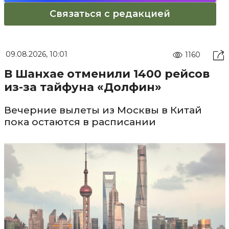
Связаться с редакцией
09.08.2026, 10:01
1160
В Шанхае отменили 1400 рейсов
из-за тайфуна «Долфин»
Вечерние вылеты из Москвы в Китай
пока остаются в расписании