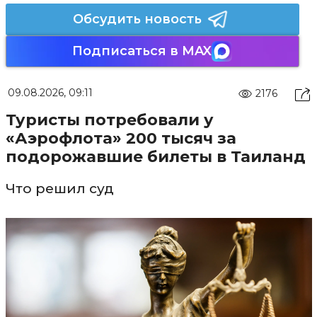
Обсудить новость
Подписаться в MAX
09.08.2026, 09:11
2176
Туристы потребовали у
«Аэрофлота» 200 тысяч за
подорожавшие билеты в Таиланд
Что решил суд