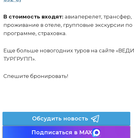
В стоимость входят:
авиаперелет, трансфер,
проживание в отеле, групповые экскурсии по
программе, страховка.
Еще больше новогодних туров на сайте «ВЕДИ
ТУРГРУПП».
Спешите бронировать!
Обсудить новость
Подписаться в MAX