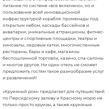
питание по системе «все включено», но и
пользование всей инновационной
инфраструктурой корабля: променады под
открытым небом, каскады бассейнов и
аквапарки, уникальные аттракционы, фитнес-
центры и спортивные площадки, театры и
кинозалы, ледовые катки, многочисленные
рестораны, бары и кафе, магазины
беспошлинной торговли, казино, спа-салоны
и многое другое. Ни один отель не сможет
предложить гостям такое разнообразие услуг
и развлечений!
«Круизный дом» предлагает для путешествий
по Персидскому заливу и Красному морю не
только просто круизы, а также круизные