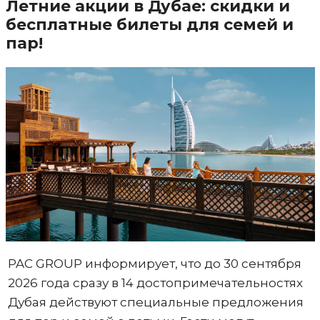
Летние акции в Дубае: скидки и
бесплатные билеты для семей и
пар!
PAC GROUP информирует, что до 30 сентября
2026 года сразу в 14 достопримечательностях
Дубая действуют специальные предложения