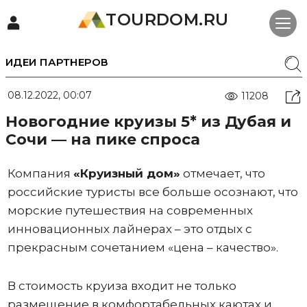
TOURDOM.RU
ИДЕИ ПАРТНЕРОВ
08.12.2022, 00:07
11208
Новогодние круизы 5* из Дубая и
Сочи — на пике спроса
Компания
«Круизный дом»
отмечает, что
российские туристы все больше осознают, что
морские путешествия на современных
инновационных лайнерах – это отдых с
прекрасным сочетанием «цена – качество».
В стоимость круиза входит не только
размещение в комфортабельных каютах и