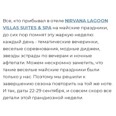
Все, кто прибывал в отеле
NIRVANA LAGOON
VILLAS SUITES & SPA
на майские праздники,
до сих пор помнят эту жаркую неделю:
каждый день - тематические вечеринки,
веселые соревнования, модные диджеи,
звезды эстрады по вечерам и ночные
афтепати. Можем нескромно заметить, что
такие веселые майские праздники были
только у нас. Поэтому мы решили к
завершению сезона повторить на той же ноте.
И так, даты 22-29 сентября, и совсем скоро все
детали этой грандиозной недели.