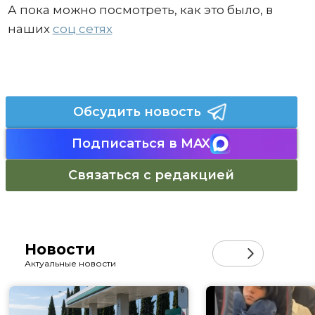
А пока можно посмотреть, как это было, в
наших
соц сетях
Обсудить новость
Подписаться в MAX
Связаться с редакцией
Новости
Актуальные новости