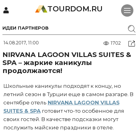
TOURDOM.RU
ИДЕИ ПАРТНЕРОВ
14.08.2017, 11:00
1702
NIRVANA LAGOON VILLAS SUITES &
SPA – жаркие каникулы
продолжаются!
Школьные каникулы подходят к концу, но
летний сезон в Турции еще в самом разгаре. В
сентябре отель
NIRVANA LAGOON VILLAS
SUITES & SPA
готовит что-то особенное для
своих гостей. В качестве подсказки могут
послужить майские праздники в отеле.