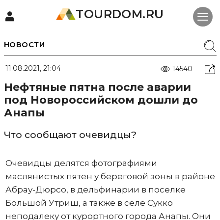
TOURDOM.RU
НОВОСТИ
11.08.2021, 21:04
14540
Нефтяные пятна после аварии
под Новороссийском дошли до
Анапы
Что сообщают очевидцы?
Очевидцы делятся фотографиями
маслянистых пятен у береговой зоны в районе
Абрау-Дюрсо, в дельфинарии в поселке
Большой Утриш, а также в селе Сукко
неподалеку от курортного города Анапы. Они