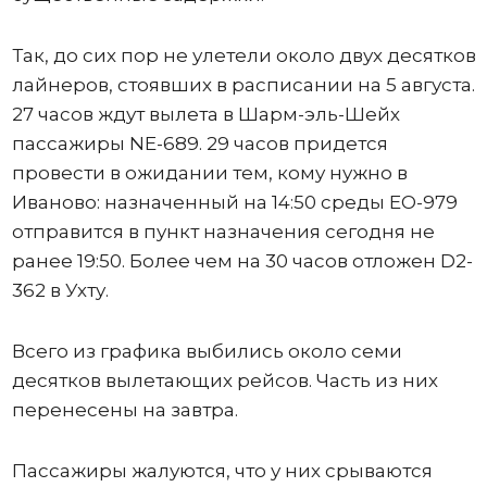
Так, до сих пор не улетели около двух десятков
лайнеров, стоявших в расписании на 5 августа.
27 часов ждут вылета в Шарм-эль-Шейх
пассажиры NE-689. 29 часов придется
провести в ожидании тем, кому нужно в
Иваново: назначенный на 14:50 среды ЕО-979
отправится в пункт назначения сегодня не
ранее 19:50. Более чем на 30 часов отложен D2-
362 в Ухту.
Всего из графика выбились около семи
десятков вылетающих рейсов. Часть из них
перенесены на завтра.
Пассажиры жалуются, что у них срываются