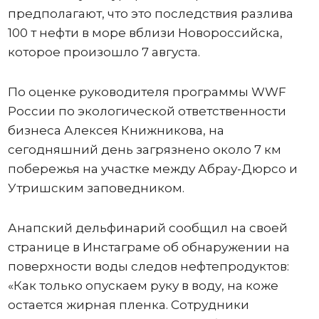
предполагают, что это последствия разлива
100 т нефти в море вблизи Новороссийска,
которое произошло 7 августа.
По оценке руководителя программы WWF
России по экологической ответственности
бизнеса Алексея Книжникова, на
сегодняшний день загрязнено около 7 км
побережья на участке между Абрау-Дюрсо и
Утришским заповедником.
Анапский дельфинарий сообщил на своей
странице в Инстаграме об обнаружении на
поверхности воды следов нефтепродуктов:
«Как только опускаем руку в воду, на коже
остается жирная пленка. Сотрудники