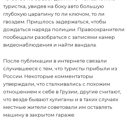
туристка, увидев на боку авто большую
глубокую царапину то ли ключом, то ли
гвоздем. Пришлось задержаться, чтобы
дождаться наряда полиции. Правоохранители
пообещали разобраться с записями камер
видеонаблюдения и найти вандала.
После публикации в интернете связали
случившееся с тем, что туристы прибыли из
России. Некоторые комментаторы
утверждали, что сталкивались с похожим
отношением к себе в Грузии, другие считают,
что везде бывают хулиганы и в таких случаях
местные жители советовали им оставлять
машину в закрытом гараже.