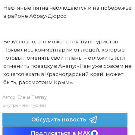
Нефтяные пятна наблюдаются и на побережье
в районе Абрау-Дюрсо.
Безусловно, это может отпугнуть туристов.
Появились комментарии от людей, которые
готовы поменять свои планы – отложить или
отменить поездку в Анапу: «Нам уже совсем не
хочется ехать в Краснодарский край, может
быть, рассмотрим Крым».
Автор:
Елена Талпэу
Внутренний туризм
Обсудить новость
Подписаться в MAX