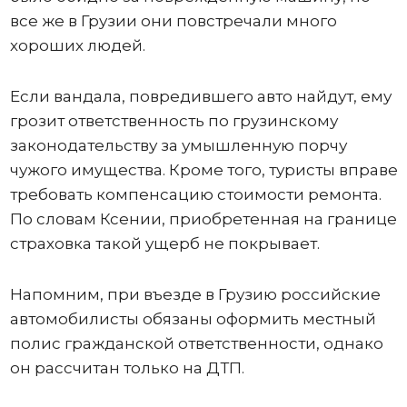
все же в Грузии они повстречали много
хороших людей.
Если вандала, повредившего авто найдут, ему
грозит ответственность по грузинскому
законодательству за умышленную порчу
чужого имущества. Кроме того, туристы вправе
требовать компенсацию стоимости ремонта.
По словам Ксении, приобретенная на границе
страховка такой ущерб не покрывает.
Напомним, при въезде в Грузию российские
автомобилисты обязаны оформить местный
полис гражданской ответственности, однако
он рассчитан только на ДТП.