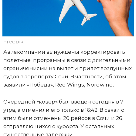
Freepik
Авиакомпании вынуждены корректировать
полетные программы в связи с длительными
ограничениями на вылет и прилет воздушных
судов в аэропорту Сочи. В частности, об этом
заявили «Победа», Red Wings, Nordwind.
Очередной «ковер» был введен сегодня в 7
утра, а отменили его только в 16:42. В связи с
этим были отменены 20 рейсов в Сочи и 26,
отправляющихся с курорта. У остальных
существенные задержки.