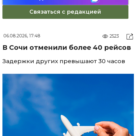
Связаться с редакцией
06.08.2026, 17:48
2523
В Сочи отменили более 40 рейсов
Задержки других превышают 30 часов