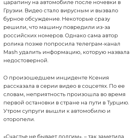
царапину на автомобиле после ночевки в
Грузии. Видео стало вирусным и вызвало
бурное обсуждение. Некоторые сразу
решили, что машину повредили из-за
российских номеров. Однако сама автор
ролика позже попросила телеграм-канал
Mash удалить информацию, которую назвала
недостоверной.
О произошедшем инциденте Ксения
рассказала в серии видео в соцсетях. По ее
словам, неприятность произошла во время
первой остановки в стране на пути в Турцию.
Утром супруги вышли к автомобилю и
оторопели.
«Счастье не бывает долгим», – так заметила