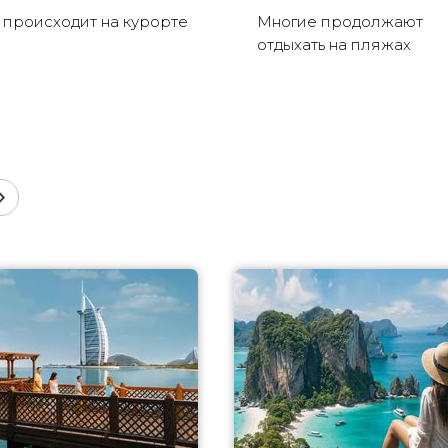
 происходит на курорте
Многие продолжают
отдыхать на пляжах