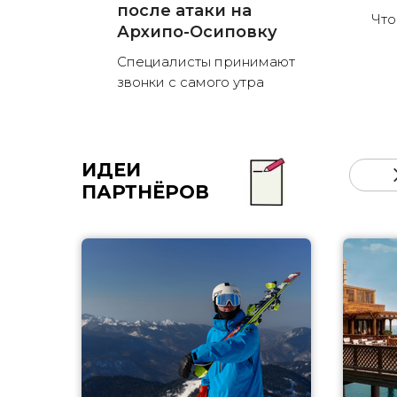
после атаки на
Что
Архипо-Осиповку
Специалисты принимают
звонки с самого утра
ИДЕИ
ПАРТНЁРОВ