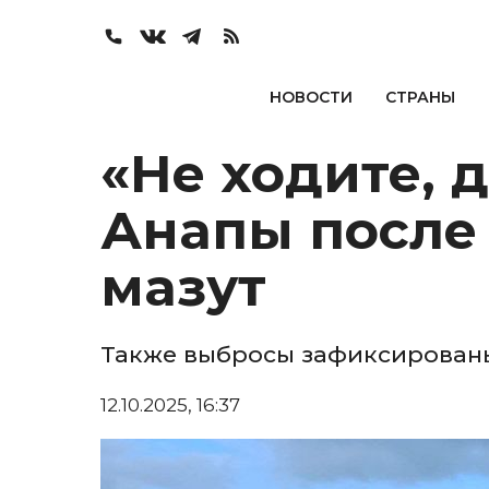
НОВОСТИ
СТРАНЫ
«Не ходите, 
Анапы после
мазут
Также выбросы зафиксированы
12.10.2025, 16:37