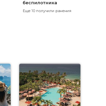
беспилотника
Еще 10 получили ранения