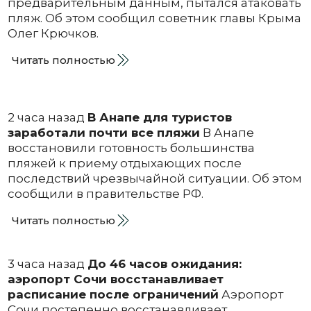
предварительным данным, пытался атаковать
пляж. Об этом сообщил советник главы Крыма
Олег Крючков.
Читать полностью
2 часа назад
В Анапе для туристов
заработали почти все пляжи
В Анапе
восстановили готовность большинства
пляжей к приему отдыхающих после
последствий чрезвычайной ситуации. Об этом
сообщили в правительстве РФ.
Читать полностью
3 часа назад
До 46 часов ожидания:
аэропорт Сочи восстанавливает
расписание после ограничений
Аэропорт
Сочи постепенно восстанавливает