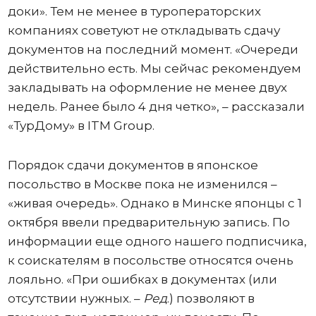
доки». Тем не менее в туроператорских
компаниях советуют не откладывать сдачу
документов на последний момент. «Очереди
действительно есть. Мы сейчас рекомендуем
закладывать на оформление не менее двух
недель. Ранее было 4 дня четко», – рассказали
«ТурДому» в ITM Group.
Порядок сдачи документов в японское
посольство в Москве пока не изменился –
«живая очередь». Однако в Минске японцы с 1
октября ввели предварительную запись. По
информации еще одного нашего подписчика,
к соискателям в посольстве относятся очень
лояльно. «При ошибках в документах (или
отсутствии нужных. –
Ред
.) позволяют в