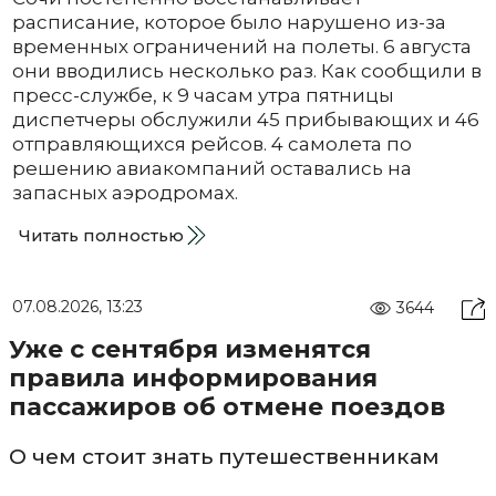
расписание, которое было нарушено из-за
временных ограничений на полеты. 6 августа
они вводились несколько раз. Как сообщили в
пресс-службе, к 9 часам утра пятницы
диспетчеры обслужили 45 прибывающих и 46
отправляющихся рейсов. 4 самолета по
решению авиакомпаний оставались на
запасных аэродромах.
Читать полностью
07.08.2026, 13:23
3644
Уже с сентября изменятся
правила информирования
пассажиров об отмене поездов
О чем стоит знать путешественникам