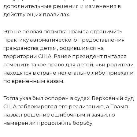
дополнительные решения и изменения в
действующих правилах.
Это не первая попытка Трампа ограничить
практику автоматического предоставления
гражданства детям, родившимся на
территории США. Ранее президент пытался
отменить такое право для детей, чьи родители
находятся в стране нелегально либо приехали
по временным визам.
Тогда указ был оспорен в судах. Верховный суд
США заблокировал его реализацию, а Трамп
назвал решение ошибочным и заявил о
намерении продолжить борьбу.