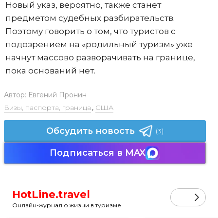
Новый указ, вероятно, также станет
предметом судебных разбирательств.
Поэтому говорить о том, что туристов с
подозрением на «родильный туризм» уже
начнут массово разворачивать на границе,
пока оснований нет.
Автор:
Евгений Пронин
Визы, паспорта, граница
,
США
Обсудить новость
(3)
Подписаться в MAX
HotLine.travel
Онлайн-журнал о жизни в туризме