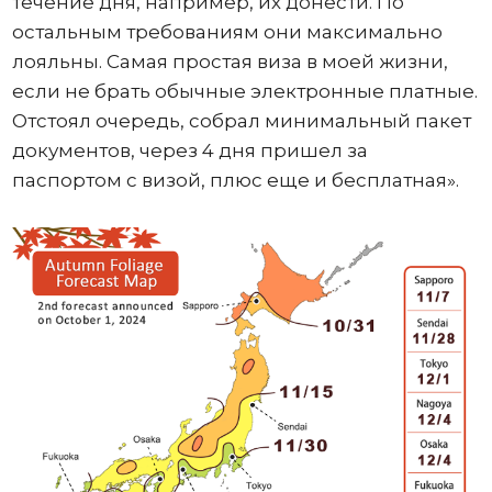
течение дня, например, их донести. По
остальным требованиям они максимально
лояльны. Самая простая виза в моей жизни,
если не брать обычные электронные платные.
Отстоял очередь, собрал минимальный пакет
документов, через 4 дня пришел за
паспортом с визой, плюс еще и бесплатная».