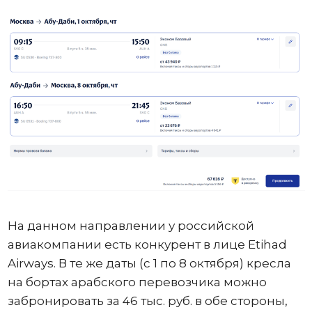
На данном направлении у российской
авиакомпании есть конкурент в лице Etihad
Airways. В те же даты (с 1 по 8 октября) кресла
на бортах арабского перевозчика можно
забронировать за 46 тыс. руб. в обе стороны,