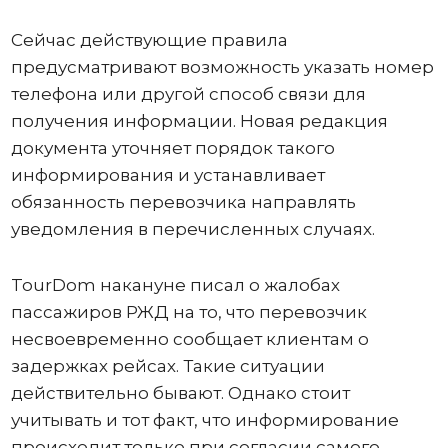
Сейчас действующие правила
предусматривают возможность указать номер
телефона или другой способ связи для
получения информации. Новая редакция
документа уточняет порядок такого
информирования и устанавливает
обязанность перевозчика направлять
уведомления в перечисленных случаях.
TourDom накануне писал о жалобах
пассажиров РЖД на то, что перевозчик
несвоевременно сообщает клиентам о
задержках рейсах. Такие ситуации
действительно бывают. Однако стоит
учитывать и тот факт, что информирование
происходит только при согласии самого