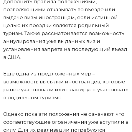
дополнить правила положениями,
позволяющими отказывать во въезде или
выдаче визы иностранцам, если истинной
целью их поездки является родильный
туризм. Также рассматривается возможность
аннулирования уже выданных виз и
установления запрета на последующий въезд
в США.
Еще одна из предложенных мер –
возможность высылки иностранцев, которые
ранее участвовали или планируют участвовать
в родильном туризме.
Однако пока эти положения не означают, что
соответствующие ограничения уже вступили в
силу. Для их реализации потребуются