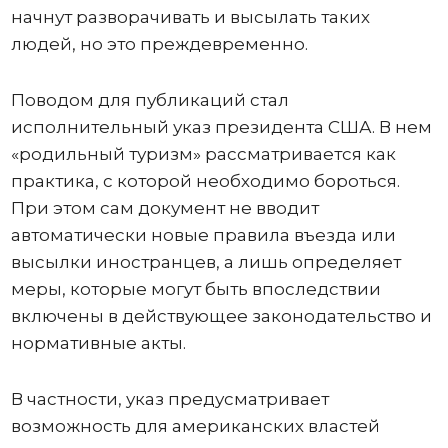
начнут разворачивать и высылать таких
людей, но это преждевременно.
Поводом для публикаций стал
исполнительный указ президента США. В нем
«родильный туризм» рассматривается как
практика, с которой необходимо бороться.
При этом сам документ не вводит
автоматически новые правила въезда или
высылки иностранцев, а лишь определяет
меры, которые могут быть впоследствии
включены в действующее законодательство и
нормативные акты.
В частности, указ предусматривает
возможность для американских властей