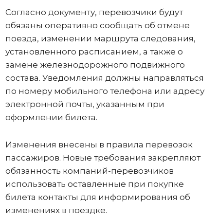
Согласно документу, перевозчики будут
обязаны оперативно сообщать об отмене
поезда, изменении маршрута следования,
установленного расписанием, а также о
замене железнодорожного подвижного
состава. Уведомления должны направляться
по номеру мобильного телефона или адресу
электронной почты, указанным при
оформлении билета.
Изменения внесены в правила перевозок
пассажиров. Новые требования закрепляют
обязанность компаний-перевозчиков
использовать оставленные при покупке
билета контакты для информирования об
изменениях в поездке.