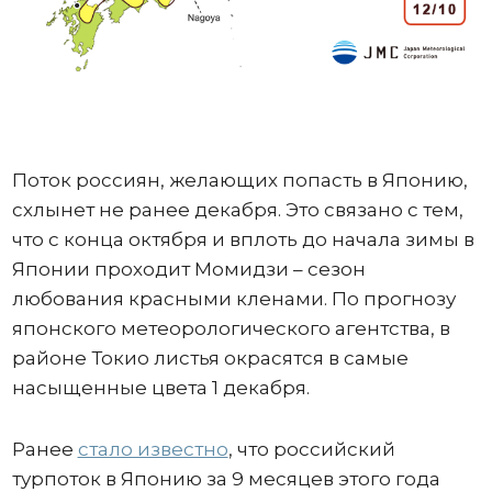
Поток россиян, желающих попасть в Японию,
схлынет не ранее декабря. Это связано с тем,
что с конца октября и вплоть до начала зимы в
Японии проходит Момидзи – сезон
любования красными кленами. По прогнозу
японского метеорологического агентства, в
районе Токио листья окрасятся в самые
насыщенные цвета 1 декабря.
Ранее
стало известно
, что российский
турпоток в Японию за 9 месяцев этого года