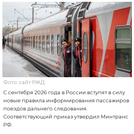
Фото: сайт РЖД
С сентября 2026 года в России вступят в силу
новые правила информирования пассажиров
поездов дальнего следования.
Соответствующий приказ утвердил Минтранс
РФ.