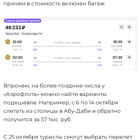
причем в стоимость включен багаж.
Впрочем, на более поздние числа у
«Аэрофлота» можно найти варианты
подешевле. Например, с 6 по 14 октября
слетать из столицы в Абу-Даби и обратно
получится за 57 тыс. руб.
С 25 октября туристы смогут выбрать перелет