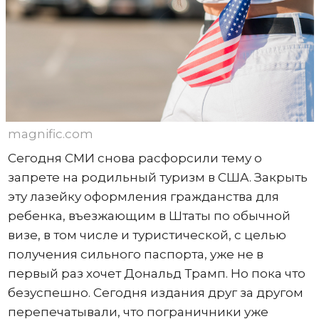
magnific.com
Сегодня СМИ снова расфорсили тему о
запрете на родильный туризм в США. Закрыть
эту лазейку оформления гражданства для
ребенка, въезжающим в Штаты по обычной
визе, в том числе и туристической, с целью
получения сильного паспорта, уже не в
первый раз хочет Дональд Трамп. Но пока что
безуспешно. Сегодня издания друг за другом
перепечатывали, что пограничники уже