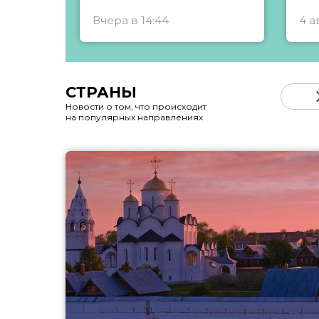
Вчера в 14:44
4 а
СТРАНЫ
Новости о том, что происходит
на популярных направлениях