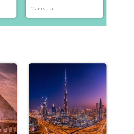
2 августа
1 авгу