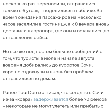
несколько раз переносили, отправились
только в 6 утра», – поделились в паблике. За
время ожидания пассажиров на несколько
часов заселили в гостиницу, а к 8 вечера вновь
доставили в аэропорт, где они и оставались до
отправления рейса.
Но все же под постом больше сообщений о
том, что туристы в июле и начале августа
вовремя добирались до курортов Сочи,
хорошо отдохнули и вновь без проблем
отправились по домам.
Ранее TourDom.ru писал, что сегодня в Сочи
из-за «ковра»
задерживается
более 70 рейсов
– некоторые не могут улететь или прибыть с