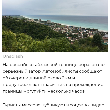
Unsplash
На российско-абхазской границе образовался
серьезный затор. Автомобилисты сообщают
об очереди длиной около 2 км и
предупреждают: в часы пик на прохождение
границы могут уйти несколько часов.
Туристы массово публикуют в соцсетях видео