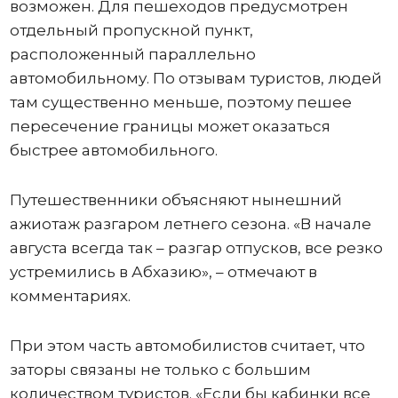
возможен. Для пешеходов предусмотрен
отдельный пропускной пункт,
расположенный параллельно
автомобильному. По отзывам туристов, людей
там существенно меньше, поэтому пешее
пересечение границы может оказаться
быстрее автомобильного.
Путешественники объясняют нынешний
ажиотаж разгаром летнего сезона. «В начале
августа всегда так – разгар отпусков, все резко
устремились в Абхазию», – отмечают в
комментариях.
При этом часть автомобилистов считает, что
заторы связаны не только с большим
количеством туристов. «Если бы кабинки все