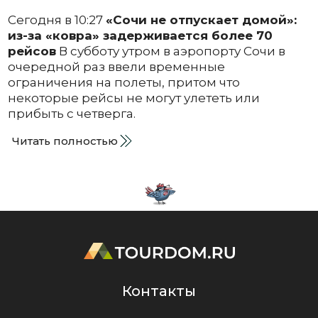
Сегодня в 10:27
«Сочи не отпускает домой»:
из-за «ковра» задерживается более 70
рейсов
В субботу утром в аэропорту Сочи в
очередной раз ввели временные
ограничения на полеты, притом что
некоторые рейсы не могут улететь или
прибыть с четверга.
Читать полностью
Контакты