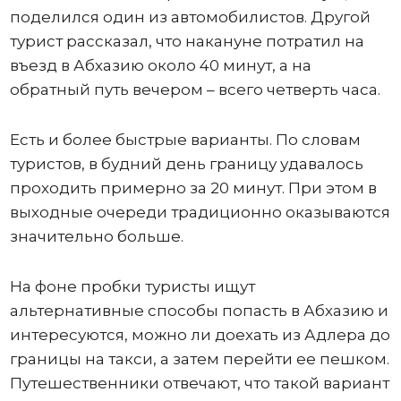
поделился один из автомобилистов. Другой
турист рассказал, что накануне потратил на
въезд в Абхазию около 40 минут, а на
обратный путь вечером – всего четверть часа.
Есть и более быстрые варианты. По словам
туристов, в будний день границу удавалось
проходить примерно за 20 минут. При этом в
выходные очереди традиционно оказываются
значительно больше.
На фоне пробки туристы ищут
альтернативные способы попасть в Абхазию и
интересуются, можно ли доехать из Адлера до
границы на такси, а затем перейти ее пешком.
Путешественники отвечают, что такой вариант