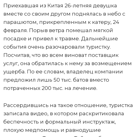
Приехавшая из Китая 26-летняя девушка
вместе со своим другом поднялась в небо с
парашютом, прикрепленным к катеру, 24
февраля. Порыв ветра помешал мягкой
посадке и привел к травме. Дальнейшие
события очень разочаровали туристку.
Посчитав, что во всем виноват поставщик
услуг, она обратилась к нему за возмещением
ущерба. По ее словам, владелец компании
предложил лишь 50 тыс. батов вместо
потраченных 200 тыс. на лечение.
Рассердившись на такое отношение, туристка
записала видео, в котором раскритиковала
беспечность и формальный инструктаж,
плохую медпомощь и равнодушие