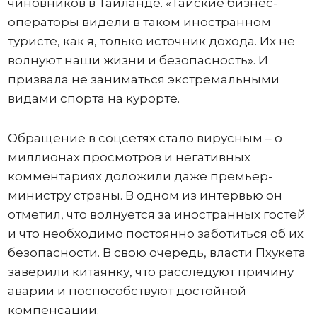
чиновников в Таиланде. «Тайские бизнес-
операторы видели в таком иностранном
туристе, как я, только источник дохода. Их не
волнуют наши жизни и безопасность». И
призвала не заниматься экстремальными
видами спорта на курорте.
Обращение в соцсетях стало вирусным – о
миллионах просмотров и негативных
комментариях доложили даже премьер-
министру страны. В одном из интервью он
отметил, что волнуется за иностранных гостей
и что необходимо постоянно заботиться об их
безопасности. В свою очередь, власти Пхукета
заверили китаянку, что расследуют причину
аварии и поспособствуют достойной
компенсации.