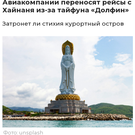
Авиакомпании переносят рейсы с
Хайнаня из-за тайфуна «Долфин»
Затронет ли стихия курортный остров
Фото: unsplash