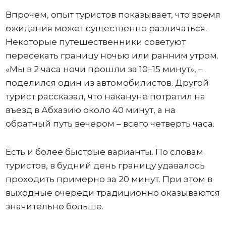
Впрочем, опыт туристов показывает, что время
ожидания может существенно различаться.
Некоторые путешественники советуют
пересекать границу ночью или ранним утром.
«Мы в 2 часа ночи прошли за 10–15 минут», –
поделился один из автомобилистов. Другой
турист рассказал, что накануне потратил на
въезд в Абхазию около 40 минут, а на
обратный путь вечером – всего четверть часа.
Есть и более быстрые варианты. По словам
туристов, в будний день границу удавалось
проходить примерно за 20 минут. При этом в
выходные очереди традиционно оказываются
значительно больше.