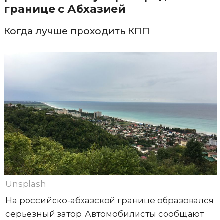
границе с Абхазией
Когда лучше проходить КПП
Unsplash
На российско-абхазской границе образовался
серьезный затор. Автомобилисты сообщают