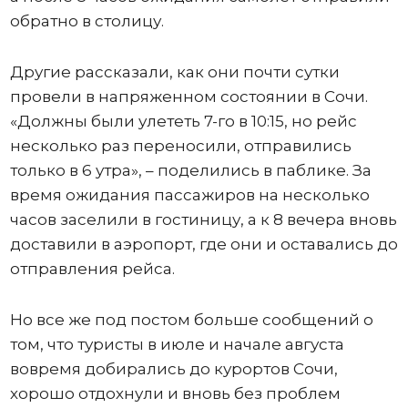
обратно в столицу.
Другие рассказали, как они почти сутки
провели в напряженном состоянии в Сочи.
«Должны были улететь 7-го в 10:15, но рейс
несколько раз переносили, отправились
только в 6 утра», – поделились в паблике. За
время ожидания пассажиров на несколько
часов заселили в гостиницу, а к 8 вечера вновь
доставили в аэропорт, где они и оставались до
отправления рейса.
Но все же под постом больше сообщений о
том, что туристы в июле и начале августа
вовремя добирались до курортов Сочи,
хорошо отдохнули и вновь без проблем