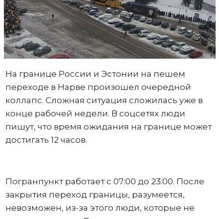
На границе России и Эстонии на пешем
переходе в Нарве произошел очередной
коллапс. Сложная ситуация сложилась уже в
конце рабочей недели. В соцсетях люди
пишут, что время ожидания на границе может
достигать 12 часов.
Погранпункт работает с 07:00 до 23:00. После
закрытия переход границы, разумеется,
невозможен, из-за этого люди, которые не