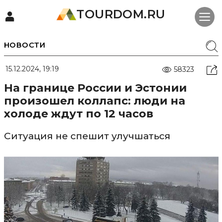
TOURDOM.RU
НОВОСТИ
15.12.2024, 19:19
58323
На границе России и Эстонии
произошел коллапс: люди на
холоде ждут по 12 часов
Ситуация не спешит улучшаться