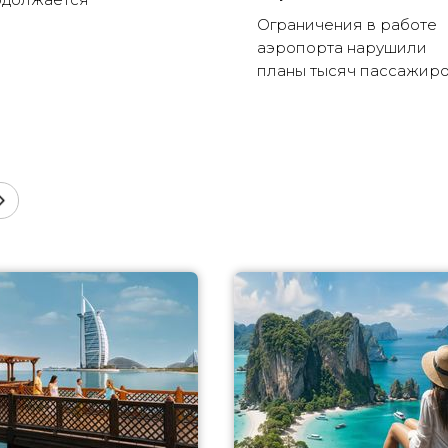
Ограничения в работе
аэропорта нарушили
планы тысяч пассажир