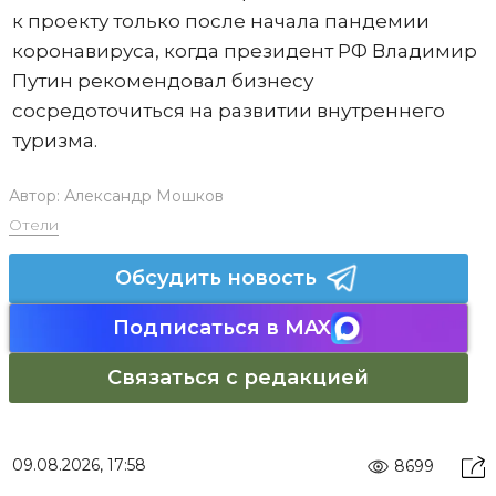
к проекту только после начала пандемии
коронавируса, когда президент РФ Владимир
Путин рекомендовал бизнесу
сосредоточиться на развитии внутреннего
туризма.
Автор:
Александр Мошков
Отели
Обсудить новость
Подписаться в MAX
Связаться с редакцией
09.08.2026, 17:58
8699