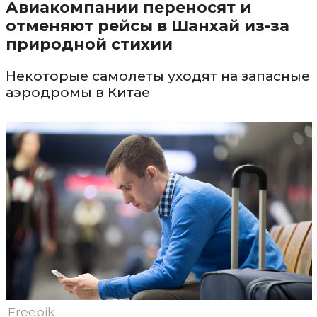
Авиакомпании переносят и
отменяют рейсы в Шанхай из-за
природной стихии
Некоторые самолеты уходят на запасные
аэродромы в Китае
Freepik