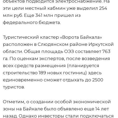
объектов подводится электроснабжение. На
эти цели местный кабмин уже выделил 254
млн руб. Еще 341 млн пришел из
федерального бюджета.
Туристический кластер «Ворота Байкала»
расположен в Слюдянском районе Иркутской
области. Общая площадь ОЭЗ составляет 763
га. По оценкам экспертов, после возведения
всех средств размещения (планируется
строительство 189 новых гостиниц) здесь
единовременно сможет отдыхать до 2500
туристов.
Отметим, о создании особой экономической
зоны на Байкале было объявлено еще 14 лет
назад. Однако инвесторы стали подключаться