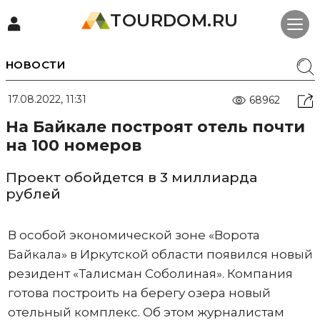
TOURDOM.RU
НОВОСТИ
17.08.2022, 11:31
68962
На Байкале построят отель почти
на 100 номеров
Проект обойдется в 3 миллиарда
рублей
В особой экономической зоне «Ворота
Байкала» в Иркутской области появился новый
резидент «Талисман Соболиная». Компания
готова построить на берегу озера новый
отельный комплекс. Об этом журналистам