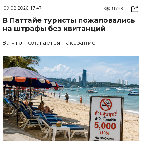
09.08.2026, 17:47
8749
В Паттайе туристы пожаловались
на штрафы без квитанций
За что полагается наказание