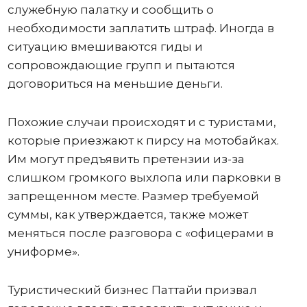
служебную палатку и сообщить о
необходимости заплатить штраф. Иногда в
ситуацию вмешиваются гиды и
сопровождающие групп и пытаются
договориться на меньшие деньги.
Похожие случаи происходят и с туристами,
которые приезжают к пирсу на мотобайках.
Им могут предъявить претензии из-за
слишком громкого выхлопа или парковки в
запрещенном месте. Размер требуемой
суммы, как утверждается, также может
меняться после разговора с «офицерами в
униформе».
Туристический бизнес Паттайи призвал