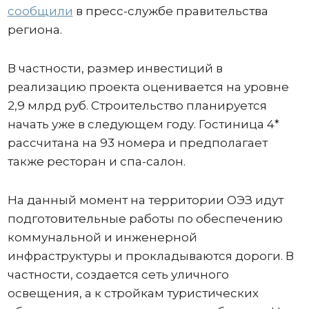
сообщили
в пресс-службе правительства
региона.
В частности, размер инвестиций в
реализацию проекта оценивается на уровне
2,9 млрд руб. Строительство планируется
начать уже в следующем году. Гостиница 4*
рассчитана на 93 номера и предполагает
также ресторан и спа-салон.
На данный момент на территории ОЭЗ идут
подготовительные работы по обеспечению
коммунальной и инженерной
инфраструктуры и прокладываются дороги. В
частности, создается сеть уличного
освещения, а к стройкам туристических