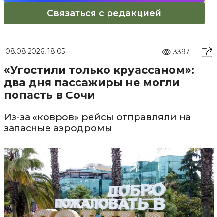
Связаться с редакцией
08.08.2026, 18:05
3397
«Угостили только круассаном»:
два дня пассажиры не могли
попасть в Сочи
Из-за «ковров» рейсы отправляли на
запасные аэродромы