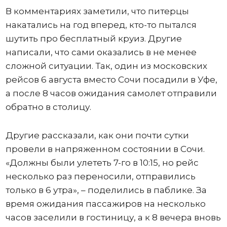
В комментариях заметили, что питерцы
накатались на год вперед, кто-то пытался
шутить про бесплатный круиз. Другие
написали, что сами оказались в не менее
сложной ситуации. Так, один из московских
рейсов 6 августа вместо Сочи посадили в Уфе,
а после 8 часов ожидания самолет отправили
обратно в столицу.
Другие рассказали, как они почти сутки
провели в напряженном состоянии в Сочи.
«Должны были улететь 7-го в 10:15, но рейс
несколько раз переносили, отправились
только в 6 утра», – поделились в паблике. За
время ожидания пассажиров на несколько
часов заселили в гостиницу, а к 8 вечера вновь