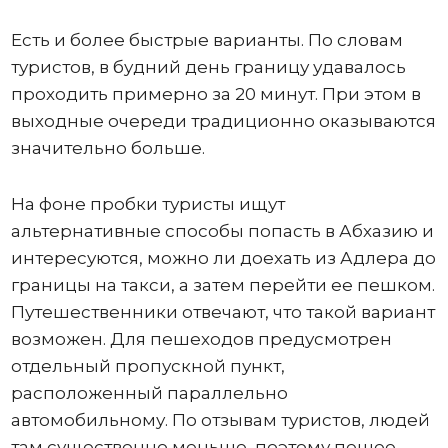
Есть и более быстрые варианты. По словам
туристов, в будний день границу удавалось
проходить примерно за 20 минут. При этом в
выходные очереди традиционно оказываются
значительно больше.
На фоне пробки туристы ищут
альтернативные способы попасть в Абхазию и
интересуются, можно ли доехать из Адлера до
границы на такси, а затем перейти ее пешком.
Путешественники отвечают, что такой вариант
возможен. Для пешеходов предусмотрен
отдельный пропускной пункт,
расположенный параллельно
автомобильному. По отзывам туристов, людей
там существенно меньше, поэтому пешее