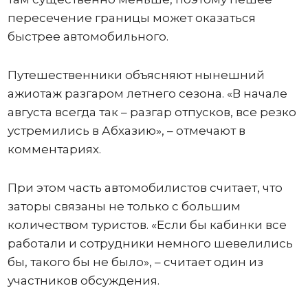
пересечение границы может оказаться
быстрее автомобильного.
Путешественники объясняют нынешний
ажиотаж разгаром летнего сезона. «В начале
августа всегда так – разгар отпусков, все резко
устремились в Абхазию», – отмечают в
комментариях.
При этом часть автомобилистов считает, что
заторы связаны не только с большим
количеством туристов. «Если бы кабинки все
работали и сотрудники немного шевелились
бы, такого бы не было», – считает один из
участников обсуждения.