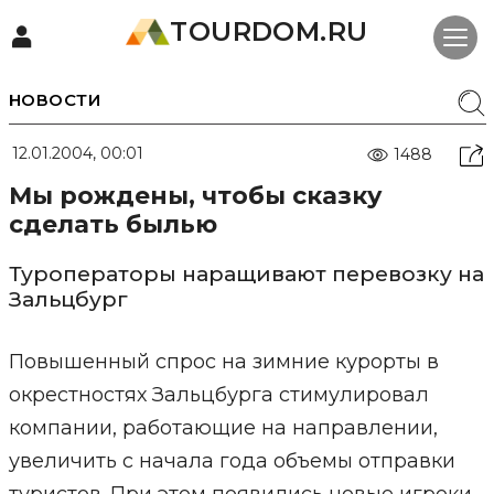
TOURDOM.RU
НОВОСТИ
12.01.2004, 00:01
1488
Мы рождены, чтобы сказку
сделать былью
Туроператоры наращивают перевозку на
Зальцбург
Повышенный спрос на зимние курорты в
окрестностях Зальцбурга стимулировал
компании, работающие на направлении,
увеличить с начала года объемы отправки