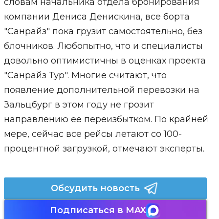
словам начальника отдела бронирования
компании Дениса Денискина, все борта
"Санрайз" пока грузит самостоятельно, без
блочников. Любопытно, что и специалисты
довольно оптимистичны в оценках проекта
"Санрайз Тур". Многие считают, что
появление дополнительной перевозки на
Зальцбург в этом году не грозит
направлению ее переизбытком. По крайней
мере, сейчас все рейсы летают со 100-
процентной загрузкой, отмечают эксперты.
Обсудить новость
Подписаться в MAX