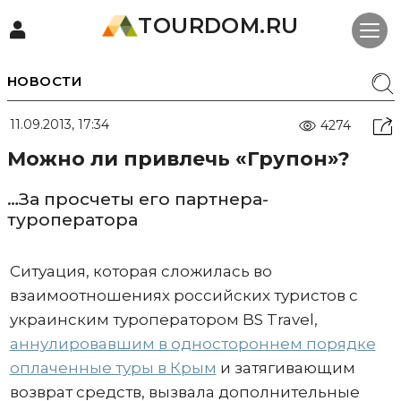
TOURDOM.RU
НОВОСТИ
11.09.2013, 17:34
4274
Можно ли привлечь «Групон»?
…За просчеты его партнера-
туроператора
Ситуация, которая сложилась во
взаимоотношениях российских туристов с
украинским туроператором BS Travel,
аннулировавшим в одностороннем порядке
оплаченные туры в Крым
и затягивающим
возврат средств, вызвала дополнительные