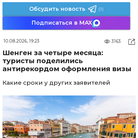
Обсудить новость
(3)
Подписаться в MAX
10.08.2026, 19:23
3163
Шенген за четыре месяца:
туристы поделились
антирекордом оформления визы
Какие сроки у других заявителей