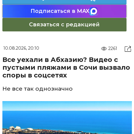
Подписаться в MAX
Связаться с редакцией
10.08.2026, 20:10
2261
Все уехали в Абхазию? Видео с
пустыми пляжами в Сочи вызвало
споры в соцсетях
Не все так однозначно