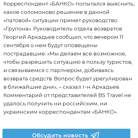
Корреспондент «БАНКО» попытался выяснить,
какое соломоново решение в данной
«патовой» ситуации примет руководство
«Групона». Руководитель отдела возвратов
Георгий Аркадьев сообщил, что вечером 11
сентября о нем будут оповещены
пострадавшие. «Мы делаем все возможное,
чтобы разрешить ситуацию в пользу туристов,
и связываемся с партнером, добиваясь
возврата средств. Вопрос будет урегулирован
в ближайшие дни», – сказал г-н Аркадьев.
Комментарий от представителей BS Travel не
удалось получить ни российским, ни
украинским корреспондентам «БАНКО».
Обсудить новость