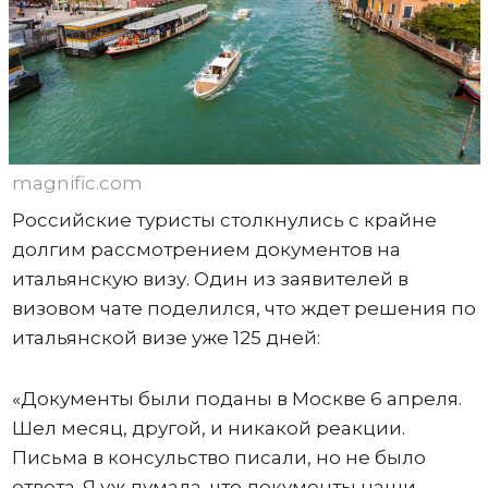
magnific.com
Российские туристы столкнулись с крайне
долгим рассмотрением документов на
итальянскую визу. Один из заявителей в
визовом чате поделился, что ждет решения по
итальянской визе уже 125 дней:
«Документы были поданы в Москве 6 апреля.
Шел месяц, другой, и никакой реакции.
Письма в консульство писали, но не было
ответа. Я уж думала, что документы наши