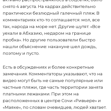
снято 4 августа. На кадрах действительно
практически безлюдный галечный пляж. В
комментариях кто-то соглашается: мол, все
так, народа на море нет. Другие шутят: «Все
уехали в Абхазию, недаром на границе
пробка». Но другие пользователи быстро
нашли объяснение: накануне шел дождь,
поэтому и пусто.
Есть в обсуждениях и более конкретные
замечания. Комментаторы указывают, что на
видео могут быть не самые популярные или
частные пляжи, где часть территории занята
платными лежаками. При этом на
расположенных в центре Сочи «Ривьере» и
«Маяке», по словам очевидцев, людей хватает.