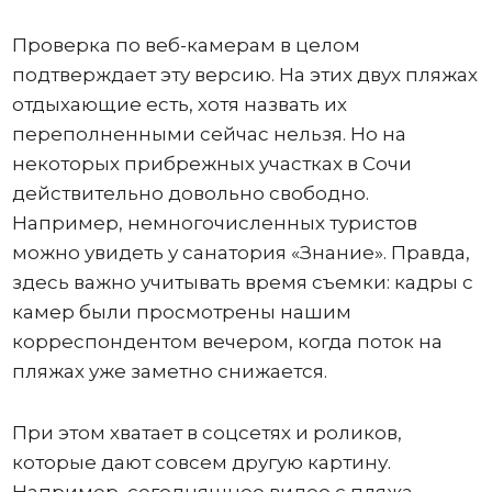
Проверка по веб-камерам в целом
подтверждает эту версию. На этих двух пляжах
отдыхающие есть, хотя назвать их
переполненными сейчас нельзя. Но на
некоторых прибрежных участках в Сочи
действительно довольно свободно.
Например, немногочисленных туристов
можно увидеть у санатория «Знание». Правда,
здесь важно учитывать время съемки: кадры с
камер были просмотрены нашим
корреспондентом вечером, когда поток на
пляжах уже заметно снижается.
При этом хватает в соцсетях и роликов,
которые дают совсем другую картину.
Например, сегодняшнее видео с пляжа