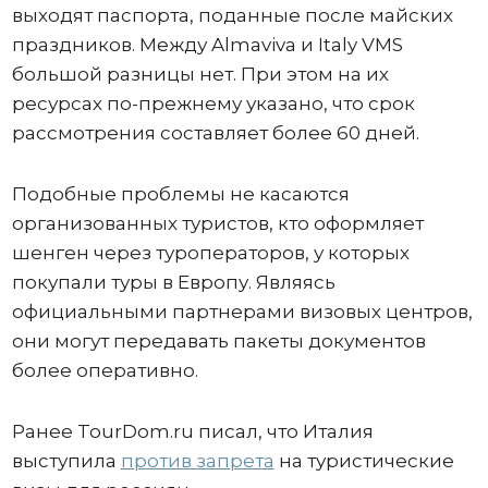
выходят паспорта, поданные после майских
праздников. Между Almaviva и Italy VMS
большой разницы нет. При этом на их
ресурсах по-прежнему указано, что срок
рассмотрения составляет более 60 дней.
Подобные проблемы не касаются
организованных туристов, кто оформляет
шенген через туроператоров, у которых
покупали туры в Европу. Являясь
официальными партнерами визовых центров,
они могут передавать пакеты документов
более оперативно.
Ранее TourDom.ru писал, что Италия
выступила
против запрета
на туристические