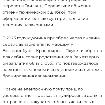
перелет в Таиланд. Перевозчик объяснил
отмену технической ошибкой при
оформлении, однако суд признал такие
действия незаконными.
В 2023 году мужчина приобрел через онлайн-
сервис авиабилеты по маршруту
Екатеринбург – Красноярск – Пхукет и обратно
для себя и троих родственников. За четверых
он заплатил 66 тыс. руб., что подтверждалось
электронным чеком и сведениями из системы
бронирования авиакомпании.
Позже на электронную почту пришло
уведомление, что заказ аннулирован, а деньги
отправлены покупателю. Как выяснилось в