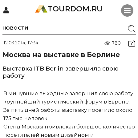
TOURDOM.RU
НОВОСТИ
12.03.2014, 17:34
780
Москва на выставке в Берлине
Выставка ITB Berlin завершила свою
работу
В минувшие выходные завершил свою работу
крупнейший туристический форум в Европе.
За пять дней работы выставку посетило около
175 тыс. человек.
Стенд Москвы привлекал большое количество
посетителей новым дизайном и