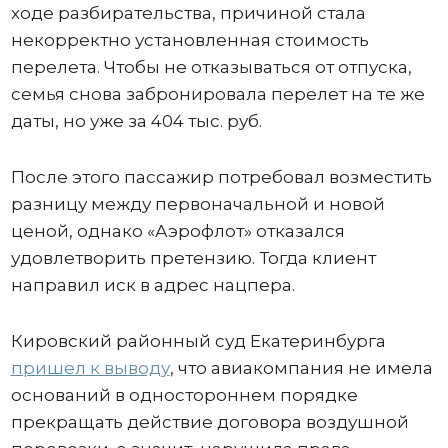
ходе разбирательства, причиной стала
некорректно установленная стоимость
перелета. Чтобы не отказываться от отпуска,
семья снова забронировала перелет на те же
даты, но уже за 404 тыс. руб.
После этого пассажир потребовал возместить
разницу между первоначальной и новой
ценой, однако «Аэрофлот» отказался
удовлетворить претензию. Тогда клиент
направил иск в адрес нацпера.
Кировский районный суд Екатеринбурга
пришел к выводу
, что авиакомпания не имела
оснований в одностороннем порядке
прекращать действие договора воздушной