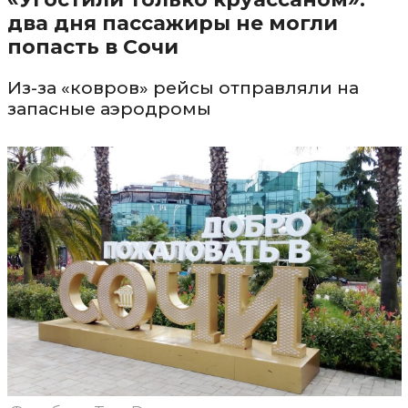
два дня пассажиры не могли
попасть в Сочи
Из-за «ковров» рейсы отправляли на
запасные аэродромы