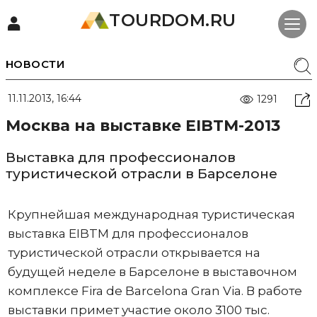
TOURDOM.RU
НОВОСТИ
11.11.2013, 16:44
1291
Москва на выставке EIBTM-2013
Выставка для профессионалов
туристической отрасли в Барселоне
Крупнейшая международная туристическая
выставка EIBTM для профессионалов
туристической отрасли открывается на
будущей неделе в Барселоне в выставочном
комплексе Fira de Barcelona Gran Via. В работе
выставки примет участие около 3100 тыс.