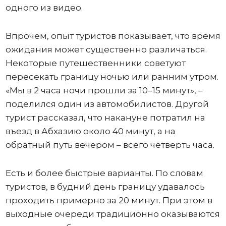
одного из видео.
Впрочем, опыт туристов показывает, что время
ожидания может существенно различаться.
Некоторые путешественники советуют
пересекать границу ночью или ранним утром.
«Мы в 2 часа ночи прошли за 10–15 минут», –
поделился один из автомобилистов. Другой
турист рассказал, что накануне потратил на
въезд в Абхазию около 40 минут, а на
обратный путь вечером – всего четверть часа.
Есть и более быстрые варианты. По словам
туристов, в будний день границу удавалось
проходить примерно за 20 минут. При этом в
выходные очереди традиционно оказываются