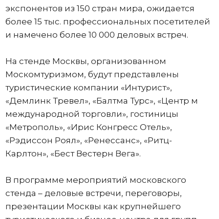
экспонентов из 150 стран мира, ожидается
более 15 тыс. профессиональных посетителей
и намечено более 10 000 деловых встреч.
На стенде Москвы, организованном
Москомтуризмом, будут представлены
туристические компании «Интурист»,
«Демлинк Тревел», «Балтма Турс», «Центр м
международной торговли», гостиницы
«Метрополь», «Ирис Конгресс Отель»,
«Рэдиссон Роял», «Ренессанс», «Ритц-
Карлтон», «Бест Вестерн Вега».
В программе мероприятий московского
стенда – деловые встречи, переговоры,
презентации Москвы как крупнейшего