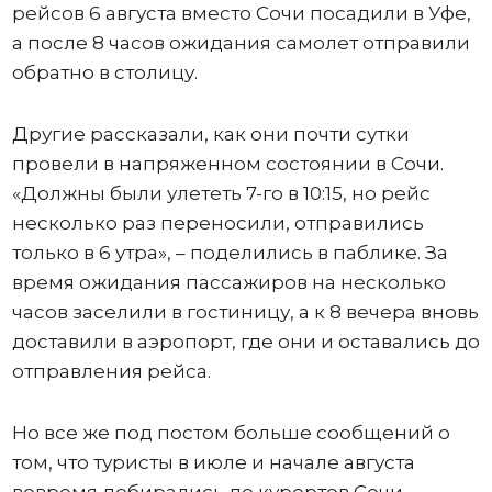
рейсов 6 августа вместо Сочи посадили в Уфе,
а после 8 часов ожидания самолет отправили
обратно в столицу.
Другие рассказали, как они почти сутки
провели в напряженном состоянии в Сочи.
«Должны были улететь 7-го в 10:15, но рейс
несколько раз переносили, отправились
только в 6 утра», – поделились в паблике. За
время ожидания пассажиров на несколько
часов заселили в гостиницу, а к 8 вечера вновь
доставили в аэропорт, где они и оставались до
отправления рейса.
Но все же под постом больше сообщений о
том, что туристы в июле и начале августа
вовремя добирались до курортов Сочи,