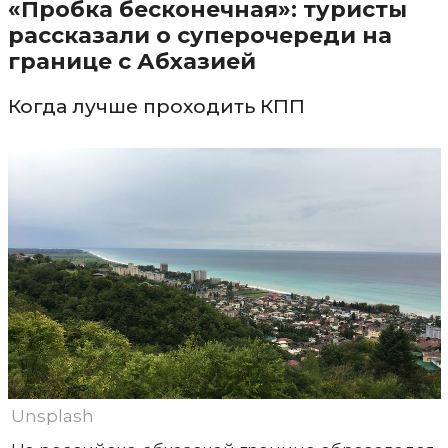
«Пробка бесконечная»: туристы
рассказали о суперочереди на
границе с Абхазией
Когда лучше проходить КПП
Unsplash