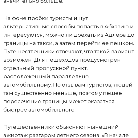
значительно больше.
На фоне пробки туристы ищут
альтернативные способы попасть в Абхазию и
интересуются, можно ли доехать из Адлера до
границы на такси, а затем перейти ее пешком.
Путешественники отвечают, что такой вариант
возможен. Для пешеходов предусмотрен
отдельный пропускной пункт,
расположенный параллельно
автомобильному. По отзывам туристов, людей
там существенно меньше, поэтому пешее
пересечение границы может оказаться
быстрее автомобильного.
Путешественники объясняют нынешний
ажиотаж разгаром летнего сезона. «В начале