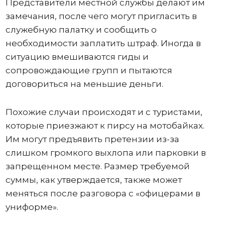
Представители местной службы делают им
замечания, после чего могут пригласить в
служебную палатку и сообщить о
необходимости заплатить штраф. Иногда в
ситуацию вмешиваются гиды и
сопровождающие групп и пытаются
договориться на меньшие деньги.
Похожие случаи происходят и с туристами,
которые приезжают к пирсу на мотобайках.
Им могут предъявить претензии из-за
слишком громкого выхлопа или парковки в
запрещенном месте. Размер требуемой
суммы, как утверждается, также может
меняться после разговора с «офицерами в
униформе».