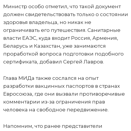
Министр особо отметил, что такой документ
должен свидетельствовать только о состоянии
здоровья владельца, но никак не
ограничивать его путешествия. Санитарные
власти ЕАЭС, куда входит Россия, Армения,
Беларусь и Казахстан, уже занимаются
проработкой вопроса подготовки подобного
сертификата, добавил Сергей Лавров.
Глава МИДа также сослался на опыт
разработки вакцинных паспортов в странах
Евросоюза, где они вызвали противоречивые
комментарии из-за ограничения прав
человека на свободное передвижение.
Напомним, что ранее представители