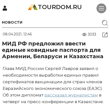
TOURDOM.RU
НОВОСТИ
08.04.2021, 12:46
3033
МИД РФ предложил ввести
единые ковидные паспорта для
Армении, Беларуси и Казахстана
Глава МИД России Сергей Лавров заявил о
необходимости выработки единых правил
сертификатов вакцинации для стран членов
Евразийского экономического союза (ЕАЭС).
Об этом дипломат
рассказал журналистам
в
четверг на пресс-конференции в Казахстане.