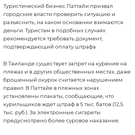
Туристический бизнес Паттайи призвал
городские власти проверить ситуацию и
разъяснить, на каком основании взимаются
деньги. Туристам в подобных случаях
рекомендуется требовать документ,
подтверждающий оплату штрафа.
В Таиланде существует запрет на курение на
пляжах и в других общественных местах, даже
брошенный окурок считается нарушением
правил. В Паттайе в пляжных зонах
установлены плакаты, сообщающие, что
курильщиков ждет штраф в 5 тыс. батов (12,5
тыс. руб.). За электронные сигареты
предусмотрено более суровое наказание.