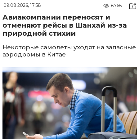
09.08.2026, 17:58
8766
Авиакомпании переносят и
отменяют рейсы в Шанхай из-за
природной стихии
Некоторые самолеты уходят на запасные
аэродромы в Китае