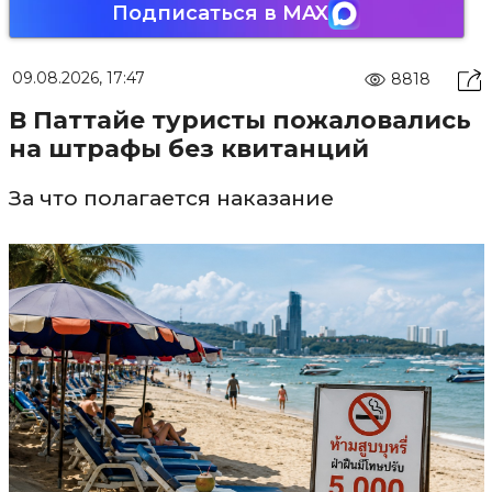
Подписаться в MAX
09.08.2026, 17:47
8818
В Паттайе туристы пожаловались
на штрафы без квитанций
За что полагается наказание