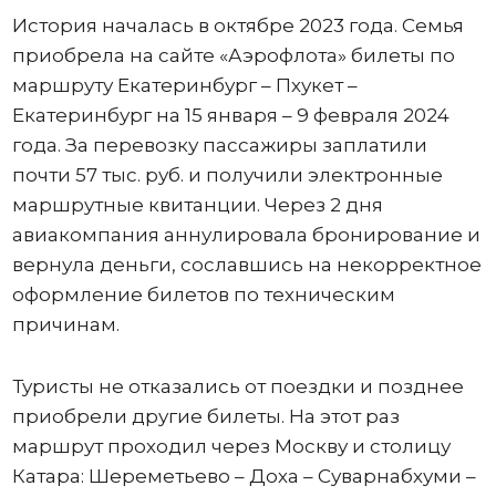
История началась в октябре 2023 года. Семья
приобрела на сайте «Аэрофлота» билеты по
маршруту Екатеринбург – Пхукет –
Екатеринбург на 15 января – 9 февраля 2024
года. За перевозку пассажиры заплатили
почти 57 тыс. руб. и получили электронные
маршрутные квитанции. Через 2 дня
авиакомпания аннулировала бронирование и
вернула деньги, сославшись на некорректное
оформление билетов по техническим
причинам.
Туристы не отказались от поездки и позднее
приобрели другие билеты. На этот раз
маршрут проходил через Москву и столицу
Катара: Шереметьево – Доха – Суварнабхуми –