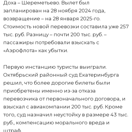
Доха – Шереметьево. Вылет был
запланирован на 28 ноября 2024 года,
возвращение – на 28 января 2025-го.
Стоимость новой перевозки составила уже 257
тыс. руб. Разницу – почти 200 тыс. руб. –
пассажиры потребовали взыскать с
«Аэрофлота» как убытки.
Первую инстанцию туристы выиграли.
Октябрьский районный суд Екатеринбурга
решил, что более дорогие билеты были
приобретены именно из-за отказа
перевозчика от первоначального договора, и
взыскал с авиакомпании 200 тыс. руб. Кроме
того, суд назначил неустойку в размере 43 тыс.
руб., компенсацию морального вреда и
штраф.