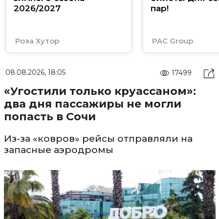
2026/2027
пар!
Роза Хутор
PAC Group
08.08.2026, 18:05
17499
«Угостили только круассаном»:
два дня пассажиры не могли
попасть в Сочи
Из-за «ковров» рейсы отправляли на
запасные аэродромы