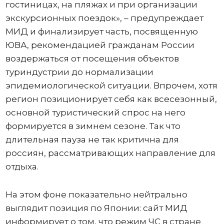
гостиницах, на пляжах и при организации
экскурсионных поездок», – предупреждает
МИД и финализирует часть, посвященную
ЮВА, рекомендацией гражданам России
воздержаться от посещения объектов
туриндустрии до нормализации
эпидемиологической ситуации. Впрочем, хотя
регион позиционирует себя как всесезонный,
основной туристический спрос на него
формируется в зимнем сезоне. Так что
длительная пауза не так критична для
россиян, рассматривающих направление для
отдыха.
На этом фоне показательно нейтрально
выглядит позиция по Японии: сайт МИД
информирует о том, что режим ЧС в стране