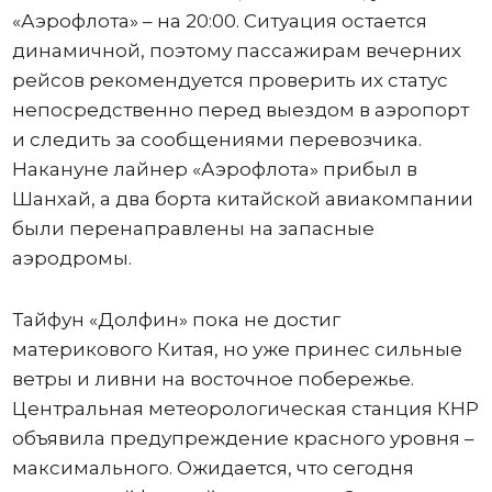
«Аэрофлота» – на 20:00. Ситуация остается
динамичной, поэтому пассажирам вечерних
рейсов рекомендуется проверить их статус
непосредственно перед выездом в аэропорт
и следить за сообщениями перевозчика.
Накануне лайнер «Аэрофлота» прибыл в
Шанхай, а два борта китайской авиакомпании
были перенаправлены на запасные
аэродромы.
Тайфун «Долфин» пока не достиг
материкового Китая, но уже принес сильные
ветры и ливни на восточное побережье.
Центральная метеорологическая станция КНР
объявила предупреждение красного уровня –
максимального. Ожидается, что сегодня