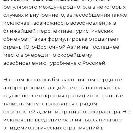
регулярного международного, а в некоторых
случаях и внутреннего, авиасообщения также
исключает возможность возобновления в
ближайшей перспективе туристических
обменов». Такая формулировка отодвигает
страны Юго-Восточной Азии на последнее
место в очереди по скорейшему
возобновлению туробмена с Россией.
На этом, казалось бы, лаконичном вердикте
авторы рекомендаций не останавливаются.
«Даже после открытия границ иностранные
туристы могут столкнуться с рядом
сложностей административного характера. Не
исключено введение различных санитарно-
эпидемиологических ограничений в