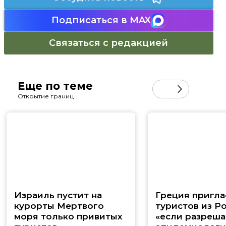
Подписаться в MAX
Связаться с редакцией
Еще по теме
Открытие границ
Израиль пустит на
Греция пригла
курорты Мертвого
туристов из Ро
моря только привитых
«если разреша