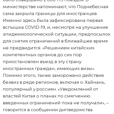
министерстве напоминают, что Поднебесная
сама закрыла границы для иностранцев.
Именно здесь была зафиксирована первая
вспышка COVID-19, и, несмотря на улучшение
эпидемиологической ситуации, предпосылок
для снятия ограничений в ближайшее время
не предвидится. «Решением китайских
компетентных органов до сих пор
приостановлен въезд в эту страну
иностранных граждан, имеющих визы».
Помимо этого, также заморожено действие
безвиз в ряде регионов, включая о. Хайнань,
популярный у россиян. «Уведомлений от
властей Китая о планах по смягчению
введенных ограничений пока не получали», –
говорится в сообщении дипведомства.