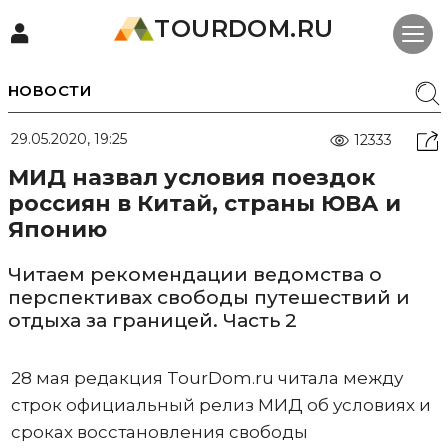
TOURDOM.RU
НОВОСТИ
29.05.2020, 19:25
12333
МИД назвал условия поездок
россиян в Китай, страны ЮВА и
Японию
Читаем рекомендации ведомства о
перспективах свободы путешествий и
отдыха за границей. Часть 2
28 мая редакция TourDom.ru читала между
строк официальный релиз МИД об условиях и
сроках восстановления свободы