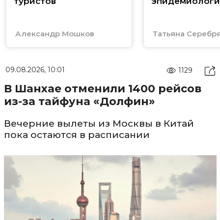
туристов
эпидемиологи
Александр Мошков
Татьяна Серебр
09.08.2026, 10:01
1129
В Шанхае отменили 1400 рейсов
из-за тайфуна «Долфин»
Вечерние вылеты из Москвы в Китай
пока остаются в расписании