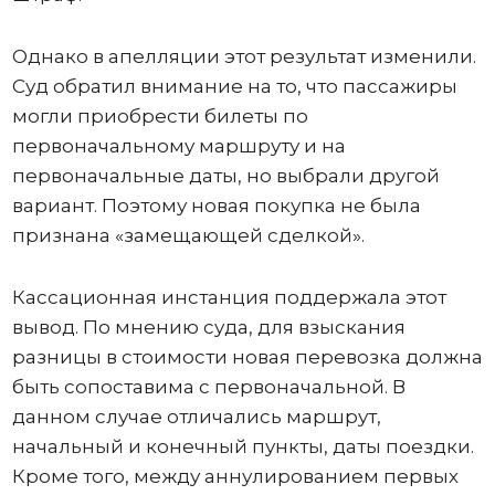
Однако в апелляции этот результат изменили.
Суд обратил внимание на то, что пассажиры
могли приобрести билеты по
первоначальному маршруту и на
первоначальные даты, но выбрали другой
вариант. Поэтому новая покупка не была
признана «замещающей сделкой».
Кассационная инстанция поддержала этот
вывод. По мнению суда, для взыскания
разницы в стоимости новая перевозка должна
быть сопоставима с первоначальной. В
данном случае отличались маршрут,
начальный и конечный пункты, даты поездки.
Кроме того, между аннулированием первых