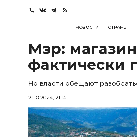
НОВОСТИ
СТРАНЫ
Мэр: магази
фактически г
Но власти обещают разобрать
21.10.2024, 21:14