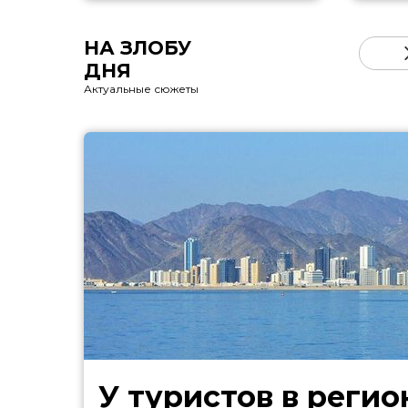
НА ЗЛОБУ
ДНЯ
Актуальные сюжеты
У туристов в регио