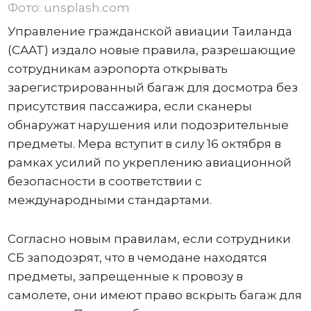
Фото: unsplash.com
Управление гражданской авиации Таиланда
(CAAT) издало новые правила, разрешающие
сотрудникам аэропорта открывать
зарегистрированный багаж для досмотра без
присутствия пассажира, если сканеры
обнаружат нарушения или подозрительные
предметы. Мера вступит в силу 16 октября в
рамках усилий по укреплению авиационной
безопасности в соответствии с
международными стандартами.
Согласно новым правилам, если сотрудники
СБ заподозрят, что в чемодане ​​находятся
предметы, запрещенные к провозу в
самолете, они имеют право вскрыть багаж для