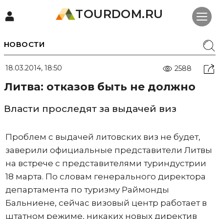
TOURDOM.RU
НОВОСТИ
18.03.2014, 18:50
2588
Литва: отказов быть не должно
Власти проследят за выдачей виз
Проблем с выдачей литовских виз не будет,
заверили официальные представители Литвы
на встрече с представителями туриндустрии
18 марта. По словам генерального директора
департамента по туризму Раймонды
Бальниене, сейчас визовый центр работает в
штатном режиме, никаких новых директив