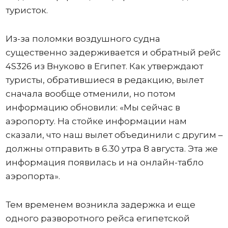
туристок.
Из-за поломки воздушного судна
существенно задерживается и обратный рейс
4S326 из Внуково в Египет. Как утверждают
туристы, обратившиеся в редакцию, вылет
сначала вообще отменили, но потом
информацию обновили: «Мы сейчас в
аэропорту. На стойке информации нам
сказали, что наш вылет объединили с другим –
должны отправить в 6.30 утра 8 августа. Эта же
информация появилась и на онлайн-табло
аэропорта».
Тем временем возникла задержка и еще
одного разворотного рейса египетской