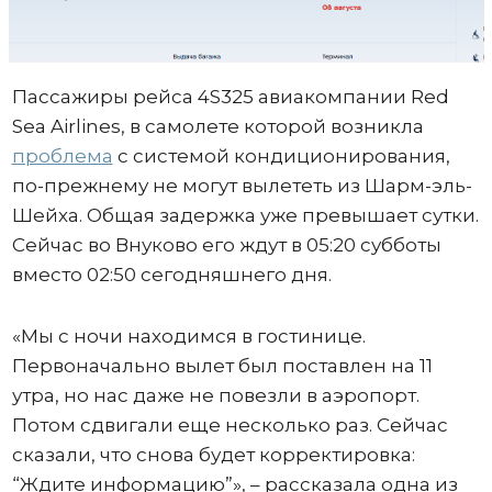
Пассажиры рейса 4S325 авиакомпании Red
Sea Airlines, в самолете которой возникла
проблема
с системой кондиционирования,
по-прежнему не могут вылететь из Шарм-эль-
Шейха. Общая задержка уже превышает сутки.
Сейчас во Внуково его ждут в 05:20 субботы
вместо 02:50 сегодняшнего дня.
«Мы с ночи находимся в гостинице.
Первоначально вылет был поставлен на 11
утра, но нас даже не повезли в аэропорт.
Потом сдвигали еще несколько раз. Сейчас
сказали, что снова будет корректировка:
“Ждите информацию”», – рассказала одна из