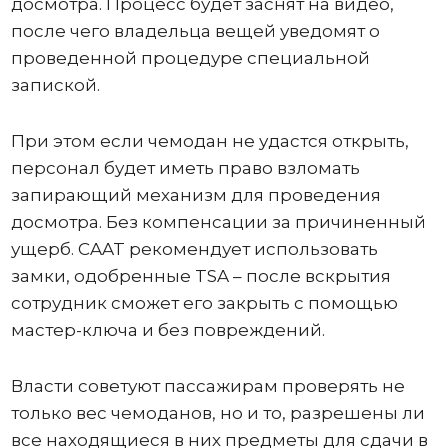
досмотра. Процесс будет заснят на видео,
после чего владельца вещей уведомят о
проведенной процедуре специальной
запиской.
При этом если чемодан не удастся открыть,
персонал будет иметь право взломать
запирающий механизм для проведения
досмотра. Без компенсации за причиненный
ущерб. CAAT рекомендует использовать
замки, одобренные TSA – после вскрытия
сотрудник сможет его закрыть с помощью
мастер-ключа и без повреждений.
Власти советуют пассажирам проверять не
только вес чемоданов, но и то, разрешены ли
все находящиеся в них предметы для сдачи в