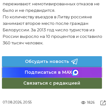
переживают: немотивированных отказов не
было и не предвидится.
По количеству въездов в Литву россияне
занимают второе место после граждан
Белоруссии. За 2013 год число туристов из
России выросло на 10 процентов и составило
360 тысяч человек.
Обсудить новость
Подписаться в MAX
Связаться с редакцией
07.08.2026, 20:55
1826