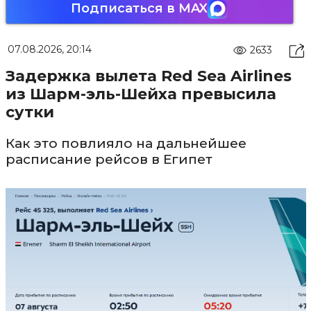
Подписаться в MAX
07.08.2026, 20:14
2633
Задержка вылета Red Sea Airlines
из Шарм-эль-Шейха превысила
сутки
Как это повлияло на дальнейшее
расписание рейсов в Египет