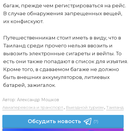
багаж, прежде чем регистрироваться на рейс.
В случае обнаружения запрещенных вещей,
их конфискуют.
Путешественникам стоит иметь в виду, что в
Таиланд среди прочего нельзя ввозить и
вывозить электронные сигареты и вейпы. То
есть они также попадают в список для изъятия.
Кроме того, в сдаваемом багаже не должно
быть внешних аккумуляторов, литиевых
батарей, зажигалок.
Автор:
Александр Мошков
Авиаперевозка и транспорт
,
Выездной туризм
,
Таиланд
Обсудить новость
(7)