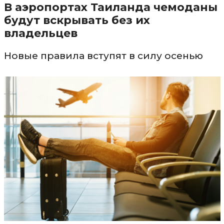
В аэропортах Таиланда чемоданы
будут вскрывать без их
владельцев
Новые правила вступят в силу осенью