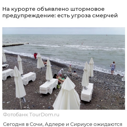
На курорте объявлено штормовое
предупреждение: есть угроза смерчей
Фотобанк TourDom.ru
Сегодня в Сочи, Адлере и Сириусе ожидаются