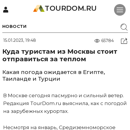
TOURDOM.RU
НОВОСТИ
15.01.2023, 19:48
65784
Куда туристам из Москвы стоит
отправиться за теплом
Какая погода ожидается в Египте,
Таиланде и Турции
В Москве сегодня пасмурно и сильный ветер.
Редакция TourDom.ru выяснила, как с погодой
на зарубежных курортах.
Несмотря на январь, Средиземноморское