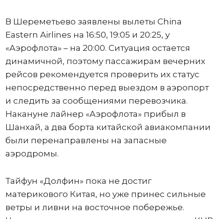
В Шереметьево заявлены вылеты China
Eastern Airlines на 16:50, 19:05 и 20:25, у
«Аэрофлота» – на 20:00. Ситуация остается
динамичной, поэтому пассажирам вечерних
рейсов рекомендуется проверить их статус
непосредственно перед выездом в аэропорт
и следить за сообщениями перевозчика.
Накануне лайнер «Аэрофлота» прибыл в
Шанхай, а два борта китайской авиакомпании
были перенаправлены на запасные
аэродромы.
Тайфун «Долфин» пока не достиг
материкового Китая, но уже принес сильные
ветры и ливни на восточное побережье.