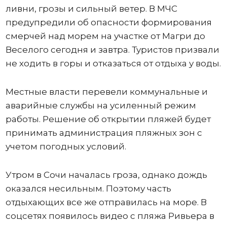
ливни, грозы и сильный ветер. В МЧС
предупредили об опасности формирования
смерчей над морем на участке от Магри до
Веселого сегодня и завтра. Туристов призвали
не ходить в горы и отказаться от отдыха у воды.
Местные власти перевели коммунальные и
аварийные службы на усиленный режим
работы. Решение об открытии пляжей будет
принимать администрация пляжных зон с
учетом погодных условий.
Утром в Сочи началась гроза, однако дождь
оказался несильным. Поэтому часть
отдыхающих все же отправилась на море. В
соцсетях появилось видео с пляжа Ривьера в