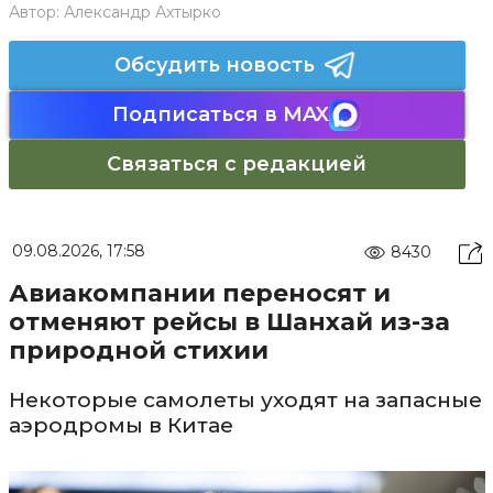
Автор:
Александр Ахтырко
Обсудить новость
Подписаться в MAX
Связаться с редакцией
09.08.2026, 17:58
8430
Авиакомпании переносят и
отменяют рейсы в Шанхай из-за
природной стихии
Некоторые самолеты уходят на запасные
аэродромы в Китае