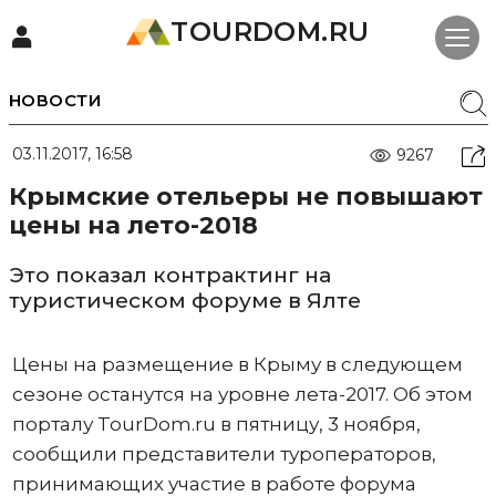
TOURDOM.RU
НОВОСТИ
03.11.2017, 16:58
9267
Крымские отельеры не повышают
цены на лето-2018
Это показал контрактинг на
туристическом форуме в Ялте
Цены на размещение в Крыму в следующем
сезоне останутся на уровне лета-2017. Об этом
порталу TourDom.ru в пятницу, 3 ноября,
сообщили представители туроператоров,
принимающих участие в работе форума