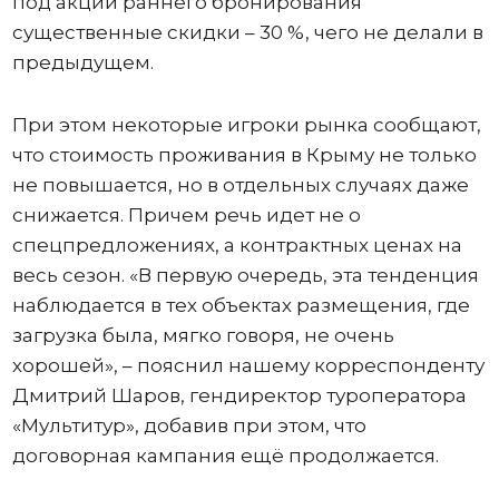
под акции раннего бронирования
существенные скидки – 30 %, чего не делали в
предыдущем.
При этом некоторые игроки рынка сообщают,
что стоимость проживания в Крыму не только
не повышается, но в отдельных случаях даже
снижается. Причем речь идет не о
спецпредложениях, а контрактных ценах на
весь сезон. «В первую очередь, эта тенденция
наблюдается в тех объектах размещения, где
загрузка была, мягко говоря, не очень
хорошей», – пояснил нашему корреспонденту
Дмитрий Шаров, гендиректор туроператора
«Мультитур», добавив при этом, что
договорная кампания ещё продолжается.