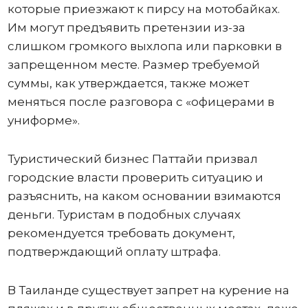
которые приезжают к пирсу на мотобайках.
Им могут предъявить претензии из-за
слишком громкого выхлопа или парковки в
запрещенном месте. Размер требуемой
суммы, как утверждается, также может
меняться после разговора с «офицерами в
униформе».
Туристический бизнес Паттайи призвал
городские власти проверить ситуацию и
разъяснить, на каком основании взимаются
деньги. Туристам в подобных случаях
рекомендуется требовать документ,
подтверждающий оплату штрафа.
В Таиланде существует запрет на курение на