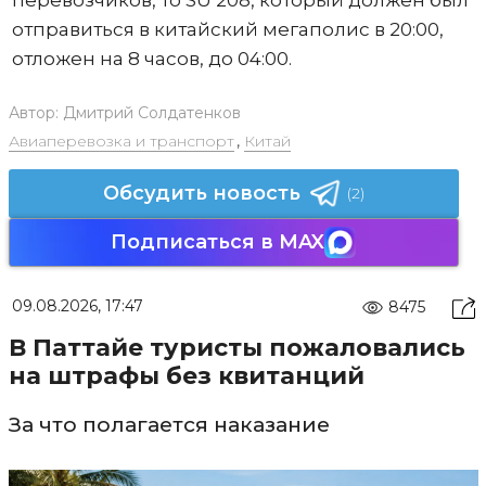
отправиться в китайский мегаполис в 20:00,
отложен на 8 часов, до 04:00.
Автор:
Дмитрий Солдатенков
Авиаперевозка и транспорт
,
Китай
Обсудить новость
(2)
Подписаться в MAX
09.08.2026, 17:47
8475
В Паттайе туристы пожаловались
на штрафы без квитанций
За что полагается наказание