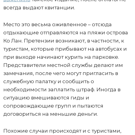
всегда выдают квитанции.
Место это весьма оживленное – отсюда
отдыхающие отправляются на пляжи острова
Ко Лан. Претензии возникают, в частности, к
туристам, которые прибывают на автобусах и
при выходе начинают курить на парковке.
Представители местной службы делают им
замечания, после чего могут пригласить в
служебную палатку и сообщить о
необходимости заплатить штраф. Иногда в
ситуацию вмешиваются гиды и
сопровождающие групп и пытаются
договориться на меньшие деньги.
Похожие случаи происходят и с туристами,