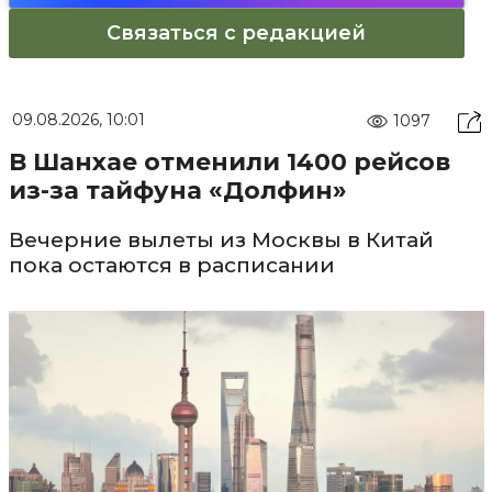
Связаться с редакцией
09.08.2026, 10:01
1097
В Шанхае отменили 1400 рейсов
из-за тайфуна «Долфин»
Вечерние вылеты из Москвы в Китай
пока остаются в расписании