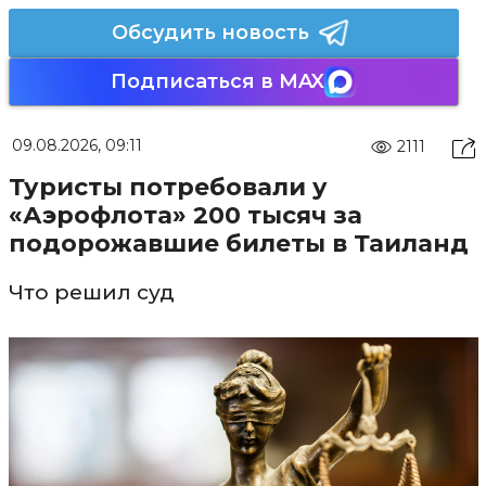
Обсудить новость
Подписаться в MAX
09.08.2026, 09:11
2111
Туристы потребовали у
«Аэрофлота» 200 тысяч за
подорожавшие билеты в Таиланд
Что решил суд