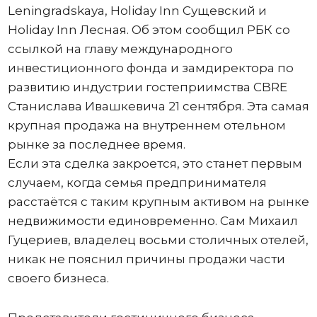
Leningradskaya, Holiday Inn Сущевский и
Holiday Inn Лесная. Об этом сообщил РБК со
ссылкой на главу международного
инвестиционного фонда и замдиректора по
развитию индустрии гостеприимства CBRE
Станислава Ивашкевича 21 сентября. Эта самая
крупная продажа на внутреннем отельном
рынке за последнее время.
Если эта сделка закроется, это станет первым
случаем, когда семья предпринимателя
расстаётся с таким крупным активом на рынке
недвижимости единовременно. Сам Михаил
Гуцериев, владелец восьми столичных отелей,
никак не пояснил причины продажи части
своего бизнеса.