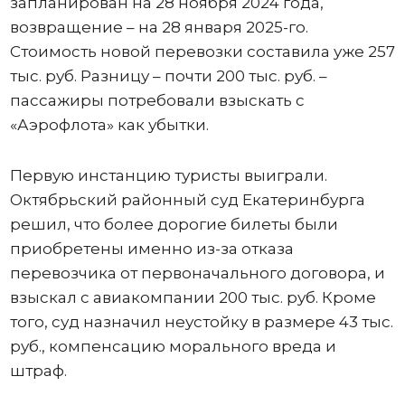
запланирован на 28 ноября 2024 года,
возвращение – на 28 января 2025-го.
Стоимость новой перевозки составила уже 257
тыс. руб. Разницу – почти 200 тыс. руб. –
пассажиры потребовали взыскать с
«Аэрофлота» как убытки.
Первую инстанцию туристы выиграли.
Октябрьский районный суд Екатеринбурга
решил, что более дорогие билеты были
приобретены именно из-за отказа
перевозчика от первоначального договора, и
взыскал с авиакомпании 200 тыс. руб. Кроме
того, суд назначил неустойку в размере 43 тыс.
руб., компенсацию морального вреда и
штраф.