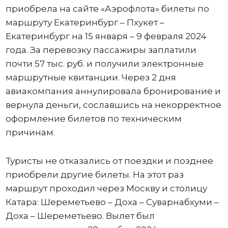
приобрела на сайте «Аэрофлота» билеты по
маршруту Екатеринбург – Пхукет –
Екатеринбург на 15 января – 9 февраля 2024
года. За перевозку пассажиры заплатили
почти 57 тыс. руб. и получили электронные
маршрутные квитанции. Через 2 дня
авиакомпания аннулировала бронирование и
вернула деньги, сославшись на некорректное
оформление билетов по техническим
причинам.
Туристы не отказались от поездки и позднее
приобрели другие билеты. На этот раз
маршрут проходил через Москву и столицу
Катара: Шереметьево – Доха – Суварнабхуми –
Доха – Шереметьево. Вылет был