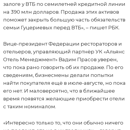
залоге у ВТБ по семилетней кредитной линии
на 390 млн долларов. Продажа этих активов
поможет закрыть большую часть обязательств
семьи Гуцериевых перед ВТБ», – пишет РБК.
Вице-президент Федерации рестораторов и
отельеров, управляющий партнёр УК «Альянс
Отель Менеджмент» Вадим Прасов уверен,
что пока рано говорить об их продаже. По его
сведениям, бизнесмены делали попытки
найти покупателя ещё в июле-августе, но пока
его нет. И маловероятно, что в ближайшее
время появятся желающие приобрести отели
с таким номиналом.
«Интересно только то, что они обычно ничего