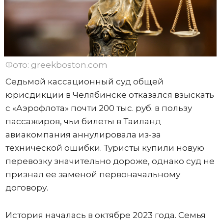
Фото: greekboston.com
Седьмой кассационный суд общей
юрисдикции в Челябинске отказался взыскать
с «Аэрофлота» почти 200 тыс. руб. в пользу
пассажиров, чьи билеты в Таиланд
авиакомпания аннулировала из-за
технической ошибки. Туристы купили новую
перевозку значительно дороже, однако суд не
признал ее заменой первоначальному
договору.
История началась в октябре 2023 года. Семья