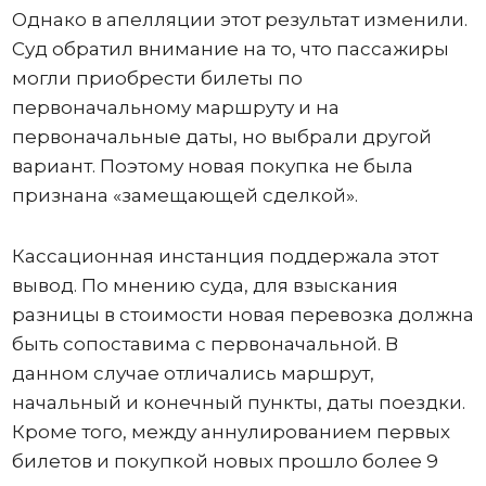
Однако в апелляции этот результат изменили.
Суд обратил внимание на то, что пассажиры
могли приобрести билеты по
первоначальному маршруту и на
первоначальные даты, но выбрали другой
вариант. Поэтому новая покупка не была
признана «замещающей сделкой».
Кассационная инстанция поддержала этот
вывод. По мнению суда, для взыскания
разницы в стоимости новая перевозка должна
быть сопоставима с первоначальной. В
данном случае отличались маршрут,
начальный и конечный пункты, даты поездки.
Кроме того, между аннулированием первых
билетов и покупкой новых прошло более 9