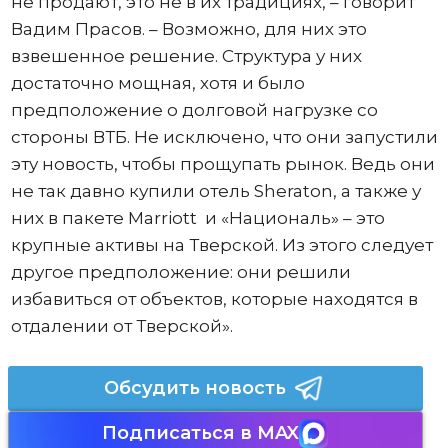
не продают, это не в их традициях, – говорит
Вадим Прасов. – Возможно, для них это
взвешенное решение. Структура у них
достаточно мощная, хотя и было
предположение о долговой нагрузке со
стороны ВТБ. Не исключено, что они запустили
эту новость, чтобы прощупать рынок. Ведь они
не так давно купили отель Sheraton, а также у
них в пакете Marriott и «Националь» – это
крупные активы на Тверской. Из этого следует
другое предположение: они решили
избавиться от объектов, которые находятся в
отдалении от Тверской».
Обсудить новость
Подписаться в MAX