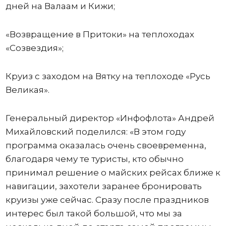
дней на Валаам и Кижи;
«Возвращение в Притоки» на теплоходах
«Созвездия»;
Круиз с заходом на Вятку на теплоходе «Русь
Великая».
Генеральный директор «Инфофлота» Андрей
Михайловский поделился: «В этом году
программа оказалась очень своевременна,
благодаря чему те туристы, кто обычно
принимал решение о майских рейсах ближе к
навигации, захотели заранее бронировать
круизы уже сейчас. Сразу после праздников
интерес был такой большой, что мы за