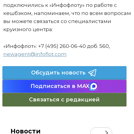
подключились к «Инфофлоту» по работе с
кешбэком, напоминаем, что по всем вопросам
вы можете связаться со специалистами
круизного центра:
«Инфофлот»: +7 (495) 260-06-40 доб. 560,
newagent@infoflot.com
Обсудить новость
Подписаться в MAX
Связаться с редакцией
Новости