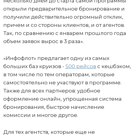
несколько дней до старта самой программы
открыли предварительное бронирование и
получили действительно огромный отклик,
причем и со стороны клиентов, и от агентов.
Так, по сравнению с январем прошлого года
объем заявок вырос в 3 раза».
«Инфофлот» предлагает одну из самых
больших баз круизов -
500 рейсов
с кешбэком,
в том числе по тем операторам, которые
самостоятельно не участвуют в программе.
Также для всех партнеров: удобное
оформление онлайн, упрощенная система
бронирования, быстрое начисление
комиссии и многое другое.
Для тех агентств, которые еще не