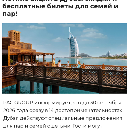
бесплатные билеты для семей и
пар!
PAC GROUP информирует, что до 30 сентября
2026 года сразу в 14 достопримечательностях
Дубая действуют специальные предложения
для пар и семей с детьми. Гости могут