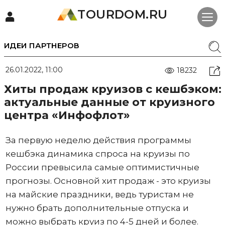
TOURDOM.RU
ИДЕИ ПАРТНЕРОВ
26.01.2022, 11:00
18232
Хиты продаж круизов с кешбэком:
актуальные данные от круизного
центра «Инфофлот»
За первую неделю действия программы
кешбэка динамика спроса на круизы по
России превысила самые оптимистичные
прогнозы. Основной хит продаж - это круизы
на майские праздники, ведь туристам не
нужно брать дополнительные отпуска и
можно выбрать круиз по 4-5 дней и более.