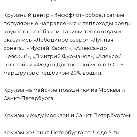
Круизный центр «Инфофлот» собрал самые
популярные направления и теплоходы среди
круизов с кешбэком. Такими теплоходами
оказались: «Лебединое озеро», «Лунная
соната», «Мустай Карим», «Александр
Невский», «Дмитрий Фурманов», «Алексей
Толстой» и «Федор Достоевский». А в ТОП-5
маршрутов с кешбэком 20% вошли:
Круизы на майские праздники из Москвы и
Санкт-Петербурга;
Круизы между Москвой и Санкт-Петербургом;
Круизы из Санкт-Петербурга от 3-х до 5-ти