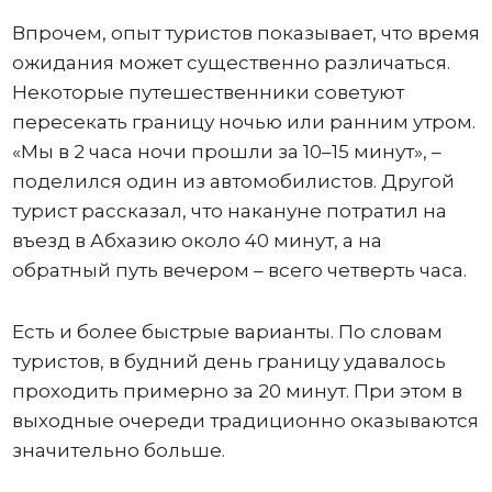
Впрочем, опыт туристов показывает, что время
ожидания может существенно различаться.
Некоторые путешественники советуют
пересекать границу ночью или ранним утром.
«Мы в 2 часа ночи прошли за 10–15 минут», –
поделился один из автомобилистов. Другой
турист рассказал, что накануне потратил на
въезд в Абхазию около 40 минут, а на
обратный путь вечером – всего четверть часа.
Есть и более быстрые варианты. По словам
туристов, в будний день границу удавалось
проходить примерно за 20 минут. При этом в
выходные очереди традиционно оказываются
значительно больше.