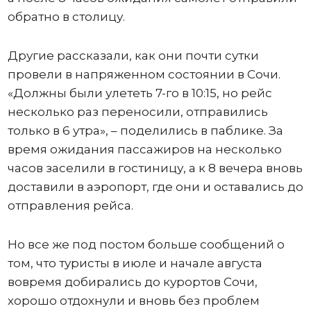
обратно в столицу.
Другие рассказали, как они почти сутки
провели в напряженном состоянии в Сочи.
«Должны были улететь 7-го в 10:15, но рейс
несколько раз переносили, отправились
только в 6 утра», – поделились в паблике. За
время ожидания пассажиров на несколько
часов заселили в гостиницу, а к 8 вечера вновь
доставили в аэропорт, где они и оставались до
отправления рейса.
Но все же под постом больше сообщений о
том, что туристы в июле и начале августа
вовремя добирались до курортов Сочи,
хорошо отдохнули и вновь без проблем