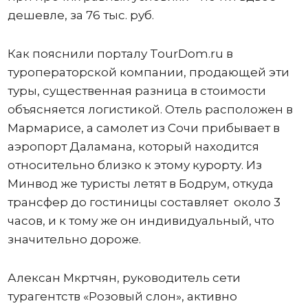
дешевле, за 76 тыс. руб.
Как пояснили порталу TourDom.ru в
туроператорской компании, продающей эти
туры, существенная разница в стоимости
объясняется логистикой. Отель расположен в
Мармарисе, а самолет из Сочи прибывает в
аэропорт Даламана, который находится
относительно близко к этому курорту. Из
Минвод же туристы летят в Бодрум, откуда
трансфер до гостиницы составляет около 3
часов, и к тому же он индивидуальный, что
значительно дороже.
Алексан Мкртчян, руководитель сети
турагентств «Розовый слон», активно