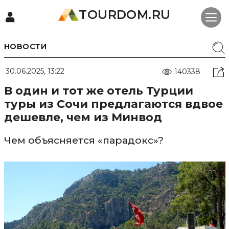
TOURDOM.RU
НОВОСТИ
30.06.2025, 13:22
140338
В один и тот же отель Турции
туры из Сочи предлагаются вдвое
дешевле, чем из Минвод
Чем объясняется «парадокс»?