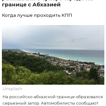
границе с Абхазией
Когда лучше проходить КПП
Unsplash
На российско-абхазской границе образовался
серьезный затор. Автомобилисты сообщают