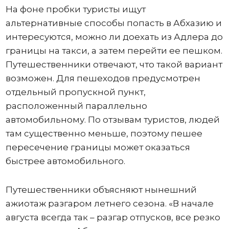
На фоне пробки туристы ищут
альтернативные способы попасть в Абхазию и
интересуются, можно ли доехать из Адлера до
границы на такси, а затем перейти ее пешком.
Путешественники отвечают, что такой вариант
возможен. Для пешеходов предусмотрен
отдельный пропускной пункт,
расположенный параллельно
автомобильному. По отзывам туристов, людей
там существенно меньше, поэтому пешее
пересечение границы может оказаться
быстрее автомобильного.
Путешественники объясняют нынешний
ажиотаж разгаром летнего сезона. «В начале
августа всегда так – разгар отпусков, все резко