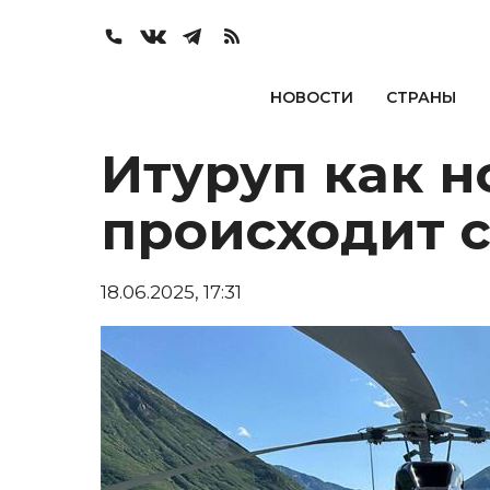
НОВОСТИ
СТРАНЫ
Итуруп как н
происходит с
18.06.2025, 17:31