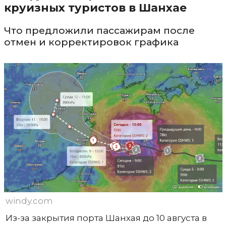
круизных туристов в Шанхае
Что предложили пассажирам после
отмен и корректировок графика
windy.com
Из-за закрытия порта Шанхая до 10 августа в