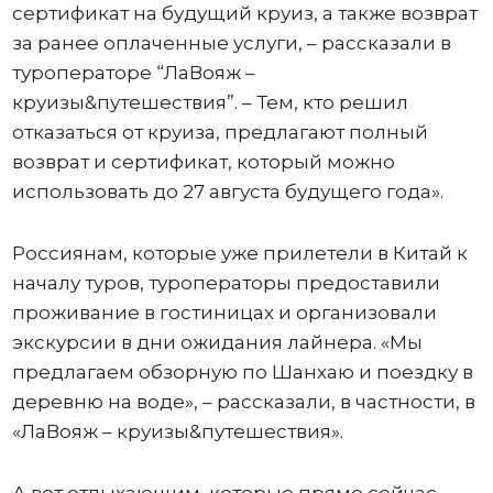
сертификат на будущий круиз, а также возврат
за ранее оплаченные услуги, – рассказали в
туроператоре “ЛаВояж –
круизы&путешествия”. – Тем, кто решил
отказаться от круиза, предлагают полный
возврат и сертификат, который можно
использовать до 27 августа будущего года».
Россиянам, которые уже прилетели в Китай к
началу туров, туроператоры предоставили
проживание в гостиницах и организовали
экскурсии в дни ожидания лайнера. «Мы
предлагаем обзорную по Шанхаю и поездку в
деревню на воде», – рассказали, в частности, в
«ЛаВояж – круизы&путешествия».