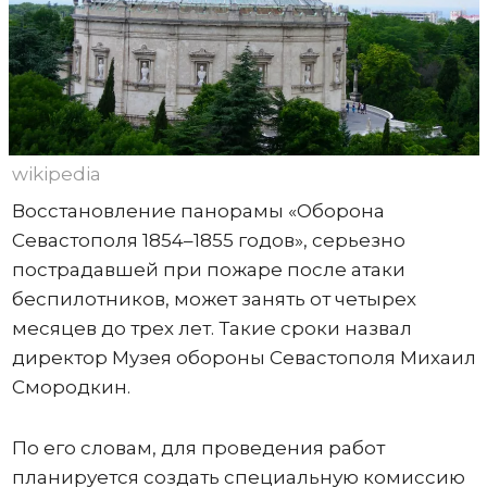
wikipedia
Восстановление панорамы «Оборона
Севастополя 1854–1855 годов», серьезно
пострадавшей при пожаре после атаки
беспилотников, может занять от четырех
месяцев до трех лет. Такие сроки назвал
директор Музея обороны Севастополя Михаил
Смородкин.
По его словам, для проведения работ
планируется создать специальную комиссию