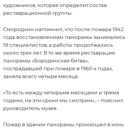
художников, которая определит состав
реставрационной группы.
Смородкин напомнил, что после пожара 1942
года восстановлением панорамы занимались
19 специалистов, а работы продолжались
около трех лет. В то же время реставрация
панорамы «Бородинская битва»,
пострадавшей при пожаре в 1960-х годах,
заняла всего четыре месяца.
«То есть между четырьмя месяцами и тремя
годами, на эти сроки мы смотрим», – пояснил
руководитель музея.
Пожар в здании панорамы произошел в ночь