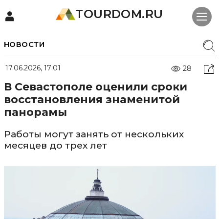
TOURDOM.RU
НОВОСТИ
17.06.2026, 17:01
28
В Севастополе оценили сроки
восстановления знаменитой
панорамы
Работы могут занять от нескольких
месяцев до трех лет