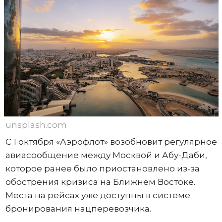
unsplash.com
С 1 октября «Аэрофлот» возобновит регулярное
авиасообщение между Москвой и Абу-Даби,
которое ранее было приостановлено из-за
обострения кризиса на Ближнем Востоке.
Места на рейсах уже доступны в системе
бронирования нацперевозчика.