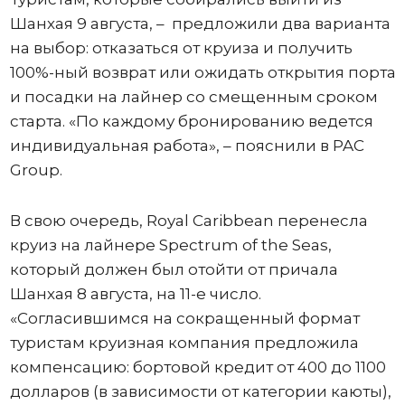
Шанхая 9 августа, – предложили два варианта
на выбор: отказаться от круиза и получить
100%-ный возврат или ожидать открытия порта
и посадки на лайнер со смещенным сроком
старта. «По каждому бронированию ведется
индивидуальная работа», – пояснили в PAC
Group.
В свою очередь, Royal Caribbean перенесла
круиз на лайнере Spectrum of the Seas,
который должен был отойти от причала
Шанхая 8 августа, на 11-е число.
«Согласившимся на сокращенный формат
туристам круизная компания предложила
компенсацию: бортовой кредит от 400 до 1100
долларов (в зависимости от категории каюты),