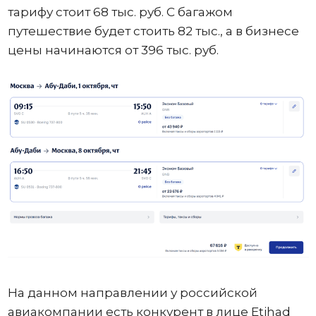
тарифу стоит 68 тыс. руб. С багажом
путешествие будет стоить 82 тыс., а в бизнесе
цены начинаются от 396 тыс. руб.
На данном направлении у российской
авиакомпании есть конкурент в лице Etihad