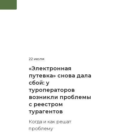
22 июля
«Электронная
путевка» снова дала
сбой: у
туроператоров
возникли проблемы
с реестром
турагентов
Когда и как решат
проблему