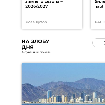
зимнего сезона –
биле
2026/2027
пар!
Роза Хутор
PAC 
НА ЗЛОБУ
ДНЯ
Актуальные сюжеты