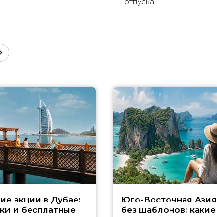
отпуска
ие акции в Дубае:
Юго-Восточная Азия
ки и бесплатные
без шаблонов: какие