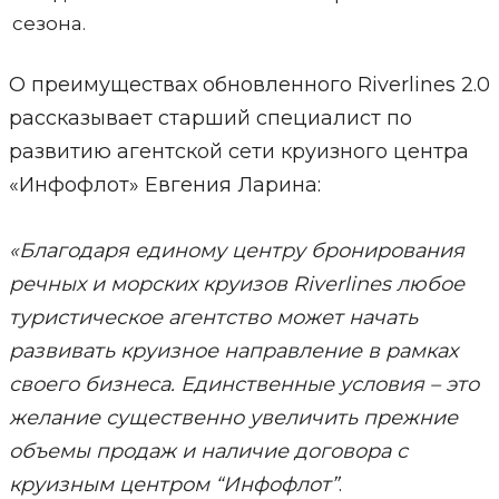
сезона.
О преимуществах обновленного Riverlines 2.0
рассказывает старший специалист по
развитию агентской сети круизного центра
«Инфофлот» Евгения Ларина:
«Благодаря единому центру бронирования
речных и морских круизов Riverlines любое
туристическое агентство может начать
развивать круизное направление в рамках
своего бизнеса. Единственные условия – это
желание существенно увеличить прежние
объемы продаж и наличие договора с
круизным центром “Инфофлот”
.