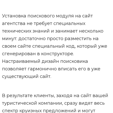
Установка поискового модуля на сайт
агентства не требует специальных
технических знаний и занимает несколько
минут: достаточно просто разместить на
своем сайте специальный код, который уже
сгенерирован в конструкторе.
Настраиваемый дизайн поисковика
позволяет гармонично вписать его в уже
существующий сайт.
В результате клиенты, заходя на сайт вашей
туристической компании, сразу видят весь
спектр круизных предложений и могут