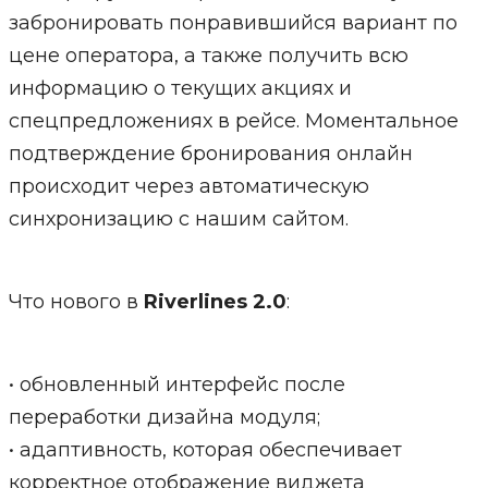
забронировать понравившийся вариант по
цене оператора, а также получить всю
информацию о текущих акциях и
спецпредложениях в рейсе. Моментальное
подтверждение бронирования онлайн
происходит через автоматическую
синхронизацию с нашим сайтом.
Что нового в
Riverlines 2.0
:
• обновленный интерфейс после
переработки дизайна модуля;
• адаптивность, которая обеспечивает
корректное отображение виджета