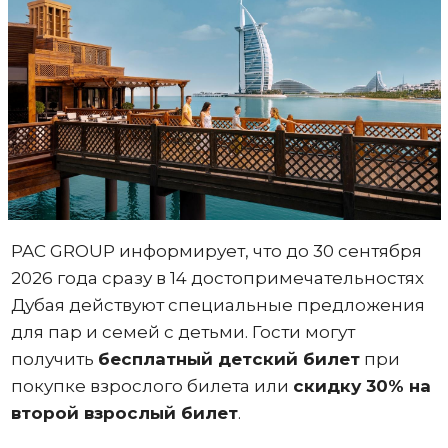
PAC GROUP информирует, что до 30 сентября
2026 года сразу в 14 достопримечательностях
Дубая действуют специальные предложения
для пар и семей с детьми. Гости могут
получить
бесплатный детский билет
при
покупке взрослого билета или
скидку 30% на
второй взрослый билет
.