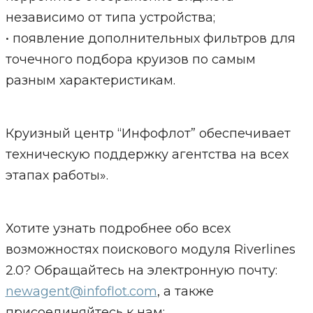
независимо от типа устройства;
• появление дополнительных фильтров для
точечного подбора круизов по самым
разным характеристикам.
Круизный центр “Инфофлот” обеспечивает
техническую поддержку агентства на всех
этапах работы».
Хотите узнать подробнее обо всех
возможностях поискового модуля Riverlines
2.0? Обращайтесь на электронную почту:
newagent@infoflot.com
, а также
присоединяйтесь к нам: