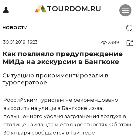
TOURDOM.RU
НОВОСТИ
30.01.2019, 16:23
3389
Как повлияло предупреждение
МИДа на экскурсии в Бангкоке
Ситуацию прокомментировали в
туроператоре
Российским туристам не рекомендовано
выходить на улицы в Бангкоке из-за
повышенного уровня загрязнения воздуха в
столице Таиланда и его окрестностях. Об этом
30 января сообщается в Твиттере