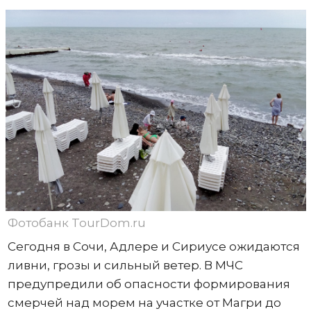
Фотобанк TourDom.ru
Сегодня в Сочи, Адлере и Сириусе ожидаются
ливни, грозы и сильный ветер. В МЧС
предупредили об опасности формирования
смерчей над морем на участке от Магри до