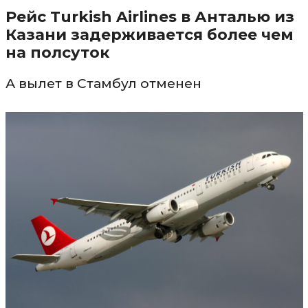
Рейс Turkish Airlines в Анталью из
Казани задерживается более чем
на полсуток
А вылет в Стамбул отменен