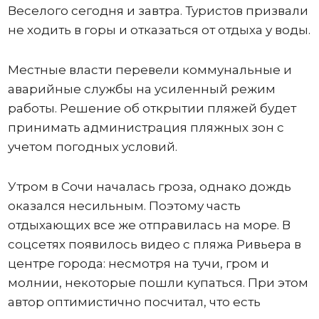
Веселого сегодня и завтра. Туристов призвали
не ходить в горы и отказаться от отдыха у воды.
Местные власти перевели коммунальные и
аварийные службы на усиленный режим
работы. Решение об открытии пляжей будет
принимать администрация пляжных зон с
учетом погодных условий.
Утром в Сочи началась гроза, однако дождь
оказался несильным. Поэтому часть
отдыхающих все же отправилась на море. В
соцсетях появилось видео с пляжа Ривьера в
центре города: несмотря на тучи, гром и
молнии, некоторые пошли купаться. При этом
автор оптимистично посчитал, что есть