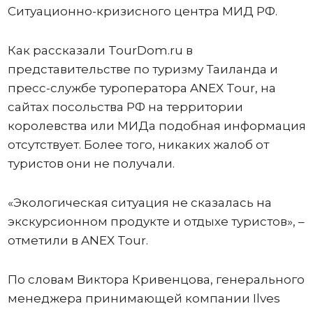
Ситуационно-кризисного центра МИД РФ.
Как рассказали TourDom.ru в
представительстве по туризму Таиланда и
пресс-службе туроператора ANEX Tour, на
сайтах посольства РФ на территории
королевства или МИДа подобная информация
отсутствует. Более того, никаких жалоб от
туристов они не получали.
«Экологическая ситуация не сказалась на
экскурсионном продукте и отдыхе туристов», –
отметили в ANEX Tour.
По словам Виктора Кривенцова, генерального
менеджера принимающей компании Ilves