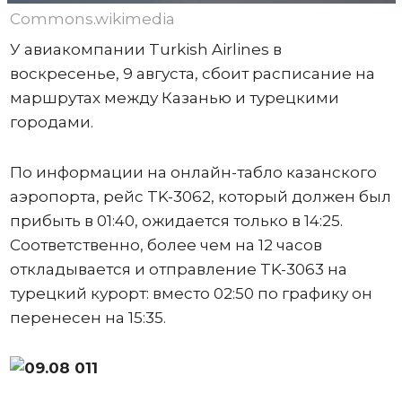
Commons.wikimedia
У авиакомпании Turkish Airlines в
воскресенье, 9 августа, сбоит расписание на
маршрутах между Казанью и турецкими
городами.
По информации на онлайн-табло казанского
аэропорта, рейс TK-3062, который должен был
прибыть в 01:40, ожидается только в 14:25.
Соответственно, более чем на 12 часов
откладывается и отправление TK-3063 на
турецкий курорт: вместо 02:50 по графику он
перенесен на 15:35.