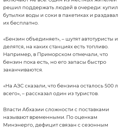
решил поддержать людей в очереди: купил
бутылки воды и соки в пакетиках и раздавал
их бесплатно.
«Бензин объединяет», – шутят автотуристы и
делятся, на каких станциях есть топливо.
Например, в Приморском отмечали, что
бензин пока есть, но его запасы быстро
заканчиваются.
«На АЗС сказали, что бензина осталось 500 л
всего», – рассказал один из туристов.
Власти Абхазии сложности с поставками
называют временными. По оценкам
Минэнерго, дефицит связан с сезонным