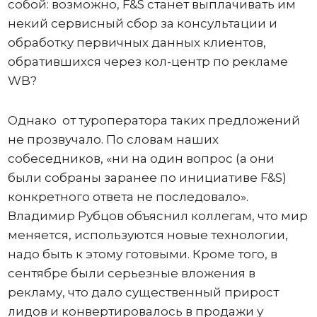
собой: возможно, F&S станет выплачивать им
некий сервисный сбор за консультации и
обработку первичных данных клиентов,
обратившихся через кол-центр по рекламе
WB?
Однако от туроператора таких предложений
не прозвучало. По словам наших
собеседников, «ни на один вопрос (а они
были собраны заранее по инициативе F&S)
конкретного ответа не последовало».
Владимир Рубцов объяснил коллегам, что мир
меняется, используются новые технологии,
надо быть к этому готовыми. Кроме того, в
сентябре были серьезные вложения в
рекламу, что дало существенный прирост
лидов и конвертировалось в продажи у