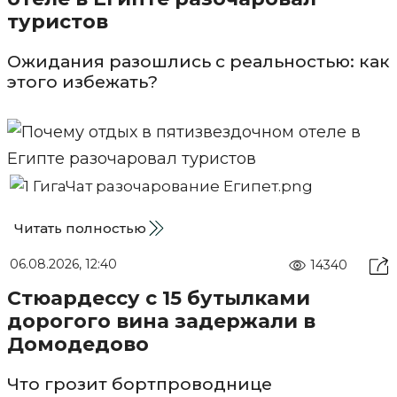
туристов
Ожидания разошлись с реальностью: как
этого избежать?
Читать полностью
06.08.2026, 12:40
14340
Стюардессу с 15 бутылками
дорогого вина задержали в
Домодедово
Что грозит бортпроводнице