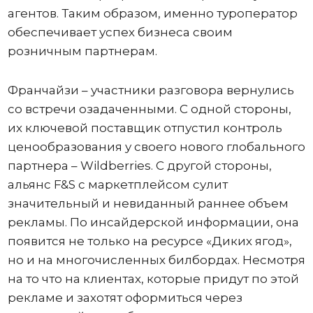
агентов. Таким образом, именно туроператор
обеспечивает успех бизнеса своим
розничным партнерам.
Франчайзи – участники разговора вернулись
со встречи озадаченными. С одной стороны,
их ключевой поставщик отпустил контроль
ценообразования у своего нового глобального
партнера – Wildberries. С другой стороны,
альянс F&S с маркетплейсом сулит
значительный и невиданный раннее объем
рекламы. По инсайдерской информации, она
появится не только на ресурсе «Диких ягод»,
но и на многочисленных билбордах. Несмотря
на то что на клиентах, которые придут по этой
рекламе и захотят оформиться через