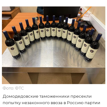
Фото: ФТС
Домодедовские таможенники пресекли
попытку незаконного ввоза в Россию партии