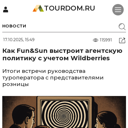
TOURDOM.RU
НОВОСТИ
17.10.2025, 15:49
115991
Как Fun&Sun выстроит агентскую
политику с учетом Wildberries
Итоги встречи руководства
туроператора с представителями
розницы