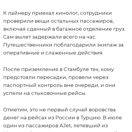
К лайнеру приехал кинолог, сотрудники
проверили вещи остальных пассажиров,
включая сданный в багажное отделение груз.
Сам вылет задержали всего на час.
Путешественники поблагодарили экипаж за
оперативные и слаженные действия.
После приземления в Стамбуле тех, кому
предстояли пересадки, провели через
паспортный контроль вне очереди, и они
успели на стыковочные рейсы.
Отметим, это не первый случай воровства
денег на рейсах из России в Турцию. В июле
один из пассажиров AJet, летевший из