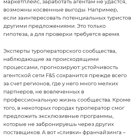
маркетплейс, заработать агентам не удастся,
возможны косвенные выгоды. Например,
если заинтересовать потенциальных туристов
другими предложениями. Это только
гипотеза, а для проверки требуется время.
Эксперты туроператорского сообщества,
наблюдающие за происходящими
процессами, прогнозируют: устойчивость
агентской сети F&S сохранится прежде всего
за счет регионов, где у него много мелких
партнеров, не вовлеченных в
профессиональную жизнь сообщества. Кроме
того, в некоторых городах туроператор смог
предложить эксклюзивные программы,
которые не забронируешь через других
поставщиков. А вот «сливки» франчайзинга –