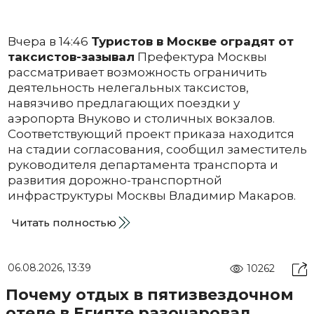
Вчера в 14:46
Туристов в Москве оградят от
таксистов-зазывал
Префектура Москвы
рассматривает возможность ограничить
деятельность нелегальных таксистов,
навязчиво предлагающих поездки у
аэропорта Внуково и столичных вокзалов.
Соответствующий проект приказа находится
на стадии согласования, сообщил заместитель
руководителя департамента транспорта и
развития дорожно-транспортной
инфраструктуры Москвы Владимир Макаров.
Читать полностью
06.08.2026, 13:39
10262
Почему отдых в пятизвездочном
отеле в Египте разочаровал