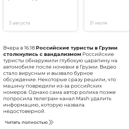
3 августа
31 июля
Вчера в 16:18
Российские туристы в Грузии
столкнулись с вандализмом
Российские
туристы обнаружили глубокую царапину на
автомобиле после ночевки в Грузии. Видео
стало вирусным и вызвало бурное
обсуждение. Некоторые сразу решили, что
машину повредили из-за российских
номеров. Однако сама автор ролика позже
попросила телеграм-канал Mash удалить
информацию, которую назвала
недостоверной.
Читать полностью