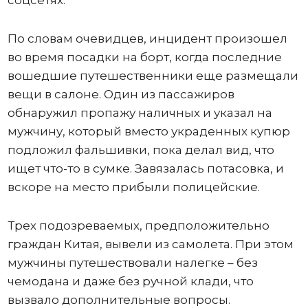
соцсетях.
По словам очевидцев, инцидент произошел
во время посадки на борт, когда последние
вошедшие путешественники еще размещали
вещи в салоне. Один из пассажиров
обнаружил пропажу наличных и указал на
мужчину, который вместо украденных купюр
подложил фальшивки, пока делал вид, что
ищет что-то в сумке. Завязалась потасовка, и
вскоре на место прибыли полицейские.
Трех подозреваемых, предположительно
граждан Китая, вывели из самолета. При этом
мужчины путешествовали налегке – без
чемодана и даже без ручной клади, что
вызвало дополнительные вопросы.