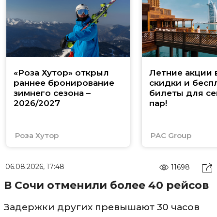
«Роза Хутор» открыл
Летние акции 
раннее бронирование
скидки и бесп
зимнего сезона –
билеты для се
2026/2027
пар!
Роза Хутор
PAC Group
06.08.2026, 17:48
11698
В Сочи отменили более 40 рейсов
Задержки других превышают 30 часов