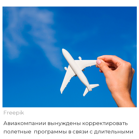
Freepik
Авиакомпании вынуждены корректировать
полетные программы в связи с длительными