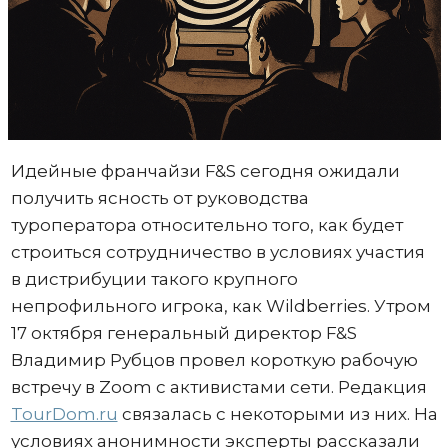
Идейные франчайзи F&S сегодня ожидали
получить ясность от руководства
туроператора относительно того, как будет
строиться сотрудничество в условиях участия
в дистрибуции такого крупного
непрофильного игрока, как Wildberries. Утром
17 октября генеральный директор F&S
Владимир Рубцов провел короткую рабочую
встречу в Zoom с активистами сети. Редакция
TourDom.ru
связалась с некоторыми из них. На
условиях анонимности эксперты рассказали