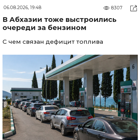
06.08.2026, 19:48
8307
В Абхазии тоже выстроились
очереди за бензином
С чем связан дефицит топлива