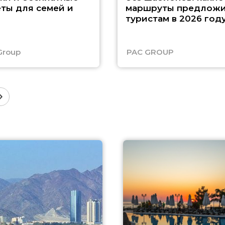
ты для семей и
маршруты предложи
туристам в 2026 год
Group
PAC GROUP