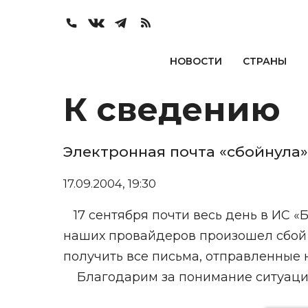
НОВОСТИ
СТРАНЫ
К сведению
Электронная почта «сбойнула»
17.09.2004, 19:30
17 сентября почти весь день в ИС «Б
наших провайдеров произошел сбой 
получить все письма, отправленные н
Благодарим за понимание ситуаци