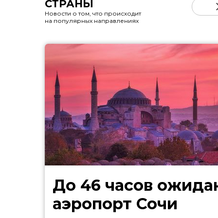
СТРАНЫ
Новости о том, что происходит
на популярных направлениях
До 46 часов ожида
аэропорт Сочи