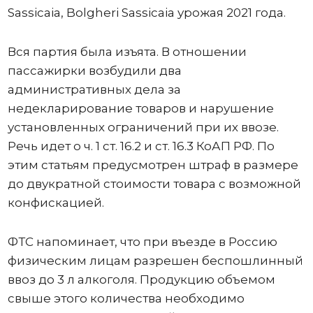
Sassicaia, Bolgheri Sassicaia урожая 2021 года.
Вся партия была изъята. В отношении
пассажирки возбудили два
административных дела за
недекларирование товаров и нарушение
установленных ограничений при их ввозе.
Речь идет о ч. 1 ст. 16.2 и ст. 16.3 КоАП РФ. По
этим статьям предусмотрен штраф в размере
до двукратной стоимости товара с возможной
конфискацией.
ФТС напоминает, что при въезде в Россию
физическим лицам разрешен беспошлинный
ввоз до 3 л алкоголя. Продукцию объемом
свыше этого количества необходимо