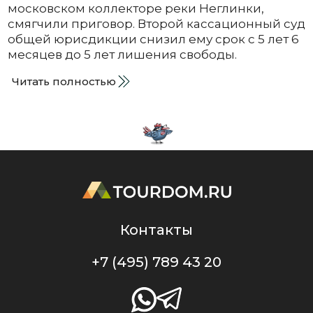
московском коллекторе реки Неглинки,
смягчили приговор. Второй кассационный суд
общей юрисдикции снизил ему срок с 5 лет 6
месяцев до 5 лет лишения свободы.
Читать полностью
Контакты
+7 (495) 789 43 20