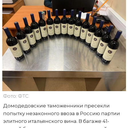
Фото: ФТС
Домодедовские таможенники пресекли
попытку незаконного ввоза в Россию партии
элитного итальянского вина. В багаже 41-