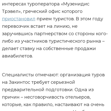
интересах туроператора «Музенидис
Трэвел», греческий офис которого
приостановил
прием туристов. В этом году
перевозчик встает на линию, не
заручившись партнерством со стороны кого-
либо из участников туристического рынка –
делает ставку на собственные продажи
авиабилетов.
Специалисты отмечают: организация туров
на Закинтос требует серьезной
предварительной подготовки. Одна из
причин – несговорчивость отельеров,
которые, как правило, настаивают на очень