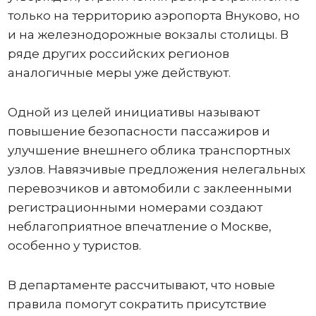
только на территорию аэропорта Внуково, но
и на железнодорожные вокзалы столицы. В
ряде других российских регионов
аналогичные меры уже действуют.
Одной из целей инициативы называют
повышение безопасности пассажиров и
улучшение внешнего облика транспортных
узлов. Навязчивые предложения нелегальных
перевозчиков и автомобили с заклеенными
регистрационными номерами создают
неблагоприятное впечатление о Москве,
особенно у туристов.
В департаменте рассчитывают, что новые
правила помогут сократить присутствие