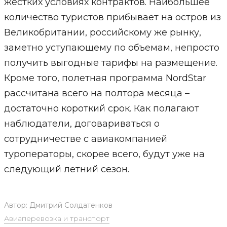
жестких условиях контрактов. Наибольшее
количество туристов прибывает на остров из
Великобритании, российскому же рынку,
заметно уступающему по объемам, непросто
получить выгодные тарифы на размещение.
Кроме того, полетная программа NordStar
рассчитана всего на полтора месяца –
достаточно короткий срок. Как полагают
наблюдатели, договариваться о
сотрудничестве с авиакомпанией
туроператоры, скорее всего, будут уже на
следующий летний сезон.
Автор:
Дмитрий Солдатенков
Авиаперевозка и транспорт