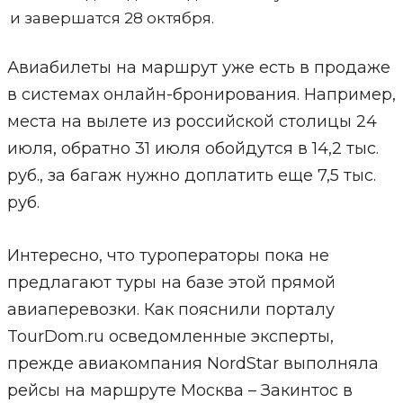
и завершатся 28 октября.
Авиабилеты на маршрут уже есть в продаже
в системах онлайн-бронирования. Например,
места на вылете из российской столицы 24
июля, обратно 31 июля обойдутся в 14,2 тыс.
руб., за багаж нужно доплатить еще 7,5 тыс.
руб.
Интересно, что туроператоры пока не
предлагают туры на базе этой прямой
авиаперевозки. Как пояснили порталу
TourDom.ru осведомленные эксперты,
прежде авиакомпания NordStar выполняла
рейсы на маршруте Москва – Закинтос в