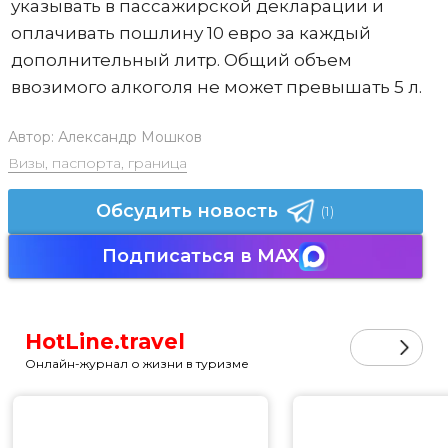
указывать в пассажирской декларации и
оплачивать пошлину 10 евро за каждый
дополнительный литр. Общий объем
ввозимого алкоголя не может превышать 5 л.
Автор:
Александр Мошков
Визы, паспорта, граница
Обсудить новость
(1)
Подписаться в MAX
HotLine.travel
Онлайн-журнал о жизни в туризме