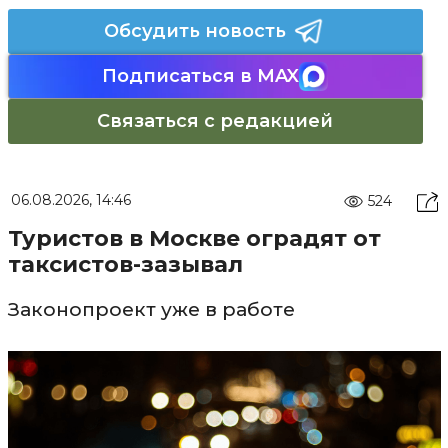
Обсудить новость
Подписаться в MAX
Связаться с редакцией
06.08.2026, 14:46
524
Туристов в Москве оградят от
таксистов-зазывал
Законопроект уже в работе