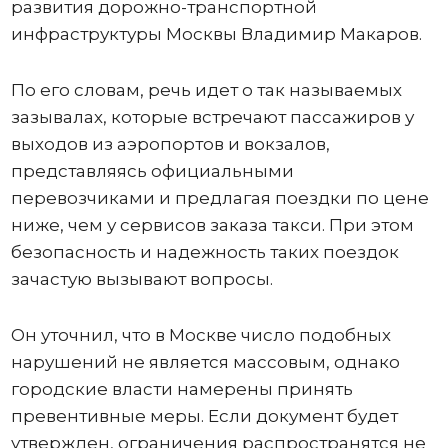
развития дорожно-транспортной
инфраструктуры Москвы Владимир Макаров.
По его словам, речь идет о так называемых
зазывалах, которые встречают пассажиров у
выходов из аэропортов и вокзалов,
представляясь официальными
перевозчиками и предлагая поездки по цене
ниже, чем у сервисов заказа такси. При этом
безопасность и надежность таких поездок
зачастую вызывают вопросы.
Он уточнил, что в Москве число подобных
нарушений не является массовым, однако
городские власти намерены принять
превентивные меры. Если документ будет
утвержден, ограничения распространятся не