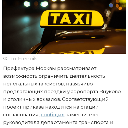
Фото: Freepik
Префектура Москвы рассматривает
возможность ограничить деятельность
нелегальных таксистов, навязчиво
предлагающих поездки у аэропорта Внуково
и столичных вокзалов. Соответствующий
проект приказа находится на стадии
согласования,
сообщил
заместитель
руководителя департамента транспорта и