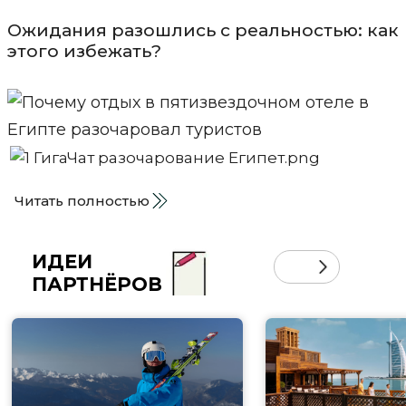
Ожидания разошлись с реальностью: как
этого избежать?
Читать полностью
ИДЕИ
ПАРТНЁРОВ