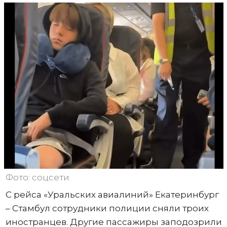
Фото: соцсети
С рейса «Уральских авиалиний» Екатеринбург
– Стамбул сотрудники полиции сняли троих
иностранцев. Другие пассажиры заподозрили