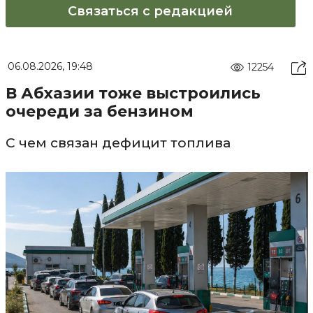
Связаться с редакцией
06.08.2026, 19:48
12254
В Абхазии тоже выстроились
очереди за бензином
С чем связан дефицит топлива