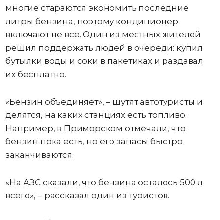
многие стараются экономить последние
литры бензина, поэтому кондиционер
включают не все. Один из местных жителей
решил поддержать людей в очереди: купил
бутылки воды и соки в пакетиках и раздавал
их бесплатно.
«Бензин объединяет», – шутят автотуристы и
делятся, на каких станциях есть топливо.
Например, в Приморском отмечали, что
бензин пока есть, но его запасы быстро
заканчиваются.
«На АЗС сказали, что бензина осталось 500 л
всего», – рассказал один из туристов.