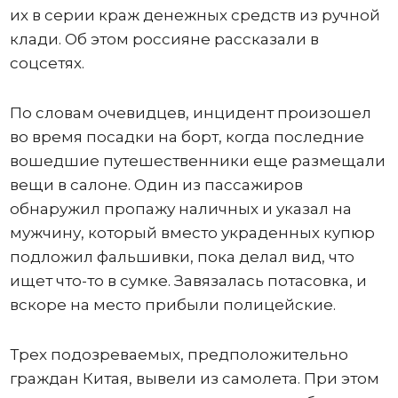
их в серии краж денежных средств из ручной
клади. Об этом россияне рассказали в
соцсетях.
По словам очевидцев, инцидент произошел
во время посадки на борт, когда последние
вошедшие путешественники еще размещали
вещи в салоне. Один из пассажиров
обнаружил пропажу наличных и указал на
мужчину, который вместо украденных купюр
подложил фальшивки, пока делал вид, что
ищет что-то в сумке. Завязалась потасовка, и
вскоре на место прибыли полицейские.
Трех подозреваемых, предположительно
граждан Китая, вывели из самолета. При этом