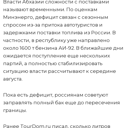
Власти Абхазии сложности с поставками
называют временными. По оценкам
Минэнерго, дефицит связан с сезонным
спросом из-за притока автотуристов и
задержками поставки топлива из России. В
частности, в республику уже направлено
около 1600 т бензина АИ-92. В ближайшие дни
ожидается поступление еще нескольких
партий, а полностью стабилизировать
ситуацию власти рассчитывают к середине
августа.
Пока есть дефицит, россиянам советуют
заправлять полный бак еще до пересечения
границы.
Ранее TourDom.ru писал, сколько литров