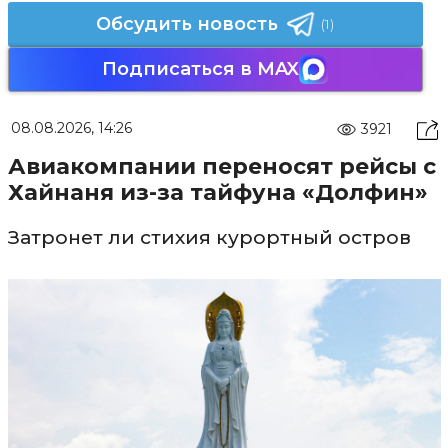
Обсудить новость
(1)
Подписаться в MAX
08.08.2026, 14:26
3921
Авиакомпании переносят рейсы с
Хайнаня из-за тайфуна «Долфин»
Затронет ли стихия курортный остров