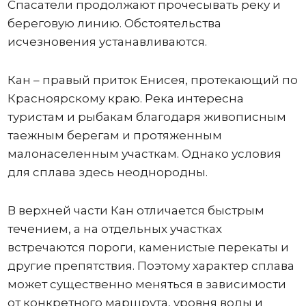
Спасатели продолжают прочесывать реку и
береговую линию. Обстоятельства
исчезновения устанавливаются.
Кан – правый приток Енисея, протекающий по
Красноярскому краю. Река интересна
туристам и рыбакам благодаря живописным
таежным берегам и протяженным
малонаселенным участкам. Однако условия
для сплава здесь неоднородны.
В верхней части Кан отличается быстрым
течением, а на отдельных участках
встречаются пороги, каменистые перекаты и
другие препятствия. Поэтому характер сплава
может существенно меняться в зависимости
от конкретного маршрута, уровня воды и