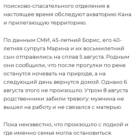
поисково-спасательного отделения в
настоящее время обследуют акваторию Кана
и прилегающую территорию.
По данным СМИ, 45-летний Борис, его 40-
летняя супруга Марина и их восьмилетний
сын отправились на сплав 5 августа. Родным
они сообщили, что после прогулки по реке
останутся ночевать на природе, а на
следующий день вернутся домой. Однако 6
августа этого не произошло. Утром 8 августа
родственники забили тревогу: мужчина не
вышел на работу и не связался с матерью.
Пока неизвестно, что произошло с лодкой и
где именно семья могла остановиться.