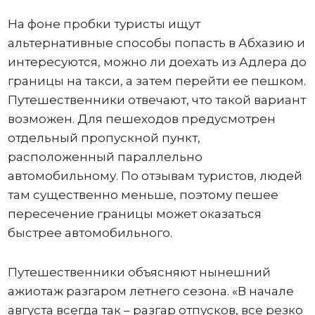
На фоне пробки туристы ищут
альтернативные способы попасть в Абхазию и
интересуются, можно ли доехать из Адлера до
границы на такси, а затем перейти ее пешком.
Путешественники отвечают, что такой вариант
возможен. Для пешеходов предусмотрен
отдельный пропускной пункт,
расположенный параллельно
автомобильному. По отзывам туристов, людей
там существенно меньше, поэтому пешее
пересечение границы может оказаться
быстрее автомобильного.
Путешественники объясняют нынешний
ажиотаж разгаром летнего сезона. «В начале
августа всегда так – разгар отпусков, все резко