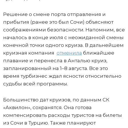
Решение о смене порта отправления и
прибытия (ранее это был Сочи) объясняют
соображениями безопасности. Напомним, все
началось в конце июля с неожиданной смены
конечной точки одного круиза. В дальнейшем
круизная компания
отменила
ближайшее
плавание и перенесла в Анталью круиз,
запланированный на 1–8 августа. Все это
время турбизнес ждал ясности относительно
судьбы всей программы.
Большинство дат круизов, по данным СК
«Аквилон», сохранятся. Она готова
компенсировать расходы туристов на билеты
из Сочи в Турцию. Также планируют