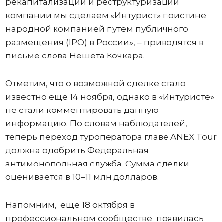
рекапитализации и реструктуризации
компании мы сделаем «Интурист» поистине
народной компанией путем публичного
размещения (IPO) в России», – приводятся в
письме слова Нешета Кочкара.
Отметим, что о возможной сделке стало
известно еще 14 ноября, однако в «Интуристе»
не стали комментировать данную
информацию. По словам наблюдателей,
теперь переход туроператора главе ANEX Tour
должна одобрить Федеральная
антимонопольная служба. Сумма сделки
оценивается в 10–11 млн долларов.
Напомним, еще 18 октября в
профессиональном сообществе появилась