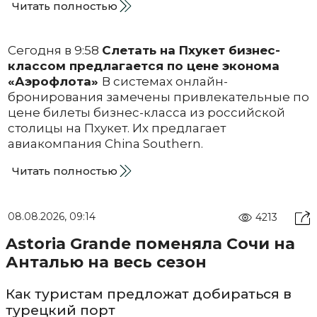
Читать полностью
Сегодня в 9:58
Слетать на Пхукет бизнес-
классом предлагается по цене эконома
«Аэрофлота»
В системах онлайн-
бронирования замечены привлекательные по
цене билеты бизнес-класса из российской
столицы на Пхукет. Их предлагает
авиакомпания China Southern.
Читать полностью
08.08.2026, 09:14
4213
Astoria Grande поменяла Сочи на
Анталью на весь сезон
Как туристам предложат добираться в
турецкий порт