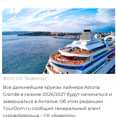
Фото: СК "Аквилон"
Все дальнейшие круизы лайнера Astoria
Grande в сезоне-2026/2027 будут начинаться и
завершаться в Анталье. Об этом редакции
TourDom.ru сообщил генеральный агент
судовладельца – СК «Аквилон».