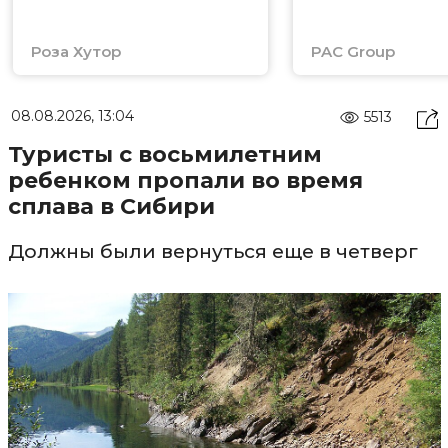
Роза Хутор
PAC Group
08.08.2026, 13:04
5513
Туристы с восьмилетним
ребенком пропали во время
сплава в Сибири
Должны были вернуться еще в четверг