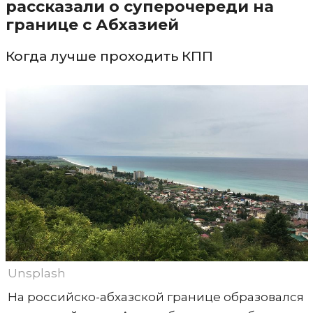
рассказали о суперочереди на
границе с Абхазией
Когда лучше проходить КПП
Unsplash
На российско-абхазской границе образовался