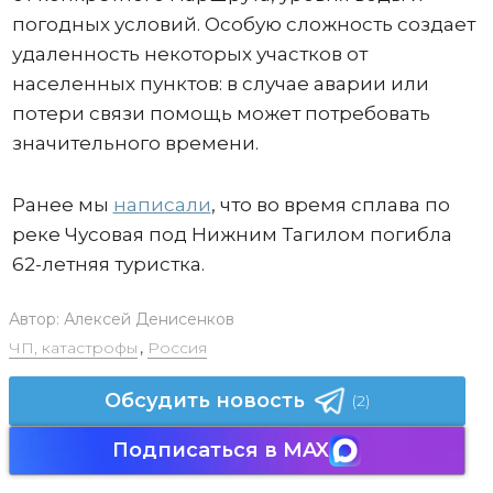
погодных условий. Особую сложность создает
удаленность некоторых участков от
населенных пунктов: в случае аварии или
потери связи помощь может потребовать
значительного времени.
Ранее мы
написали
, что во время сплава по
реке Чусовая под Нижним Тагилом погибла
62-летняя туристка.
Автор:
Алексей Денисенков
ЧП, катастрофы
,
Россия
Обсудить новость
(2)
Подписаться в MAX