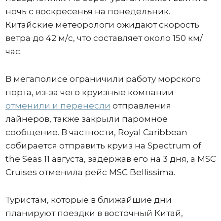
ночь с воскресенья на понедельник.
Китайские метеорологи ожидают скорость
ветра до 42 м/с, что составляет около 150 км/
час.
В мегаполисе ограничили работу морского
порта, из-за чего круизные компании
отменили и перенесли
отправления
лайнеров, также закрыли паромное
сообщение. В частности, Royal Caribbean
собирается отправить круиз на Spectrum of
the Seas 11 августа, задержав его на 3 дня, а MSC
Cruises отменила рейс MSC Bellissima.
Туристам, которые в ближайшие дни
планируют поездки в восточный Китай,