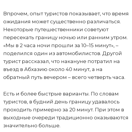
Впрочем, опыт туристов показывает, что время
ожидания может существенно различаться.
Некоторые путешественники советуют
пересекать границу ночью или ранним утром.
«Мы в 2 часа ночи прошли за 10–15 минут», –
поделился один из автомобилистов. Другой
турист рассказал, что накануне потратил на
въезд в Абхазию около 40 минут, а на
обратный путь вечером – всего четверть часа.
Есть и более быстрые варианты. По словам
туристов, в будний день границу удавалось
проходить примерно за 20 минут. При этом в
выходные очереди традиционно оказываются
значительно больше.