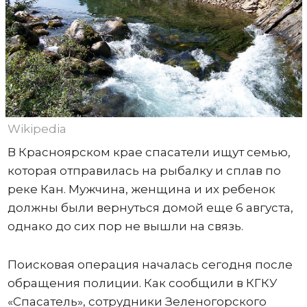
Wikipedia
В Красноярском крае спасатели ищут семью,
которая отправилась на рыбалку и сплав по
реке Кан. Мужчина, женщина и их ребенок
должны были вернуться домой еще 6 августа,
однако до сих пор не вышли на связь.
Поисковая операция началась сегодня после
обращения полиции. Как сообщили в КГКУ
«Спасатель», сотрудники Зеленогорского