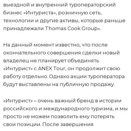
выездной и внутренний туроператорский
бизнес «Интуриста», розничную сеть,
технологии и другие активы, которые раньше
принадлежали Thomas Cook Group».
На данный момент известно, что после
окончательного совершения сделки новый
владелец не планирует объединять
«Интурист» с ANEX Tour, он продолжит свою
работу отдельно. Однако акции туроператора
будут выставлены на публичную продажу.
«Интурист» – очень важный бренд в истории
российского и международного туризма, и мы
просто не можем позволить ему потерять
свои позиции. После завершения